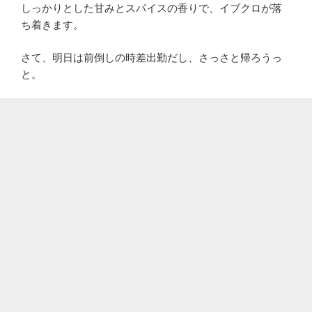
しっかりとした甘みとスパイスの香りで、イブクロが落
ち着きます。
さて、明日は前倒しの時差出勤だし、さっさと帰ろうっ
と。