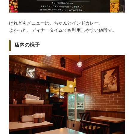
けれどもメニューは、ちゃんとインドカレー。
よかった、ディナータイムでも利用しやすい値段で。
店内の様子