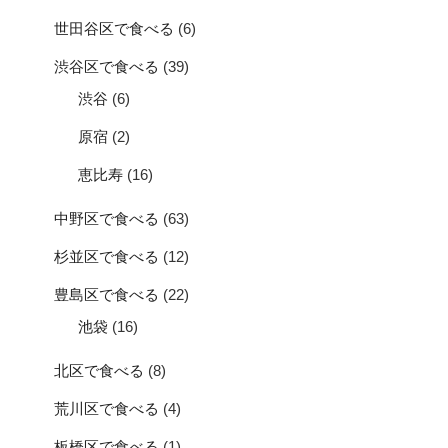
世田谷区で食べる
(6)
渋谷区で食べる
(39)
渋谷
(6)
原宿
(2)
恵比寿
(16)
中野区で食べる
(63)
杉並区で食べる
(12)
豊島区で食べる
(22)
池袋
(16)
北区で食べる
(8)
荒川区で食べる
(4)
板橋区で食べる
(1)