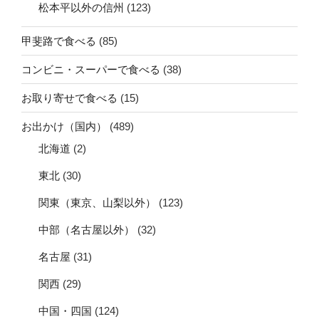
松本平以外の信州
(123)
甲斐路で食べる
(85)
コンビニ・スーパーで食べる
(38)
お取り寄せで食べる
(15)
お出かけ（国内）
(489)
北海道
(2)
東北
(30)
関東（東京、山梨以外）
(123)
中部（名古屋以外）
(32)
名古屋
(31)
関西
(29)
中国・四国
(124)