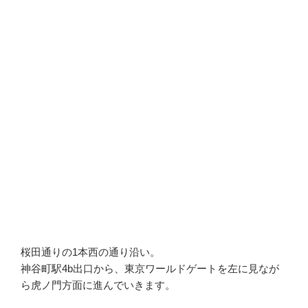
桜田通りの1本西の通り沿い。
神谷町駅4b出口から、東京ワールドゲートを左に見なが
ら虎ノ門方面に進んでいきます。