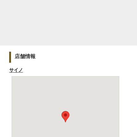
店舗情報
サイノ