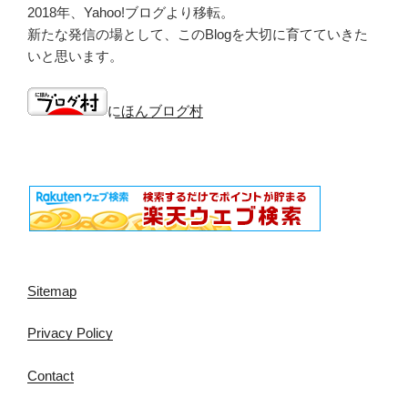
2018年、Yahoo!ブログより移転。
新たな発信の場として、このBlogを大切に育てていきた
いと思います。
にほんブログ村
Sitemap
Privacy Policy
Contact