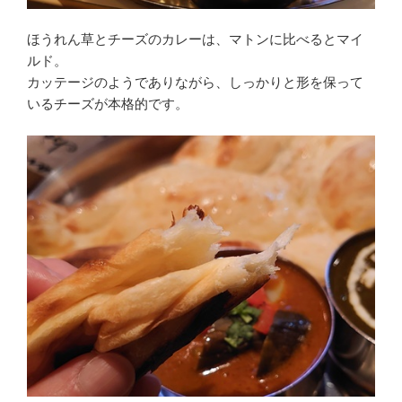
ほうれん草とチーズのカレーは、マトンに比べるとマイ
ルド。
カッテージのようでありながら、しっかりと形を保って
いるチーズが本格的です。