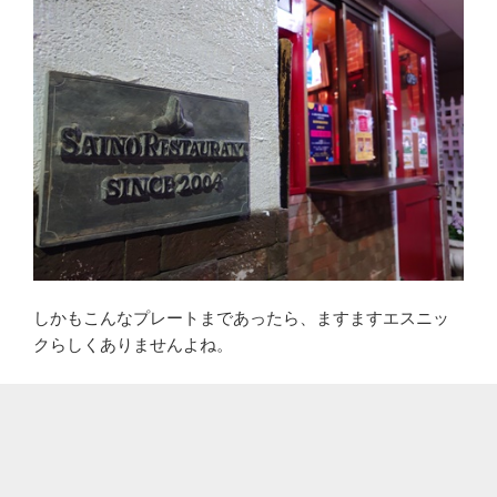
しかもこんなプレートまであったら、ますますエスニッ
クらしくありませんよね。