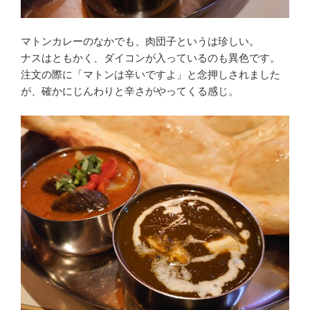
マトンカレーのなかでも、肉団子というは珍しい。
ナスはともかく、ダイコンが入っているのも異色です。
注文の際に「マトンは辛いですよ」と念押しされました
が、確かにじんわりと辛さがやってくる感じ。