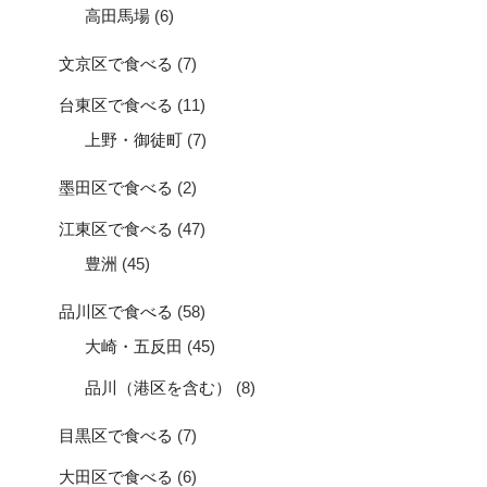
高田馬場
(6)
文京区で食べる
(7)
台東区で食べる
(11)
上野・御徒町
(7)
墨田区で食べる
(2)
江東区で食べる
(47)
豊洲
(45)
品川区で食べる
(58)
大崎・五反田
(45)
品川（港区を含む）
(8)
目黒区で食べる
(7)
大田区で食べる
(6)