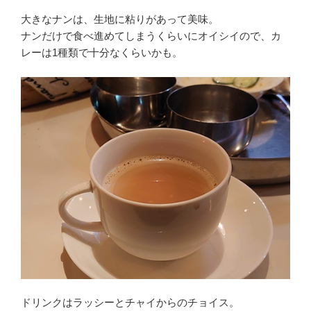
大きなナンは、生地に粘りがあって美味。
ナンだけで食べ進めてしまうくらいにオイシイので、カ
レーは1種類で十分なくらいかも。
ドリンクはラッシーとチャイからのチョイス。