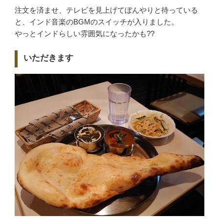
注文を済ませ、テレビを見上げてぼんやりと待っている
と、インド音楽のBGMのスイッチが入りました。
やっとインドらしい雰囲気になったかも??
いただきます