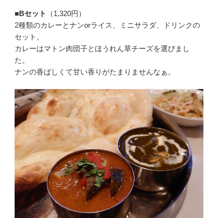
■Bセット
（1,320円）
2種類のカレーとナンorライス、ミニサラダ、ドリンクの
セット。
カレーはマトン肉団子とほうれん草チーズを選びまし
た。
ナンの香ばしくて甘い香りがたまりませんなぁ。