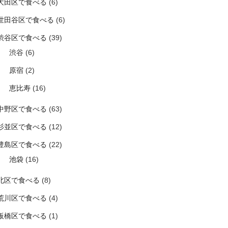
大田区で食べる
(6)
世田谷区で食べる
(6)
渋谷区で食べる
(39)
渋谷
(6)
原宿
(2)
恵比寿
(16)
中野区で食べる
(63)
杉並区で食べる
(12)
豊島区で食べる
(22)
池袋
(16)
北区で食べる
(8)
荒川区で食べる
(4)
板橋区で食べる
(1)