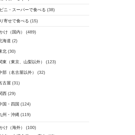
ビニ・スーパーで食べる
(38)
り寄せで食べる
(15)
かけ（国内）
(489)
北海道
(2)
東北
(30)
関東（東京、山梨以外）
(123)
中部（名古屋以外）
(32)
名古屋
(31)
関西
(29)
中国・四国
(124)
九州・沖縄
(119)
かけ（海外）
(100)