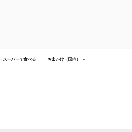
・スーパーで食べる
お出かけ（国内）