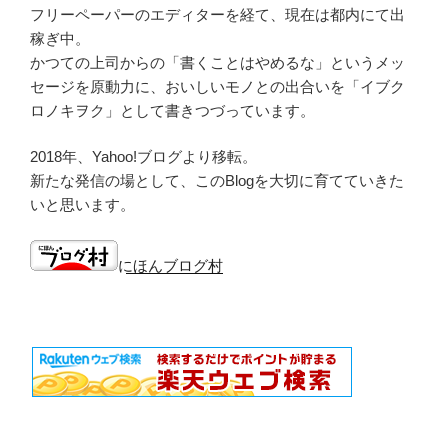
フリーペーパーのエディターを経て、現在は都内にて出
稼ぎ中。
かつての上司からの「書くことはやめるな」というメッ
セージを原動力に、おいしいモノとの出合いを「イブク
ロノキヲク」として書きつづっています。
2018年、Yahoo!ブログより移転。
新たな発信の場として、このBlogを大切に育てていきた
いと思います。
にほんブログ村