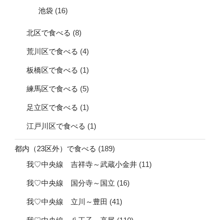
池袋
(16)
北区で食べる
(8)
荒川区で食べる
(4)
板橋区で食べる
(1)
練馬区で食べる
(5)
足立区で食べる
(1)
江戸川区で食べる
(1)
都内（23区外）で食べる
(189)
我♡中央線 吉祥寺～武蔵小金井
(11)
我♡中央線 国分寺～国立
(16)
我♡中央線 立川～豊田
(41)