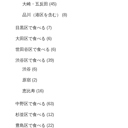
大崎・五反田
(45)
品川（港区を含む）
(8)
目黒区で食べる
(7)
大田区で食べる
(6)
世田谷区で食べる
(6)
渋谷区で食べる
(39)
渋谷
(6)
原宿
(2)
恵比寿
(16)
中野区で食べる
(63)
杉並区で食べる
(12)
豊島区で食べる
(22)