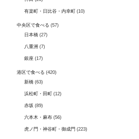
有楽町・日比谷・内幸町
(10)
中央区で食べる
(57)
日本橋
(27)
八重洲
(7)
銀座
(17)
港区で食べる
(420)
新橋
(63)
浜松町・田町
(12)
赤坂
(89)
六本木・麻布
(56)
虎ノ門・神谷町・御成門
(223)