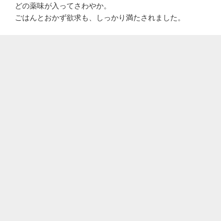
どの薬味が入ってさわやか。
ごはんとおかず欲求も、しっかり満たされました。