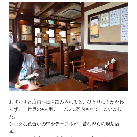
おずおずと店内へ足を踏み入れると、ひとりにもかかわ
らず、一番奥の4人用テーブルに案内されてしまいまし
た。
シックな色合いの壁やテーブルが、昔ながらの喫茶店
風。