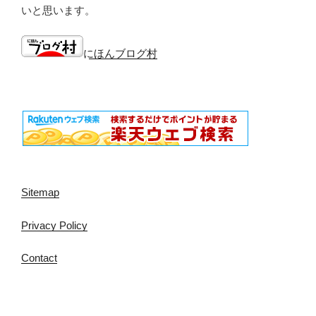
いと思います。
にほんブログ村
Sitemap
Privacy Policy
Contact