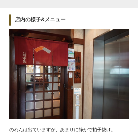
店内の様子&メニュー
のれんは出ていますが、あまりに静かで拍子抜け。