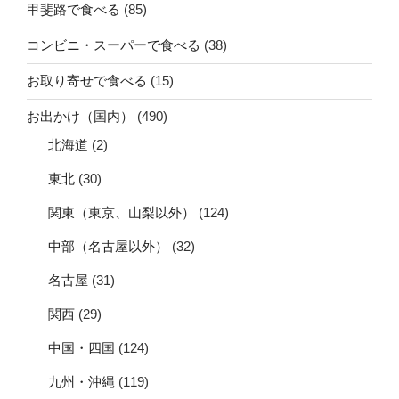
甲斐路で食べる
(85)
コンビニ・スーパーで食べる
(38)
お取り寄せで食べる
(15)
お出かけ（国内）
(490)
北海道
(2)
東北
(30)
関東（東京、山梨以外）
(124)
中部（名古屋以外）
(32)
名古屋
(31)
関西
(29)
中国・四国
(124)
九州・沖縄
(119)