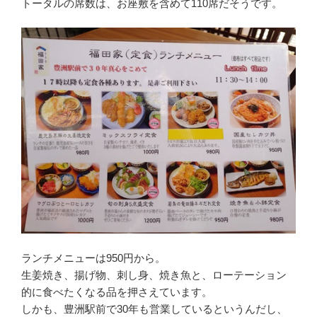
トータルの席数は、お座敷を含めて110席だそうです。
ランチメニューは950円から。
生姜焼き、揚げ物、刺し身、焼き魚と、ローテーション
的に食べたくなる品を押さえています。
しかも、豊洲駅前で30年も営業しているというんだし、