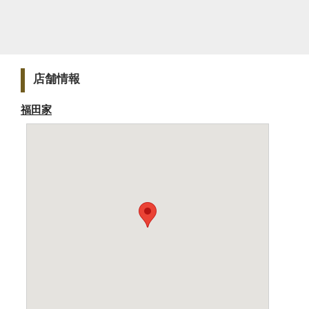
店舗情報
福田家