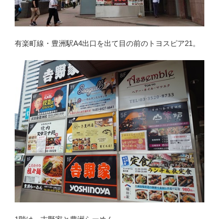
有楽町線・豊洲駅A4出口を出て目の前のトヨスピア21。