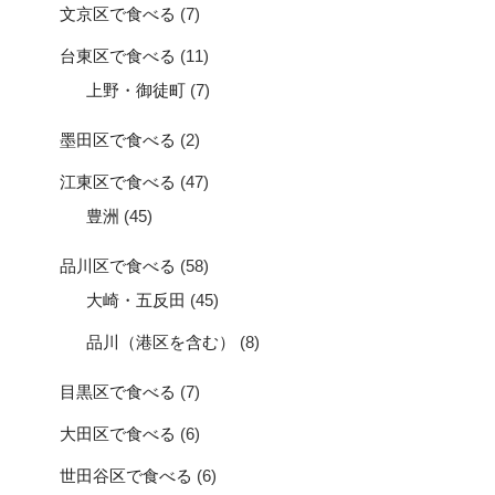
文京区で食べる
(7)
台東区で食べる
(11)
上野・御徒町
(7)
墨田区で食べる
(2)
江東区で食べる
(47)
豊洲
(45)
品川区で食べる
(58)
大崎・五反田
(45)
品川（港区を含む）
(8)
目黒区で食べる
(7)
大田区で食べる
(6)
世田谷区で食べる
(6)