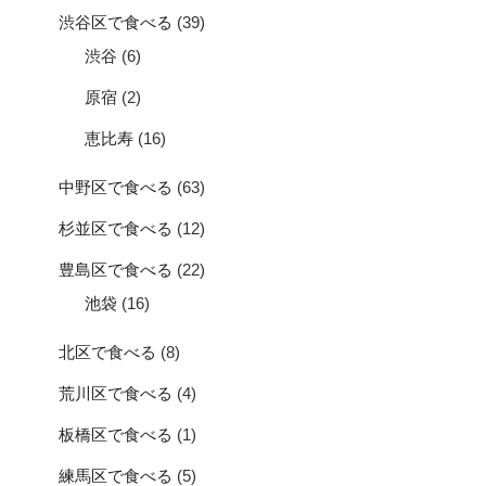
渋谷区で食べる
(39)
渋谷
(6)
原宿
(2)
恵比寿
(16)
中野区で食べる
(63)
杉並区で食べる
(12)
豊島区で食べる
(22)
池袋
(16)
北区で食べる
(8)
荒川区で食べる
(4)
板橋区で食べる
(1)
練馬区で食べる
(5)