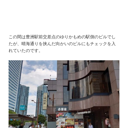
この間は豊洲駅前交差点のゆりかもめの駅側のビルでし
たが、晴海通りを挟んだ向かいのビルにもチェックを入
れていたのです。