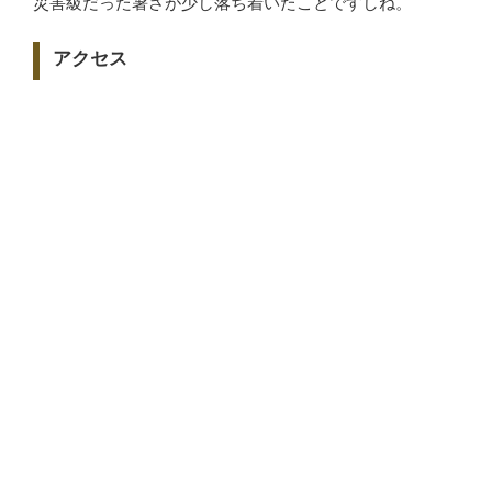
災害級だった暑さが少し落ち着いたことですしね。
アクセス