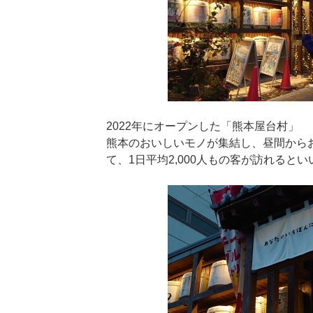
2022年にオープンした「熊本屋台村」
熊本のおいしいモノが集結し、昼間から
て、1日平均2,000人もの客が訪れると