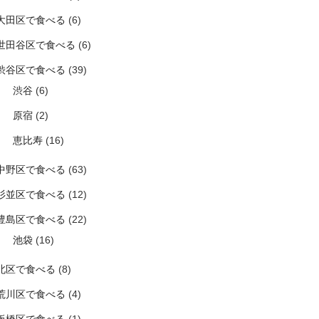
大田区で食べる
(6)
世田谷区で食べる
(6)
渋谷区で食べる
(39)
渋谷
(6)
原宿
(2)
恵比寿
(16)
中野区で食べる
(63)
杉並区で食べる
(12)
豊島区で食べる
(22)
池袋
(16)
北区で食べる
(8)
荒川区で食べる
(4)