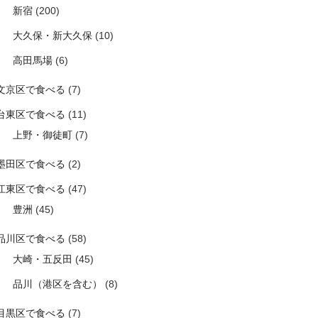
新宿
(200)
大久保・新大久保
(10)
高田馬場
(6)
文京区で食べる
(7)
台東区で食べる
(11)
上野・御徒町
(7)
墨田区で食べる
(2)
江東区で食べる
(47)
豊洲
(45)
品川区で食べる
(58)
大崎・五反田
(45)
品川（港区を含む）
(8)
目黒区で食べる
(7)