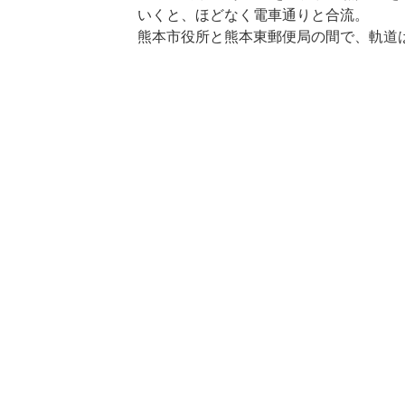
いくと、ほどなく電車通りと合流。
熊本市役所と熊本東郵便局の間で、軌道