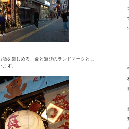
お酒を楽しめる、食と遊びのランドマークとし
いいます。