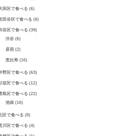
大田区で食べる
(6)
世田谷区で食べる
(6)
渋谷区で食べる
(39)
渋谷
(6)
原宿
(2)
恵比寿
(16)
中野区で食べる
(63)
杉並区で食べる
(12)
豊島区で食べる
(22)
池袋
(16)
北区で食べる
(8)
荒川区で食べる
(4)