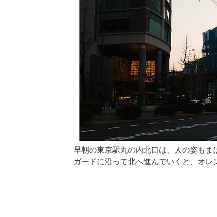
早朝の東京駅丸の内北口は、人の姿もま
ガードに沿って北へ進んでいくと、オレ