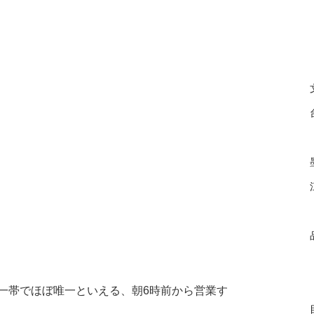
一帯でほぼ唯一といえる、朝6時前から営業す