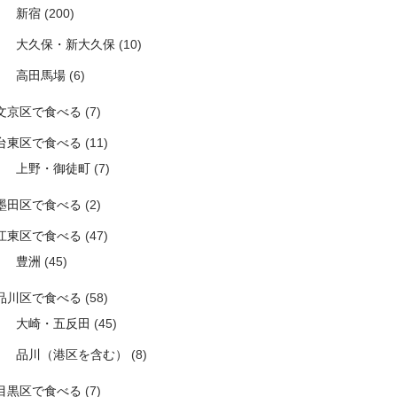
新宿
(200)
大久保・新大久保
(10)
高田馬場
(6)
文京区で食べる
(7)
台東区で食べる
(11)
上野・御徒町
(7)
墨田区で食べる
(2)
江東区で食べる
(47)
豊洲
(45)
品川区で食べる
(58)
大崎・五反田
(45)
品川（港区を含む）
(8)
目黒区で食べる
(7)