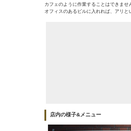
カフェのように作業することはできませ
オフィスのあるビルに入れれば、アリと
店内の様子&メニュー