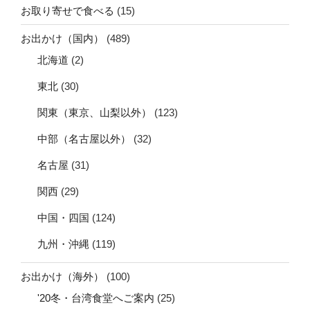
お取り寄せで食べる
(15)
お出かけ（国内）
(489)
北海道
(2)
東北
(30)
関東（東京、山梨以外）
(123)
中部（名古屋以外）
(32)
名古屋
(31)
関西
(29)
中国・四国
(124)
九州・沖縄
(119)
お出かけ（海外）
(100)
'20冬・台湾食堂へご案内
(25)