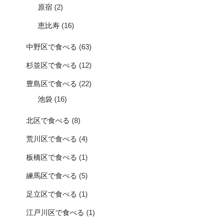
原宿
(2)
恵比寿
(16)
中野区で食べる
(63)
杉並区で食べる
(12)
豊島区で食べる
(22)
池袋
(16)
北区で食べる
(8)
荒川区で食べる
(4)
板橋区で食べる
(1)
練馬区で食べる
(5)
足立区で食べる
(1)
江戸川区で食べる
(1)