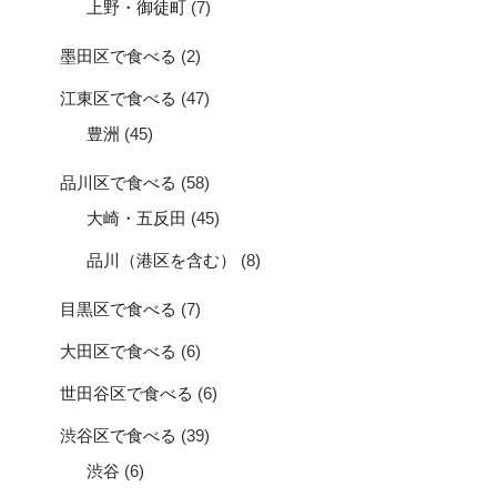
上野・御徒町
(7)
墨田区で食べる
(2)
江東区で食べる
(47)
豊洲
(45)
品川区で食べる
(58)
大崎・五反田
(45)
品川（港区を含む）
(8)
目黒区で食べる
(7)
大田区で食べる
(6)
世田谷区で食べる
(6)
渋谷区で食べる
(39)
渋谷
(6)