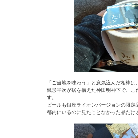
「ご当地を味わう」と意気込んだ相棒は
銭形平次が居を構えた神田明神下で、こ
す。
ビールも銀座ライオンバージョンの限定
都内にいるのに見たことなかった品だけ