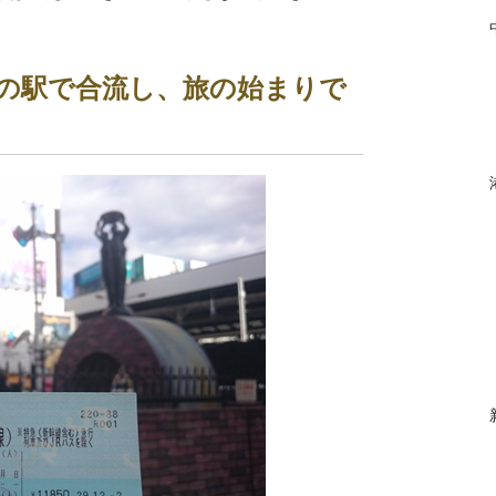
ラの駅で合流し、旅の始まりで