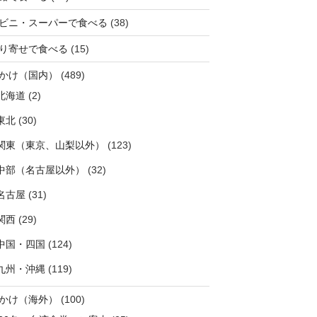
ビニ・スーパーで食べる
(38)
り寄せで食べる
(15)
かけ（国内）
(489)
北海道
(2)
東北
(30)
関東（東京、山梨以外）
(123)
中部（名古屋以外）
(32)
名古屋
(31)
関西
(29)
中国・四国
(124)
九州・沖縄
(119)
かけ（海外）
(100)