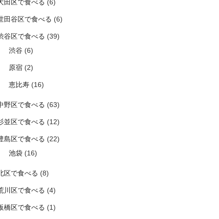
大田区で食べる
(6)
世田谷区で食べる
(6)
渋谷区で食べる
(39)
渋谷
(6)
原宿
(2)
恵比寿
(16)
中野区で食べる
(63)
杉並区で食べる
(12)
豊島区で食べる
(22)
池袋
(16)
北区で食べる
(8)
荒川区で食べる
(4)
板橋区で食べる
(1)