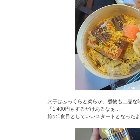
穴子はふっくらと柔らか、煮物も上品な
「1,400円もするだけあるなぁ…」
旅の1食目としていいスタートとなった