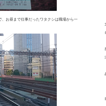
で、お昼まで仕事だったワタクシは職場から一