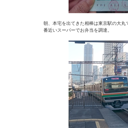
朝、本宅を出てきた相棒は東京駅の大丸
番近いスーパーでお弁当を調達。