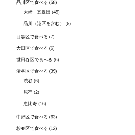
品川区で食べる
(58)
大崎・五反田
(45)
品川（港区を含む）
(8)
目黒区で食べる
(7)
大田区で食べる
(6)
世田谷区で食べる
(6)
渋谷区で食べる
(39)
渋谷
(6)
原宿
(2)
恵比寿
(16)
中野区で食べる
(63)
杉並区で食べる
(12)