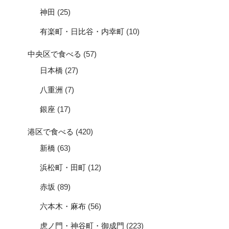
神田
(25)
有楽町・日比谷・内幸町
(10)
中央区で食べる
(57)
日本橋
(27)
八重洲
(7)
銀座
(17)
港区で食べる
(420)
新橋
(63)
浜松町・田町
(12)
赤坂
(89)
六本木・麻布
(56)
虎ノ門・神谷町・御成門
(223)