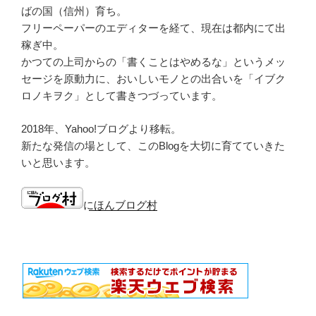
ばの国（信州）育ち。
フリーペーパーのエディターを経て、現在は都内にて出
稼ぎ中。
かつての上司からの「書くことはやめるな」というメッ
セージを原動力に、おいしいモノとの出合いを「イブク
ロノキヲク」として書きつづっています。
2018年、Yahoo!ブログより移転。
新たな発信の場として、このBlogを大切に育てていきた
いと思います。
にほんブログ村