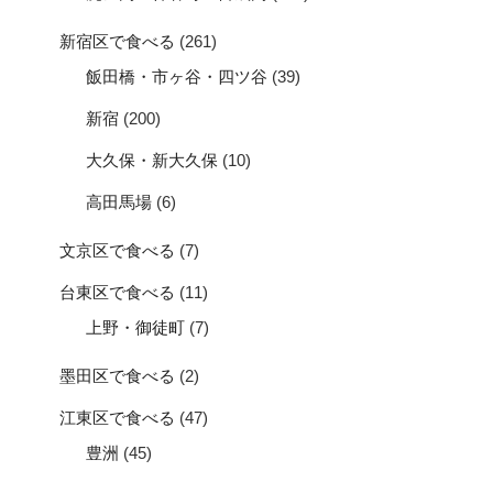
新宿区で食べる
(261)
飯田橋・市ヶ谷・四ツ谷
(39)
新宿
(200)
大久保・新大久保
(10)
高田馬場
(6)
文京区で食べる
(7)
台東区で食べる
(11)
上野・御徒町
(7)
墨田区で食べる
(2)
江東区で食べる
(47)
豊洲
(45)