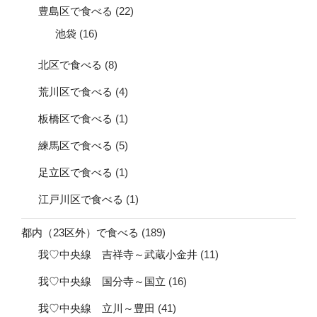
豊島区で食べる
(22)
池袋
(16)
北区で食べる
(8)
荒川区で食べる
(4)
板橋区で食べる
(1)
練馬区で食べる
(5)
足立区で食べる
(1)
江戸川区で食べる
(1)
都内（23区外）で食べる
(189)
我♡中央線 吉祥寺～武蔵小金井
(11)
我♡中央線 国分寺～国立
(16)
我♡中央線 立川～豊田
(41)