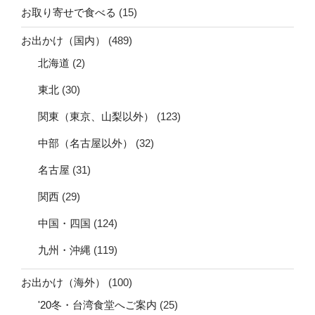
お取り寄せで食べる
(15)
お出かけ（国内）
(489)
北海道
(2)
東北
(30)
関東（東京、山梨以外）
(123)
中部（名古屋以外）
(32)
名古屋
(31)
関西
(29)
中国・四国
(124)
九州・沖縄
(119)
お出かけ（海外）
(100)
'20冬・台湾食堂へご案内
(25)