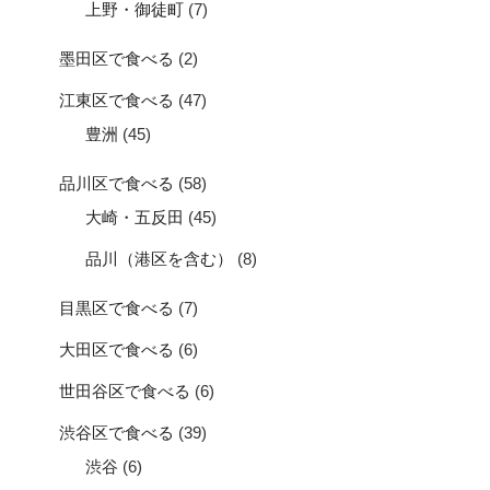
上野・御徒町
(7)
墨田区で食べる
(2)
江東区で食べる
(47)
豊洲
(45)
品川区で食べる
(58)
大崎・五反田
(45)
品川（港区を含む）
(8)
目黒区で食べる
(7)
大田区で食べる
(6)
世田谷区で食べる
(6)
渋谷区で食べる
(39)
渋谷
(6)