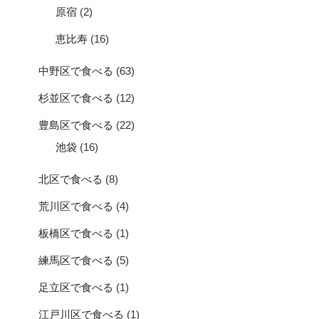
原宿
(2)
恵比寿
(16)
中野区で食べる
(63)
杉並区で食べる
(12)
豊島区で食べる
(22)
池袋
(16)
北区で食べる
(8)
荒川区で食べる
(4)
板橋区で食べる
(1)
練馬区で食べる
(5)
足立区で食べる
(1)
江戸川区で食べる
(1)