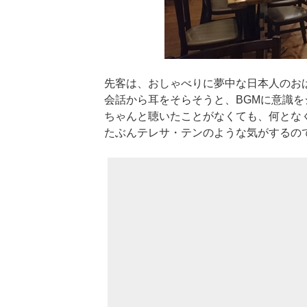
先客は、おしゃべりに夢中な日本人のお
会話から耳をそらそうと、BGMに意識を
ちゃんと聴いたことがなくても、何とな
たぶんテレサ・テンのような気がするの