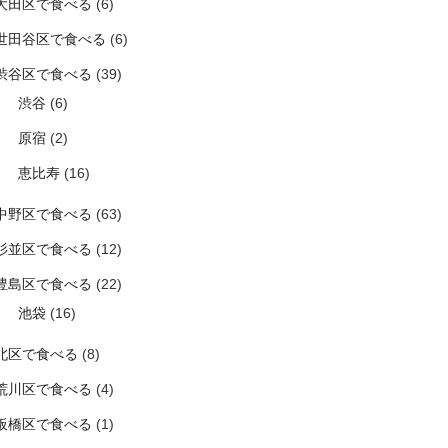
大田区で食べる
(6)
世田谷区で食べる
(6)
渋谷区で食べる
(39)
渋谷
(6)
原宿
(2)
恵比寿
(16)
中野区で食べる
(63)
杉並区で食べる
(12)
豊島区で食べる
(22)
池袋
(16)
北区で食べる
(8)
荒川区で食べる
(4)
板橋区で食べる
(1)