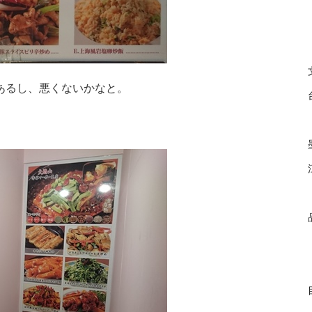
あるし、悪くないかなと。