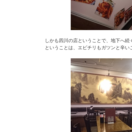
しかも四川の店ということで、地下へ続
ということは、エビチリもガツンと辛い