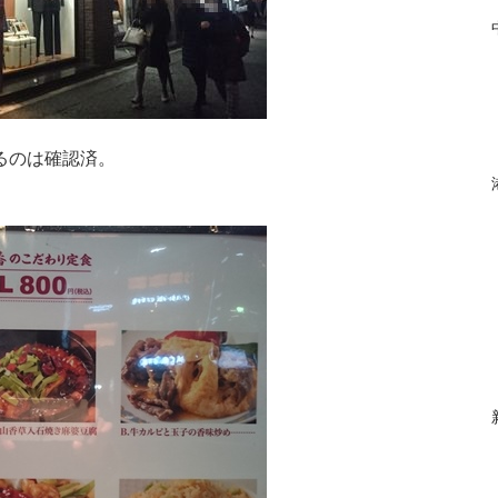
るのは確認済。