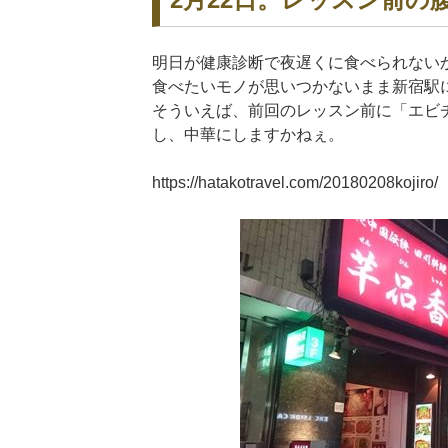
明日が健康診断で夜遅くに食べられない
食べたいモノが思いつかないまま新宿駅
そういえば、前回のレッスン前に「エビ
し、中華にしますかねぇ。
https://hatakotravel.com/20180208kojiro/