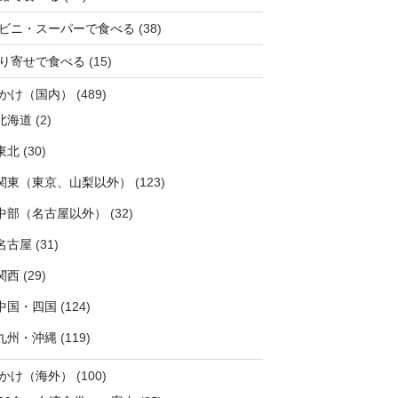
ビニ・スーパーで食べる
(38)
り寄せで食べる
(15)
かけ（国内）
(489)
北海道
(2)
東北
(30)
関東（東京、山梨以外）
(123)
中部（名古屋以外）
(32)
名古屋
(31)
関西
(29)
中国・四国
(124)
九州・沖縄
(119)
かけ（海外）
(100)