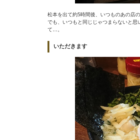
松本を出て約5時間後、いつものあの店
でも、いつもと同じじゃつまらないと思
て…。
いただきます