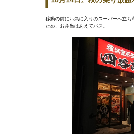
移動の前にお気に入りのスーパーへ立ち
ため、お弁当はあえてパス。