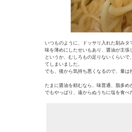
いつものように、ドッサリ入れた刻みタ
味を薄めにしたせいもあり、醤油が主張
というか、むしろもの足りないくらいで
てしまいました。
でも、後から気持ち悪くなるので、量は
たまに醤油を頼むなら、味普通、脂多め
でもやっぱり、遠からぬうちに塩を食べ