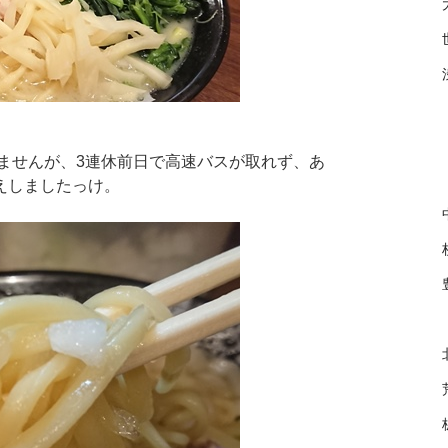
いませんが、3連休前日で高速バスが取れず、あ
えしましたっけ。