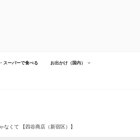
・スーパーで食べる
お出かけ（国内）
ゃなくて 【四谷商店（新宿区）】