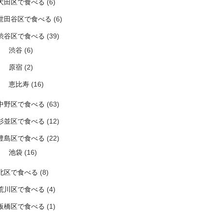
大田区で食べる
(6)
世田谷区で食べる
(6)
渋谷区で食べる
(39)
渋谷
(6)
原宿
(2)
恵比寿
(16)
中野区で食べる
(63)
杉並区で食べる
(12)
豊島区で食べる
(22)
池袋
(16)
北区で食べる
(8)
荒川区で食べる
(4)
板橋区で食べる
(1)