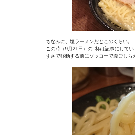
ちなみに、塩ラーメンだとこのくらい。
この時（9月21日）の1杯は記事にして
ずさで移動する前にソッコーで腹ごしら