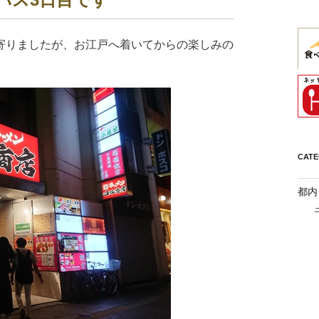
寄りましたが、お江戸へ着いてからの楽しみの
CAT
都内