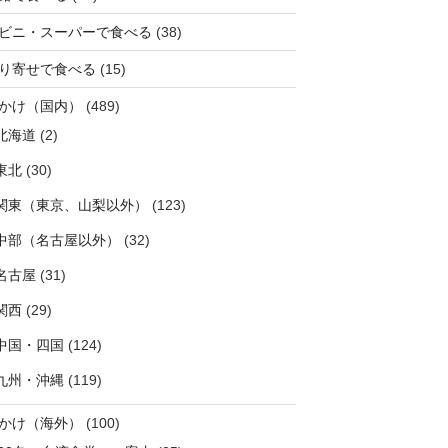
ビニ・スーパーで食べる
(38)
り寄せで食べる
(15)
かけ（国内）
(489)
北海道
(2)
東北
(30)
関東（東京、山梨以外）
(123)
中部（名古屋以外）
(32)
名古屋
(31)
関西
(29)
中国・四国
(124)
九州・沖縄
(119)
かけ（海外）
(100)