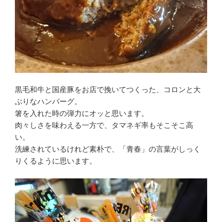
黒毛和牛と国産豚をお店で挽いてつくった、コロンと大
ぶりなハンバーグ。
箸を入れた時の弾力にオッと思います。
肉々しさを味わえる一方で、タマネギ率もそこそこ高
い。
洗練されているけれど素朴で、「青春」の言葉がしっく
りくるように思います。