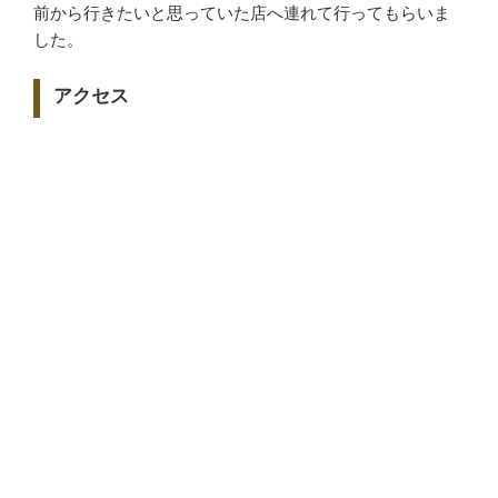
前から行きたいと思っていた店へ連れて行ってもらいま
した。
アクセス