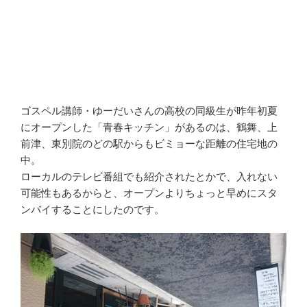
ゴスペル講師・ゆーだいさんの高校の同級生が昨年初夏
にオープンした「青春キッチン」があるのは、鶴舞、上
前津、東別院のどの駅からもビミョーな距離の住宅地の
中。
ローカルのテレビ番組でも紹介されたとかで、入れない
可能性もあるからと、オープンよりちょっと早めにスタ
ンバイすることにしたのです。