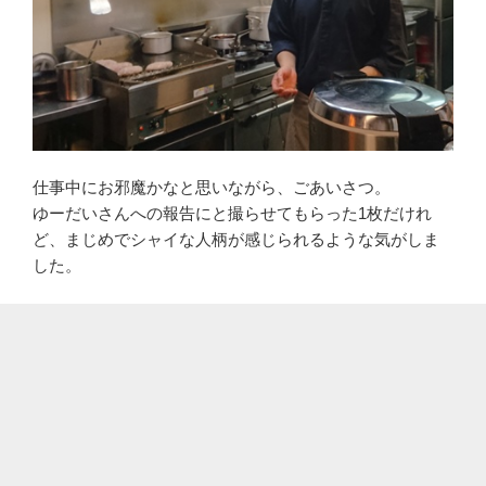
仕事中にお邪魔かなと思いながら、ごあいさつ。
ゆーだいさんへの報告にと撮らせてもらった1枚だけれ
ど、まじめでシャイな人柄が感じられるような気がしま
した。