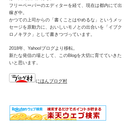
フリーペーパーのエディターを経て、現在は都内にて出
稼ぎ中。
かつての上司からの「書くことはやめるな」というメッ
セージを原動力に、おいしいモノとの出合いを「イブク
ロノキヲク」として書きつづっています。
2018年、Yahoo!ブログより移転。
新たな発信の場として、このBlogを大切に育てていきた
いと思います。
にほんブログ村