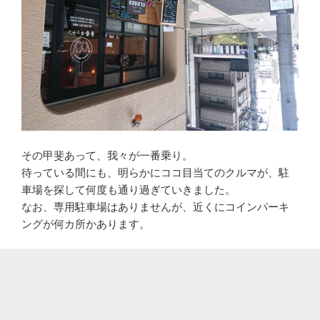
その甲斐あって、我々が一番乗り。
待っている間にも、明らかにココ目当てのクルマが、駐
車場を探して何度も通り過ぎていきました。
なお、専用駐車場はありませんが、近くにコインパーキ
ングが何カ所かあります。