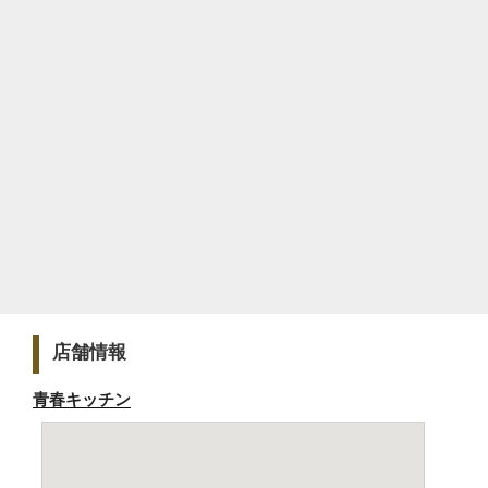
店舗情報
青春キッチン