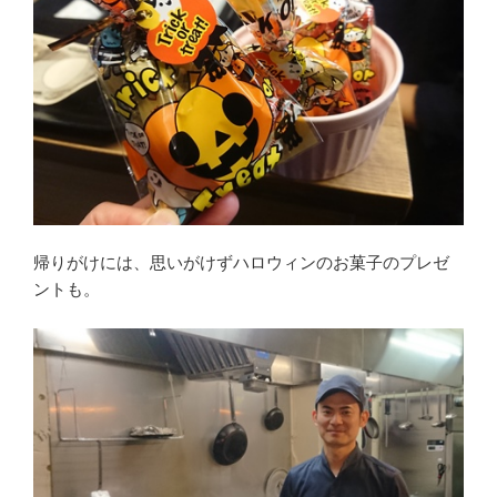
帰りがけには、思いがけずハロウィンのお菓子のプレゼ
ントも。