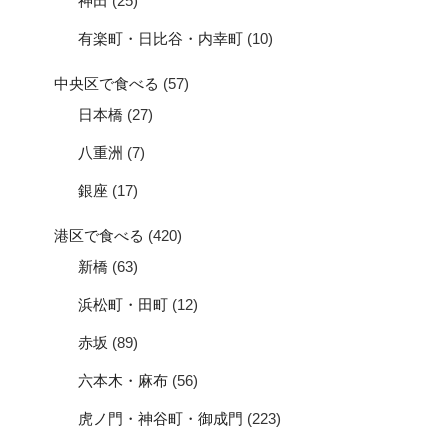
神田
(25)
有楽町・日比谷・内幸町
(10)
中央区で食べる
(57)
日本橋
(27)
八重洲
(7)
銀座
(17)
港区で食べる
(420)
新橋
(63)
浜松町・田町
(12)
赤坂
(89)
六本木・麻布
(56)
虎ノ門・神谷町・御成門
(223)