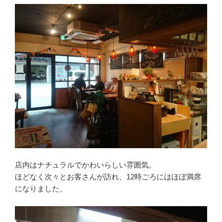
店内はナチュラルでかわいらしい雰囲気。
ほどなく次々とお客さんが訪れ、12時ごろにはほぼ満席
になりました。