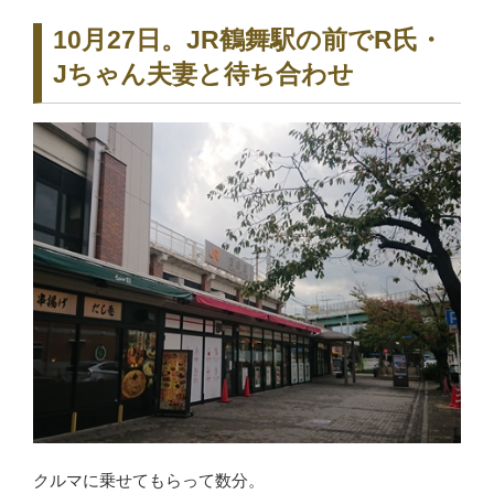
10月27日。JR鶴舞駅の前でR氏・
Jちゃん夫妻と待ち合わせ
クルマに乗せてもらって数分。