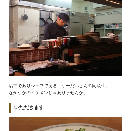
店主でありシェフである、ゆーだいさんの同級生。
なかなかのイケメンじゃありませんか。
いただきます