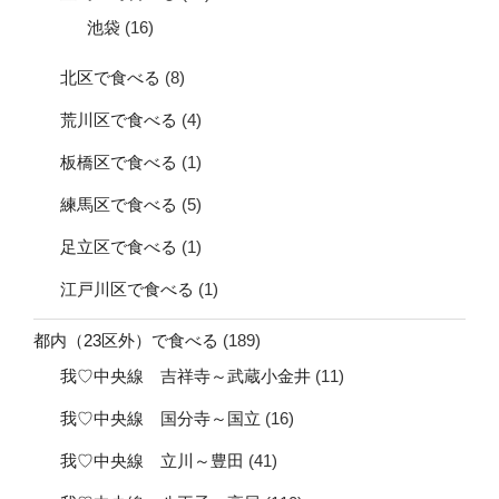
池袋
(16)
北区で食べる
(8)
荒川区で食べる
(4)
板橋区で食べる
(1)
練馬区で食べる
(5)
足立区で食べる
(1)
江戸川区で食べる
(1)
都内（23区外）で食べる
(189)
我♡中央線 吉祥寺～武蔵小金井
(11)
我♡中央線 国分寺～国立
(16)
我♡中央線 立川～豊田
(41)