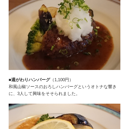
■週がわりハンバーグ
（1,100円）
和風山椒ソースのおろしハンバーグというオトナな響き
に、3人して興味をそそられました。