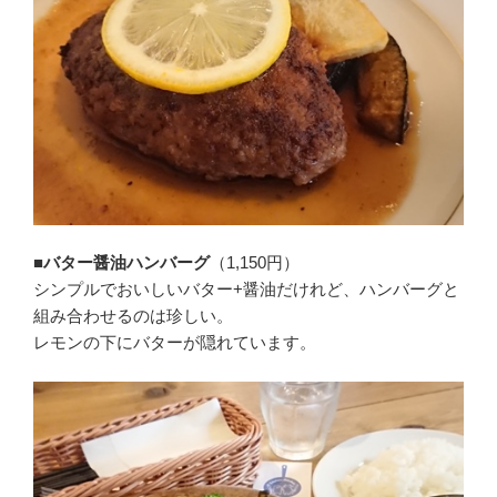
■バター醤油ハンバーグ
（1,150円）
シンプルでおいしいバター+醤油だけれど、ハンバーグと
組み合わせるのは珍しい。
レモンの下にバターが隠れています。