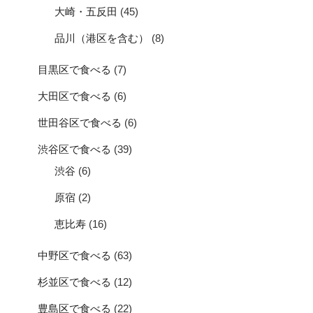
大崎・五反田
(45)
品川（港区を含む）
(8)
目黒区で食べる
(7)
大田区で食べる
(6)
世田谷区で食べる
(6)
渋谷区で食べる
(39)
渋谷
(6)
原宿
(2)
恵比寿
(16)
中野区で食べる
(63)
杉並区で食べる
(12)
豊島区で食べる
(22)