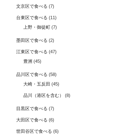
文京区で食べる
(7)
台東区で食べる
(11)
上野・御徒町
(7)
墨田区で食べる
(2)
江東区で食べる
(47)
豊洲
(45)
品川区で食べる
(58)
大崎・五反田
(45)
品川（港区を含む）
(8)
目黒区で食べる
(7)
大田区で食べる
(6)
世田谷区で食べる
(6)