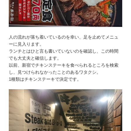
人の流れが落ち着いているのを幸い、足を止めてメニュ
ーに見入ります。
ランチとはひと言も書いていないのを確認し、この時間
でも大丈夫と確信します。
以前、新宿でチキンステーキを食べられるところを検索
し、見つけられなかったことのあるワタクシ。
1種類はチキンステーキで決定です。