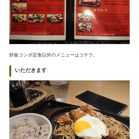
鉄板コンボ定食以外のメニューはコチラ。
いただきます