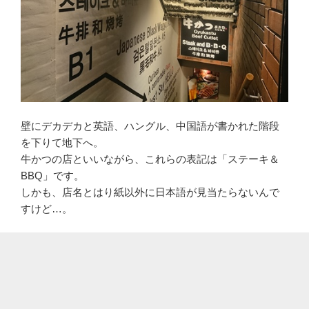
壁にデカデカと英語、ハングル、中国語が書かれた階段
を下りて地下へ。
牛かつの店といいながら、これらの表記は「ステーキ＆
BBQ」です。
しかも、店名とはり紙以外に日本語が見当たらないんで
すけど…。