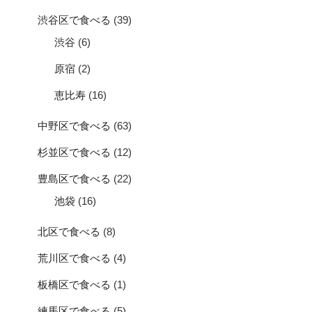
渋谷区で食べる
(39)
渋谷
(6)
原宿
(2)
恵比寿
(16)
中野区で食べる
(63)
杉並区で食べる
(12)
豊島区で食べる
(22)
池袋
(16)
北区で食べる
(8)
荒川区で食べる
(4)
板橋区で食べる
(1)
練馬区で食べる
(5)