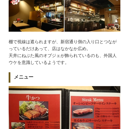
棚で視線は遮られますが、新宿通り側の入り口とつなが
っているだけあって、店はなかなか広め。
天井にねぶた風のオブジェが飾られているのも、外国人
ウケを意識しているようです。
メニュー