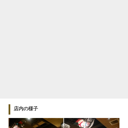
店内の様子