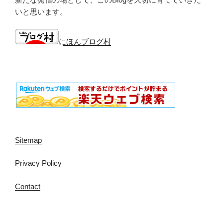
いと思います。
にほんブログ村
Sitemap
Privacy Policy
Contact