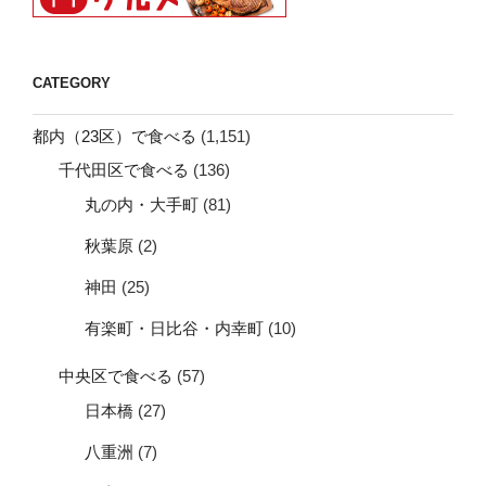
CATEGORY
都内（23区）で食べる
(1,151)
千代田区で食べる
(136)
丸の内・大手町
(81)
秋葉原
(2)
神田
(25)
有楽町・日比谷・内幸町
(10)
中央区で食べる
(57)
日本橋
(27)
八重洲
(7)