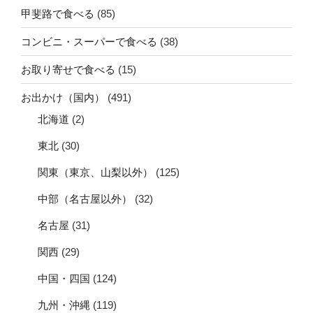
甲斐路で食べる
(85)
コンビニ・スーパーで食べる
(38)
お取り寄せで食べる
(15)
お出かけ（国内）
(491)
北海道
(2)
東北
(30)
関東（東京、山梨以外）
(125)
中部（名古屋以外）
(32)
名古屋
(31)
関西
(29)
中国・四国
(124)
九州・沖縄
(119)