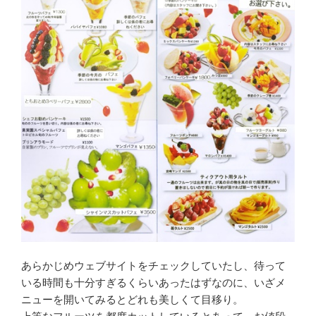
あらかじめウェブサイトをチェックしていたし、待って
いる時間も十分すぎるくらいあったはずなのに、いざメ
ニューを開いてみるとどれも美しくて目移り。