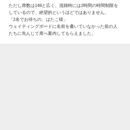
ただし席数は148と広く、混雑時には2時間の時間制限を
しているので、絶望的というほどではありません。
「2名でお待ちの、はたこ様」
ウェイティングボードに名前を書いていなかった前の人
たちに先んじて席へ案内してもらえました。