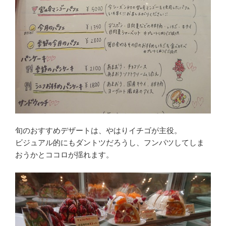
旬のおすすめデザートは、やはりイチゴが主役。
ビジュアル的にもダントツだろうし、フンパツしてしま
おうかとココロが揺れます。