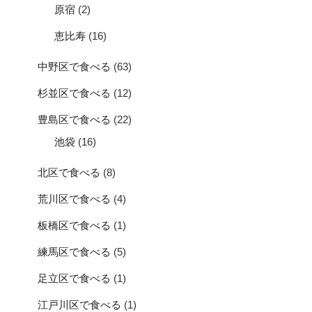
原宿
(2)
恵比寿
(16)
中野区で食べる
(63)
杉並区で食べる
(12)
豊島区で食べる
(22)
池袋
(16)
北区で食べる
(8)
荒川区で食べる
(4)
板橋区で食べる
(1)
練馬区で食べる
(5)
足立区で食べる
(1)
江戸川区で食べる
(1)