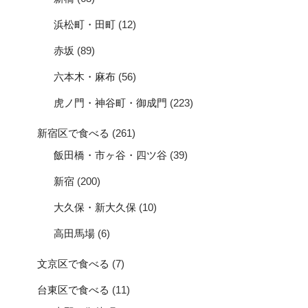
浜松町・田町
(12)
赤坂
(89)
六本木・麻布
(56)
虎ノ門・神谷町・御成門
(223)
新宿区で食べる
(261)
飯田橋・市ヶ谷・四ツ谷
(39)
新宿
(200)
大久保・新大久保
(10)
高田馬場
(6)
文京区で食べる
(7)
台東区で食べる
(11)