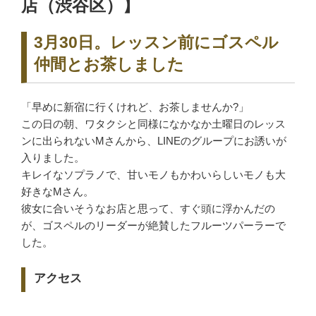
店（渋谷区）】
3月30日。レッスン前にゴスペル
仲間とお茶しました
「早めに新宿に行くけれど、お茶しませんか?」
この日の朝、ワタクシと同様になかなか土曜日のレッス
ンに出られないMさんから、LINEのグループにお誘いが
入りました。
キレイなソプラノで、甘いモノもかわいらしいモノも大
好きなMさん。
彼女に合いそうなお店と思って、すぐ頭に浮かんだの
が、ゴスペルのリーダーが絶賛したフルーツパーラーで
した。
アクセス