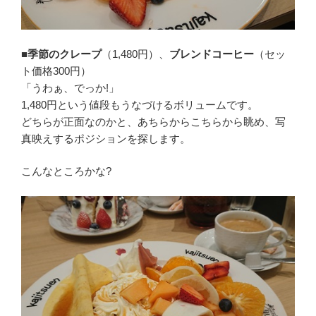
■季節のクレープ
（1,480円）、
ブレンドコーヒー
（セッ
ト価格300円）
「うわぁ、でっか!」
1,480円という値段もうなづけるボリュームです。
どちらが正面なのかと、あちらからこちらから眺め、写
真映えするポジションを探します。
こんなところかな?