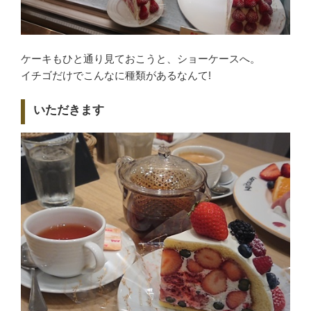
ケーキもひと通り見ておこうと、ショーケースへ。
イチゴだけでこんなに種類があるなんて!
いただきます