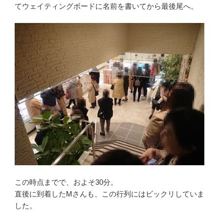
てウェイティングボードに名前を書いてから最後尾へ。
この時点までで、およそ30分。
直後に到着したMさんも、この行列にはビックリしていま
した。