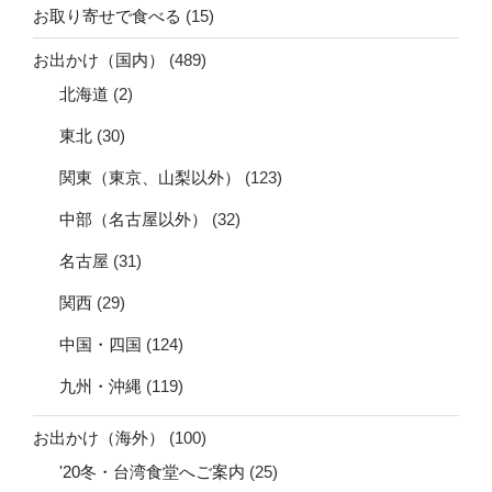
お取り寄せで食べる
(15)
お出かけ（国内）
(489)
北海道
(2)
東北
(30)
関東（東京、山梨以外）
(123)
中部（名古屋以外）
(32)
名古屋
(31)
関西
(29)
中国・四国
(124)
九州・沖縄
(119)
お出かけ（海外）
(100)
'20冬・台湾食堂へご案内
(25)