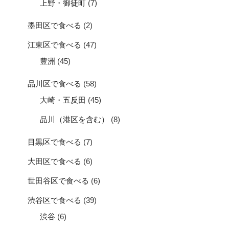
上野・御徒町
(7)
墨田区で食べる
(2)
江東区で食べる
(47)
豊洲
(45)
品川区で食べる
(58)
大崎・五反田
(45)
品川（港区を含む）
(8)
目黒区で食べる
(7)
大田区で食べる
(6)
世田谷区で食べる
(6)
渋谷区で食べる
(39)
渋谷
(6)