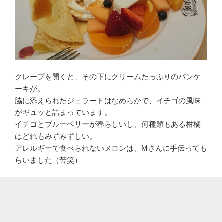
クレープを開くと、その下にクリームたっぷりのパンケ
ーキが。
脇に添えられたジェラードはなめらかで、イチゴの風味
がギュッと詰まっています。
イチゴとブルーベリーが春らしいし、何種類もある柑橘
はどれもみずみずしい。
アレルギーで食べられないメロンは、Mさんに手伝っても
らいました（苦笑）