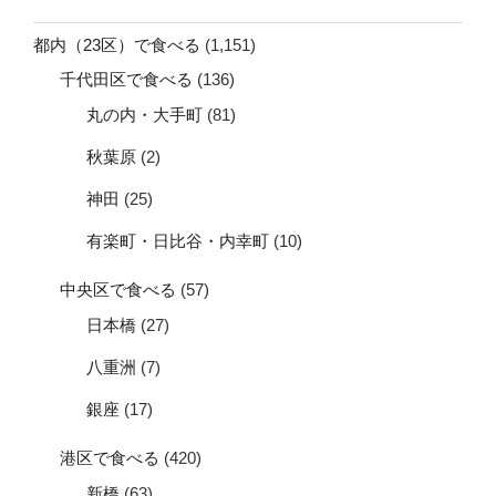
都内（23区）で食べる
(1,151)
千代田区で食べる
(136)
丸の内・大手町
(81)
秋葉原
(2)
神田
(25)
有楽町・日比谷・内幸町
(10)
中央区で食べる
(57)
日本橋
(27)
八重洲
(7)
銀座
(17)
港区で食べる
(420)
新橋
(63)