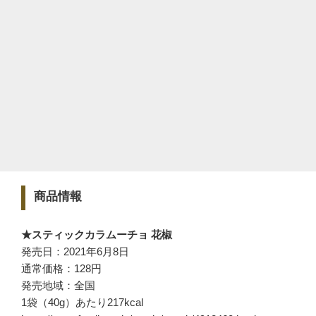
商品情報
★スティックカラムーチョ 花椒
発売日：2021年6月8日
通常価格：128円
発売地域：全国
1袋（40g）あたり217kcal