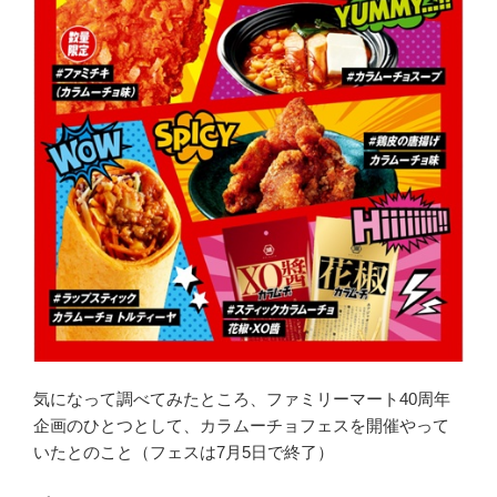
気になって調べてみたところ、ファミリーマート40周年
企画のひとつとして、カラムーチョフェスを開催やって
いたとのこと（フェスは7月5日で終了）