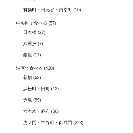
有楽町・日比谷・内幸町
(10)
中央区で食べる
(57)
日本橋
(27)
八重洲
(7)
銀座
(17)
港区で食べる
(420)
新橋
(63)
浜松町・田町
(12)
赤坂
(89)
六本木・麻布
(56)
虎ノ門・神谷町・御成門
(223)