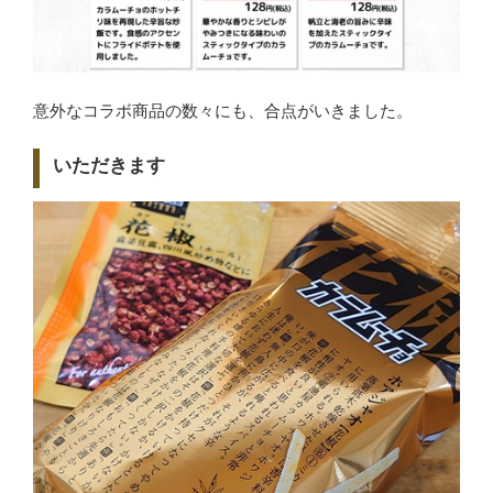
意外なコラボ商品の数々にも、合点がいきました。
いただきます