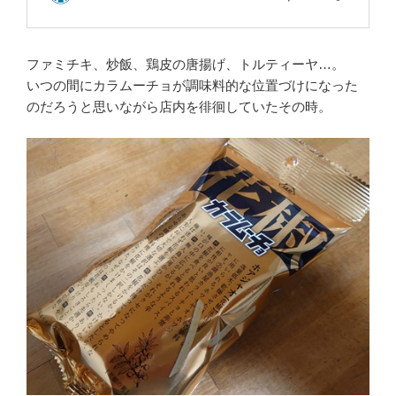
ファミチキ、炒飯、鶏皮の唐揚げ、トルティーヤ…。
いつの間にカラムーチョが調味料的な位置づけになった
のだろうと思いながら店内を徘徊していたその時。