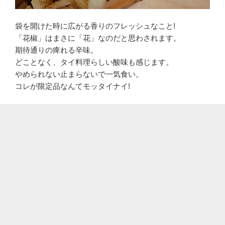
袋を開けた時に広がる香りのフレッシュなこと!
「花椒」はまさに「花」なのだと思わされます。
期待通りの痺れる辛味。
どことなく、タイ料理らしい酸味も感じます。
やめられない止まらないで一気食い。
コレが限定品なんてモッタイナイ!