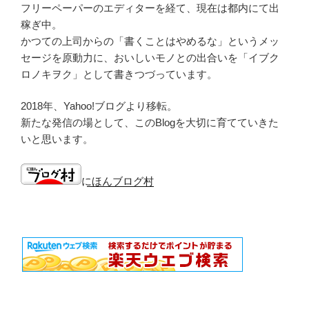
フリーペーパーのエディターを経て、現在は都内にて出
稼ぎ中。
かつての上司からの「書くことはやめるな」というメッ
セージを原動力に、おいしいモノとの出合いを「イブク
ロノキヲク」として書きつづっています。
2018年、Yahoo!ブログより移転。
新たな発信の場として、このBlogを大切に育てていきた
いと思います。
にほんブログ村