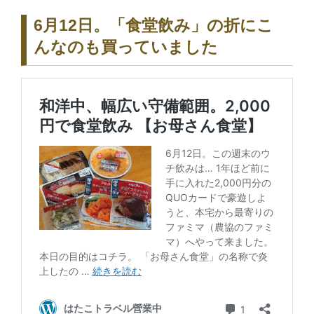
6月12日。「食堂飲み」の折にこ
んなのも買っていました