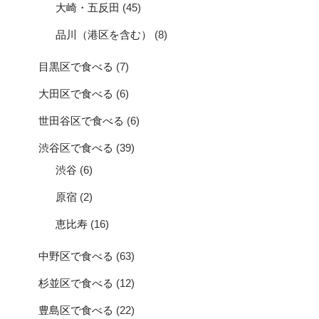
大崎・五反田
(45)
品川（港区を含む）
(8)
目黒区で食べる
(7)
大田区で食べる
(6)
世田谷区で食べる
(6)
渋谷区で食べる
(39)
渋谷
(6)
原宿
(2)
恵比寿
(16)
中野区で食べる
(63)
杉並区で食べる
(12)
豊島区で食べる
(22)