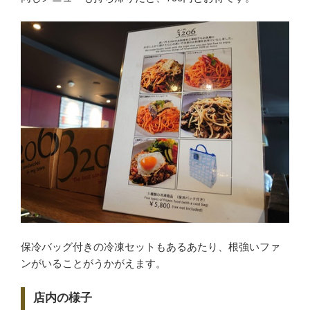
保冷バッグ付きの冷凍セットもあるあたり、根強いファ
ンがいることがうかがえます。
店内の様子