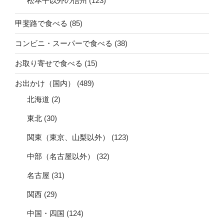
松本平以外の信州
(123)
甲斐路で食べる
(85)
コンビニ・スーパーで食べる
(38)
お取り寄せで食べる
(15)
お出かけ（国内）
(489)
北海道
(2)
東北
(30)
関東（東京、山梨以外）
(123)
中部（名古屋以外）
(32)
名古屋
(31)
関西
(29)
中国・四国
(124)