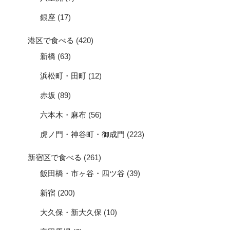
銀座
(17)
港区で食べる
(420)
新橋
(63)
浜松町・田町
(12)
赤坂
(89)
六本木・麻布
(56)
虎ノ門・神谷町・御成門
(223)
新宿区で食べる
(261)
飯田橋・市ヶ谷・四ツ谷
(39)
新宿
(200)
大久保・新大久保
(10)