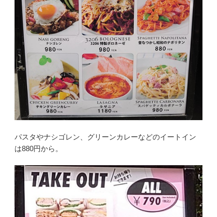
パスタやナシゴレン、グリーンカレーなどのイートイン
は880円から。