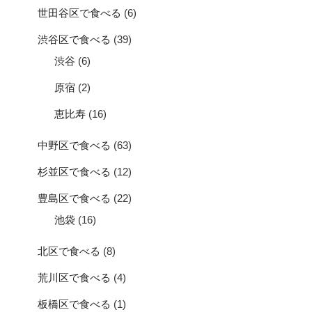
世田谷区で食べる
(6)
渋谷区で食べる
(39)
渋谷
(6)
原宿
(2)
恵比寿
(16)
中野区で食べる
(63)
杉並区で食べる
(12)
豊島区で食べる
(22)
池袋
(16)
北区で食べる
(8)
荒川区で食べる
(4)
板橋区で食べる
(1)