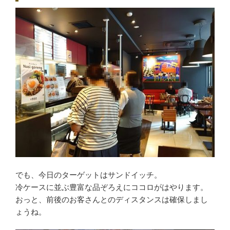
でも、今日のターゲットはサンドイッチ。
冷ケースに並ぶ豊富な品ぞろえにココロがはやります。
おっと、前後のお客さんとのディスタンスは確保しまし
ょうね。