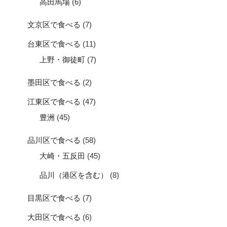
高田馬場
(6)
文京区で食べる
(7)
台東区で食べる
(11)
上野・御徒町
(7)
墨田区で食べる
(2)
江東区で食べる
(47)
豊洲
(45)
品川区で食べる
(58)
大崎・五反田
(45)
品川（港区を含む）
(8)
目黒区で食べる
(7)
大田区で食べる
(6)