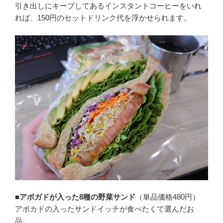
引き出しにキープしてあるインスタントコーヒーをいれ
れば、150円のセットドリンク代を浮かせられます。
■アボガドが入った8種の野菜サンド
（単品価格480円）
アボカドの入ったサンドイッチが食べたくて選んだお
品。