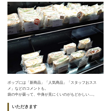
ポップには「新商品」「人気商品」「スタッフおスス
メ」などのコメントも。
袋の中が曇って、中身が見にくいのがもどかしい…。
いただきます