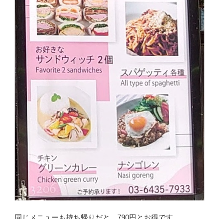
同じメニューも持ち帰りだと、790円とお得です。