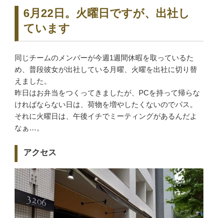
6月22日。火曜日ですが、出社し
ています
同じチームのメンバーが今週1週間休暇を取っているた
め、普段彼女が出社している月曜、火曜を出社に切り替
えました。
昨日はお弁当をつくってきましたが、PCを持って帰らな
ければならない日は、荷物を増やしたくないのでパス。
それに火曜日は、午後イチでミーティングがあるんだよ
なぁ…。
アクセス