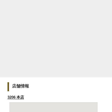
店舗情報
3206 本店