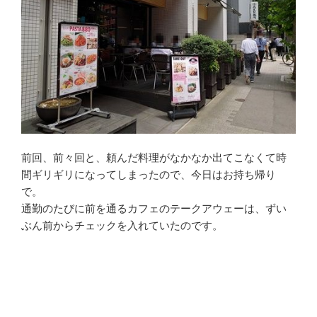
前回、前々回と、頼んだ料理がなかなか出てこなくて時
間ギリギリになってしまったので、今日はお持ち帰り
で。
通勤のたびに前を通るカフェのテークアウェーは、ずい
ぶん前からチェックを入れていたのです。