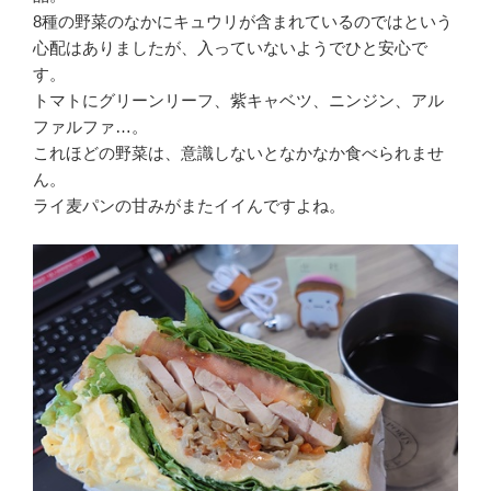
8種の野菜のなかにキュウリが含まれているのではという
心配はありましたが、入っていないようでひと安心で
す。
トマトにグリーンリーフ、紫キャベツ、ニンジン、アル
ファルファ…。
これほどの野菜は、意識しないとなかなか食べられませ
ん。
ライ麦パンの甘みがまたイイんですよね。