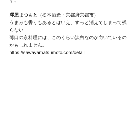
す。
澤屋まつもと
（松本酒造・京都府京都市）
うまみも香りもあるとはいえ、すっと消えてしまって残
らない。
薄口の京料理には、このくらい淡白なのが向いているの
かもしれません。
https://sawayamatsumoto.com/detail