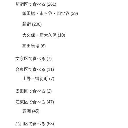
新宿区で食べる
(261)
飯田橋・市ヶ谷・四ツ谷
(39)
新宿
(200)
大久保・新大久保
(10)
高田馬場
(6)
文京区で食べる
(7)
台東区で食べる
(11)
上野・御徒町
(7)
墨田区で食べる
(2)
江東区で食べる
(47)
豊洲
(45)
品川区で食べる
(58)