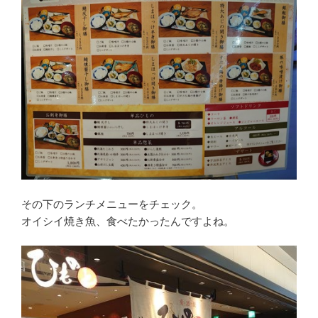
その下のランチメニューをチェック。
オイシイ焼き魚、食べたかったんですよね。