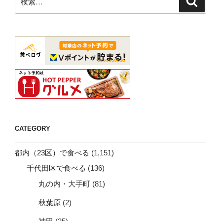
索
索:
CATEGORY
都内（23区）で食べる
(1,151)
千代田区で食べる
(136)
丸の内・大手町
(81)
秋葉原
(2)