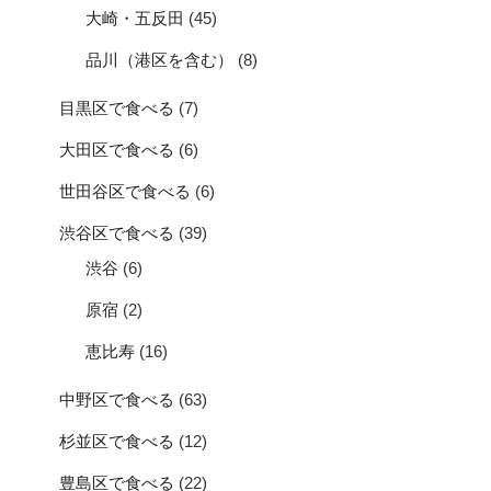
大崎・五反田
(45)
品川（港区を含む）
(8)
目黒区で食べる
(7)
大田区で食べる
(6)
世田谷区で食べる
(6)
渋谷区で食べる
(39)
渋谷
(6)
原宿
(2)
恵比寿
(16)
中野区で食べる
(63)
杉並区で食べる
(12)
豊島区で食べる
(22)