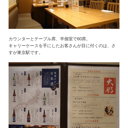
カウンターとテーブル席、半個室で60席。
キャリーケースを手にしたお客さんが目に付くのは、さ
すが東京駅です。