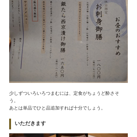
少しずついろいろつまむには、定食がちょうど酔さそ
う。
あとは単品でひと品追加すれば十分でしょう。
いただきます