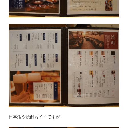
日本酒や焼酎もイイですが、