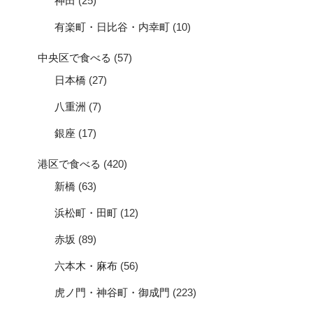
神田
(25)
有楽町・日比谷・内幸町
(10)
中央区で食べる
(57)
日本橋
(27)
八重洲
(7)
銀座
(17)
港区で食べる
(420)
新橋
(63)
浜松町・田町
(12)
赤坂
(89)
六本木・麻布
(56)
虎ノ門・神谷町・御成門
(223)