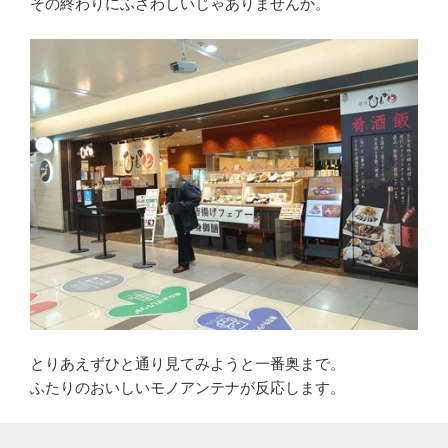
その終わりにふさわしいじゃありませんか。
とりあえずひと通り見てみようと一番奥まで。
ふたりのおいしいモノアンテナが反応します。