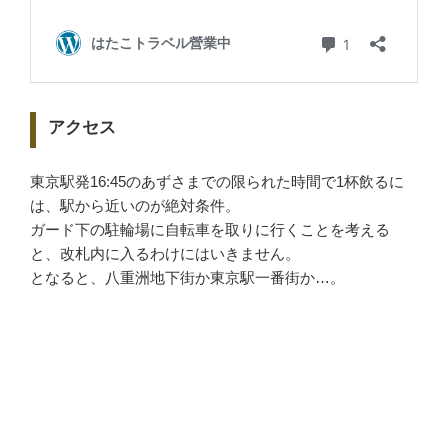
アクセス
東京駅発16:45のあずさまでの限られた時間で1杯飲るに
は、駅から近いのが絶対条件。
ガード下の駐輪場に自転車を取りに行くことを考える
と、改札内に入るわけにはいきません。
となると、八重洲地下街か東京駅一番街か…。