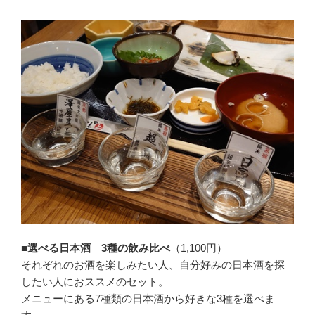
■選べる日本酒 3種の飲み比べ
（1,100円）
それぞれのお酒を楽しみたい人、自分好みの日本酒を探
したい人におススメのセット。
メニューにある7種類の日本酒から好きな3種を選べま