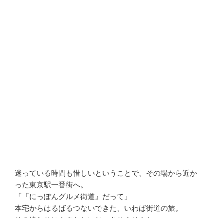
迷っている時間も惜しいということで、その場から近か
った東京駅一番街へ。
「『にっぽんグルメ街道』だって」
本宅からはるばるつないできた、いわば街道の旅。