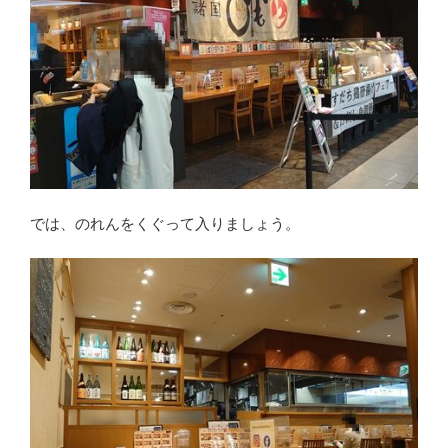
では、のれんをくぐって入りましょう。