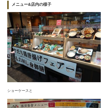
メニュー&店内の様子
ショーケースと