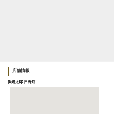
店舗情報
浜焼太郎 日野店