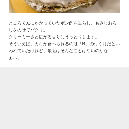
ところてんにかかっていたポン酢を垂らし、もみじおろ
しをのせてパクリ。
クリーミーさと広がる香りにうっとりします。
そういえば、カキが食べられるのは「R」の付く月だとい
われていたけれど、最近はそんなことはないのかな
ぁ…。