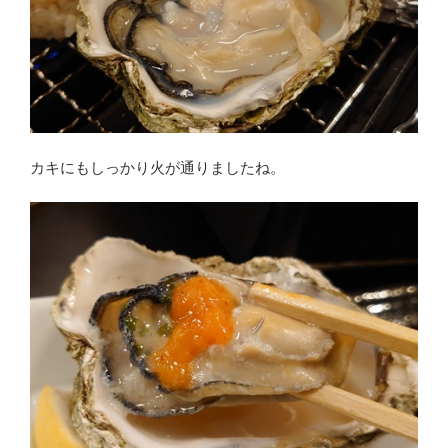
カキにもしっかり火が通りましたね。