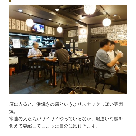
店に入ると、浜焼きの店というよりスナックっぽい雰囲
気。
常連の人たちがワイワイやっているなか、場違いな感を
覚えて委縮してしまった自分に気付きます。