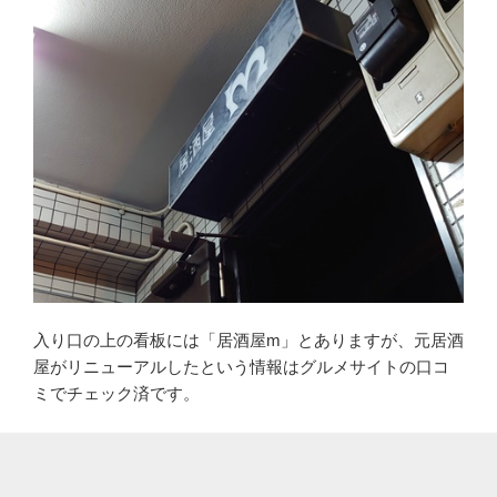
入り口の上の看板には「居酒屋m」とありますが、元居酒
屋がリニューアルしたという情報はグルメサイトの口コ
ミでチェック済です。