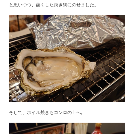
と思いつつ、熱くした焼き網にのせました。
そして、ホイル焼きもコンロの上へ。