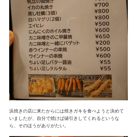
浜焼きの店に来たからには焼きガキを食べようと決めて
いましたが、自分で焼けば値引きしてくれるというな
ら、そのほうがありがたい。