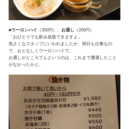
■ウーロンハイ
（350円）、
お通し
（200円）
「おひとりでも飲み放題できますよ」
気さくなスタッフにいわれましたが、明日も仕事なの
で、おとなしくウーロンハイで。
お通しがところてんというのは、これまで遭遇したこと
がなかったかと。