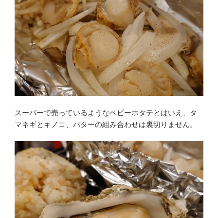
スーパーで売っているようなベビーホタテとはいえ、タ
マネギとキノコ、バターの組み合わせは裏切りません。