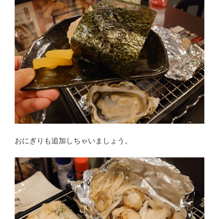
おにぎりも追加しちゃいましょう。