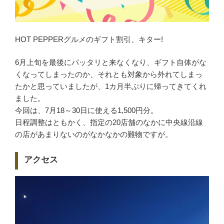
HOT PEPPERグルメのギフト割引、キター!
6月上旬を最後にパッタリと来なくなり、ギフト自体がな
くなってしまったのか、それとも対象から外れてしまっ
たかと思っていましたが、1カ月半ぶりに帰ってきてくれ
ました。
今回は、7月18～30日に使える1,500円分。
日程調整はともかく、指定の20店舗のなかに中央線沿線
の店があまりないのがなかなかの難物ですが。
アクセス