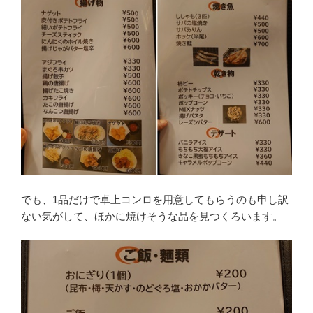
でも、1品だけで卓上コンロを用意してもらうのも申し訳
ない気がして、ほかに焼けそうな品を見つくろいます。