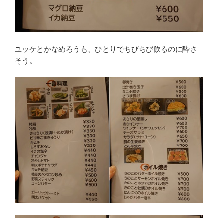
ユッケとかなめろうも、ひとりでちびちび飲るのに酔さ
そう。