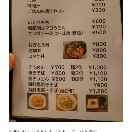
お腹にたまりそうなモノもあって、ひと安心。