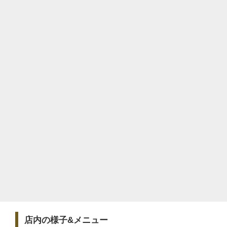
店内の様子&メニュー