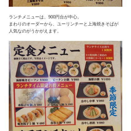
ランチメニューは、900円台が中心。
まわりのオーダーから、ユーリンチーと上海焼きそばが
人気なのがうかがえます。