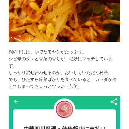
鶏の下には、ゆでたモヤシがたっぷり。
シビ辛のタレと香菜の香りが、絶妙にマッチしていま
す。
しっかり混ぜ合わせるのが、おいしくいただく秘訣。
でも、ひたすら冷菜ばかりを食べていると、カラダが冷
えてしまってちょっとツラい（苦笑）