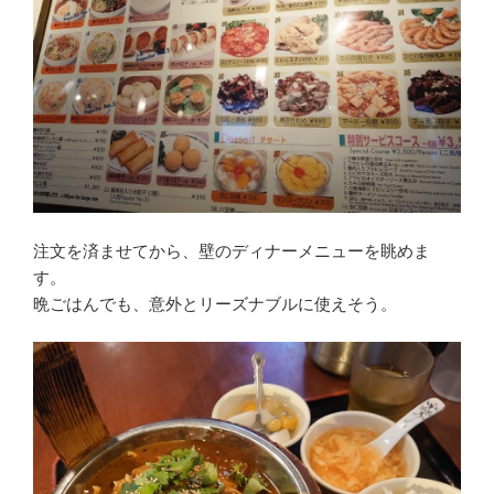
注文を済ませてから、壁のディナーメニューを眺めま
す。
晩ごはんでも、意外とリーズナブルに使えそう。