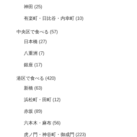
神田
(25)
有楽町・日比谷・内幸町
(10)
中央区で食べる
(57)
日本橋
(27)
八重洲
(7)
銀座
(17)
港区で食べる
(420)
新橋
(63)
浜松町・田町
(12)
赤坂
(89)
六本木・麻布
(56)
虎ノ門・神谷町・御成門
(223)