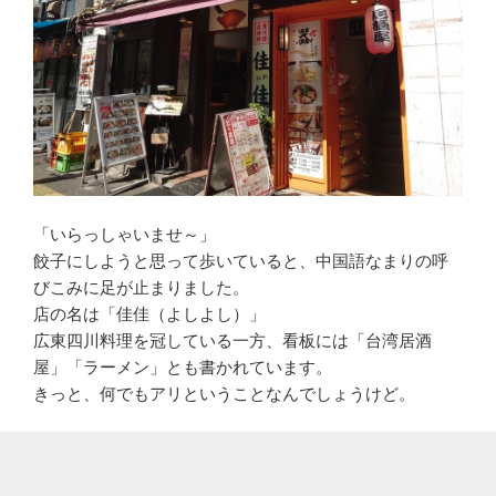
「いらっしゃいませ～」
餃子にしようと思って歩いていると、中国語なまりの呼
びこみに足が止まりました。
店の名は「佳佳（よしよし）」
広東四川料理を冠している一方、看板には「台湾居酒
屋」「ラーメン」とも書かれています。
きっと、何でもアリということなんでしょうけど。