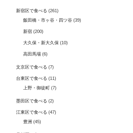
新宿区で食べる
(261)
飯田橋・市ヶ谷・四ツ谷
(39)
新宿
(200)
大久保・新大久保
(10)
高田馬場
(6)
文京区で食べる
(7)
台東区で食べる
(11)
上野・御徒町
(7)
墨田区で食べる
(2)
江東区で食べる
(47)
豊洲
(45)