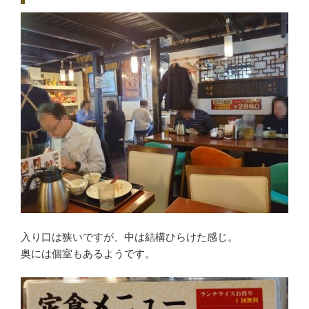
入り口は狭いですが、中は結構ひらけた感じ。
奥には個室もあるようです。