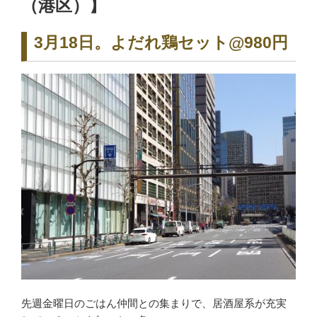
（港区）】
3月18日。よだれ鶏セット@980円
先週金曜日のごはん仲間との集まりで、居酒屋系が充実