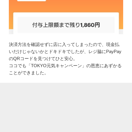
決済方法を確認せずに店に入ってしまったので、現金払
いだけじゃないかとドキドキでしたが、レジ脇にPayPay
のQRコードを見つけてひと安心。
ココでも「TOKYO元気キャンペーン」の恩恵にあずかる
ことができました。