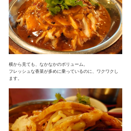
横から見ても、なかなかのボリューム。
フレッシュな香菜が多めに乗っているのに、ワクワクし
ます。