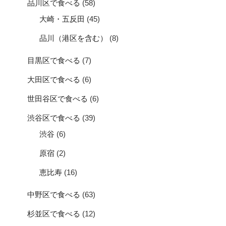
品川区で食べる
(58)
大崎・五反田
(45)
品川（港区を含む）
(8)
目黒区で食べる
(7)
大田区で食べる
(6)
世田谷区で食べる
(6)
渋谷区で食べる
(39)
渋谷
(6)
原宿
(2)
恵比寿
(16)
中野区で食べる
(63)
杉並区で食べる
(12)