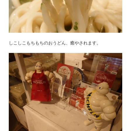
しこしこもちもちのおうどん、癒やされます。