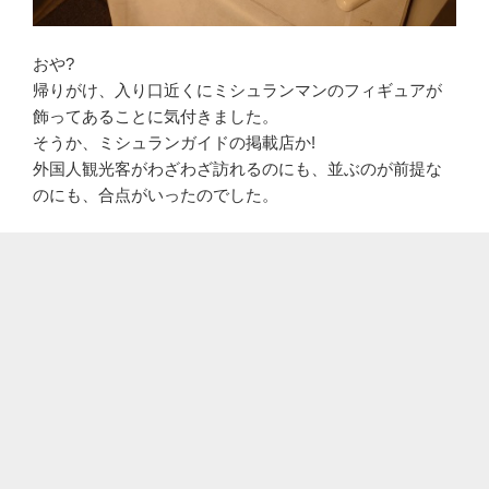
おや?
帰りがけ、入り口近くにミシュランマンのフィギュアが
飾ってあることに気付きました。
そうか、ミシュランガイドの掲載店か!
外国人観光客がわざわざ訪れるのにも、並ぶのが前提な
のにも、合点がいったのでした。