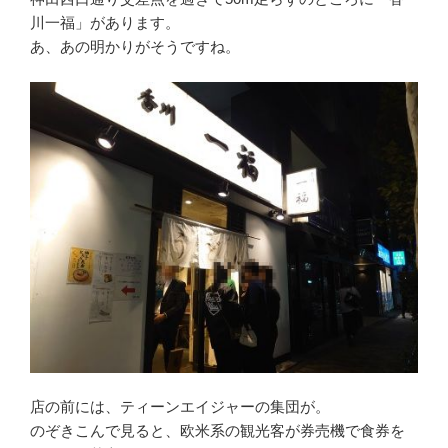
川一福」があります。
あ、あの明かりがそうですね。
店の前には、ティーンエイジャーの集団が。
のぞきこんで見ると、欧米系の観光客が券売機で食券を