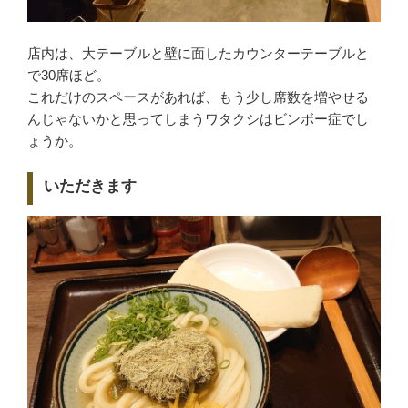
店内は、大テーブルと壁に面したカウンターテーブルと
で30席ほど。
これだけのスペースがあれば、もう少し席数を増やせる
んじゃないかと思ってしまうワタクシはビンボー症でし
ょうか。
いただきます