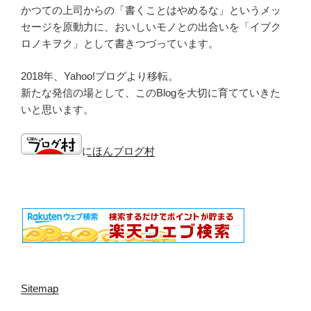
かつての上司からの「書くことはやめるな」というメッ
セージを原動力に、おいしいモノとの出合いを「イブク
ロノキヲク」として書きつづっています。
2018年、Yahoo!ブログより移転。
新たな発信の場として、このBlogを大切に育てていきた
いと思います。
にほんブログ村
Sitemap