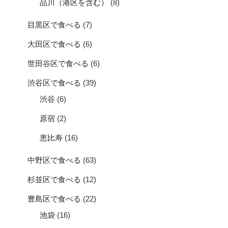
品川（港区を含む）
(8)
目黒区で食べる
(7)
大田区で食べる
(6)
世田谷区で食べる
(6)
渋谷区で食べる
(39)
渋谷
(6)
原宿
(2)
恵比寿
(16)
中野区で食べる
(63)
杉並区で食べる
(12)
豊島区で食べる
(22)
池袋
(16)