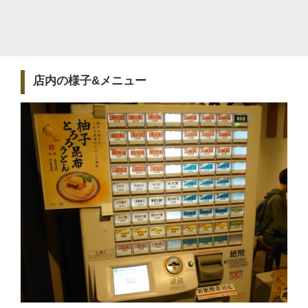
店内の様子&メニュー