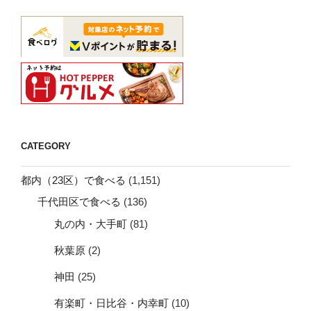
CATEGORY
都内（23区）で食べる
(1,151)
千代田区で食べる
(136)
丸の内・大手町
(81)
秋葉原
(2)
神田
(25)
有楽町・日比谷・内幸町
(10)