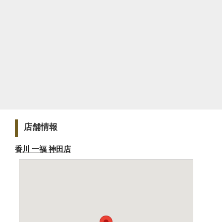
店舗情報
香川 一福 神田店