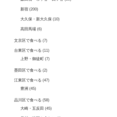
新宿
(200)
大久保・新大久保
(10)
高田馬場
(6)
文京区で食べる
(7)
台東区で食べる
(11)
上野・御徒町
(7)
墨田区で食べる
(2)
江東区で食べる
(47)
豊洲
(45)
品川区で食べる
(58)
大崎・五反田
(45)