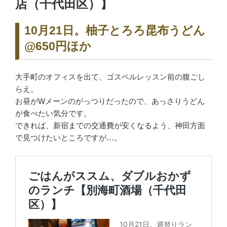
店（千代田区）】
10月21日。柚子とろろ昆布うどん
@650円ほか
大手町のオフィスを出て、ゴスペルレッスン前の腹ごし
らえ。
お昼がWメーンのがっつりだったので、あっさりうどん
が食べたい気分です。
できれば、新宿までの交通費が安くなるよう、神田方面
で見つけたいところですが…。