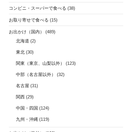
コンビニ・スーパーで食べる
(38)
お取り寄せで食べる
(15)
お出かけ（国内）
(489)
北海道
(2)
東北
(30)
関東（東京、山梨以外）
(123)
中部（名古屋以外）
(32)
名古屋
(31)
関西
(29)
中国・四国
(124)
九州・沖縄
(119)