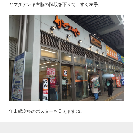
ヤマダデンキ右脇の階段を下りて、すぐ左手。
年末感謝祭のポスターも見えますね。