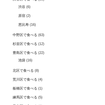
渋谷
(6)
原宿
(2)
恵比寿
(16)
中野区で食べる
(63)
杉並区で食べる
(12)
豊島区で食べる
(22)
池袋
(16)
北区で食べる
(8)
荒川区で食べる
(4)
板橋区で食べる
(1)
練馬区で食べる
(5)