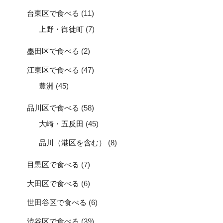
台東区で食べる
(11)
上野・御徒町
(7)
墨田区で食べる
(2)
江東区で食べる
(47)
豊洲
(45)
品川区で食べる
(58)
大崎・五反田
(45)
品川（港区を含む）
(8)
目黒区で食べる
(7)
大田区で食べる
(6)
世田谷区で食べる
(6)
渋谷区で食べる
(39)