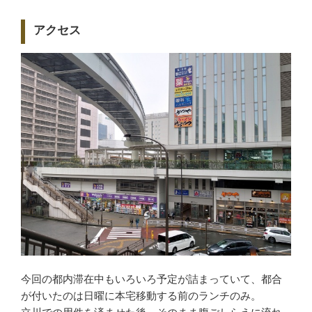
アクセス
今回の都内滞在中もいろいろ予定が詰まっていて、都合
が付いたのは日曜に本宅移動する前のランチのみ。