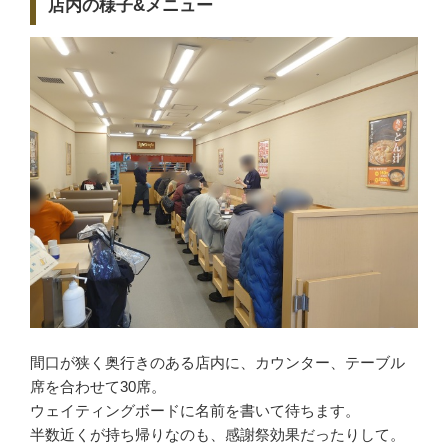
店内の様子&メニュー
間口が狭く奥行きのある店内に、カウンター、テーブル
席を合わせて30席。
ウェイティングボードに名前を書いて待ちます。
半数近くが持ち帰りなのも、感謝祭効果だったりして。