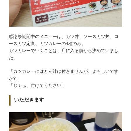
感謝祭期間中のメニューは、カツ丼、ソースカツ丼、ロ
ースカツ定食、カツカレーの4種のみ。
カツカレーでいくことは、店に入る前から決めていまし
た。
「カツカレーにはとん汁は付きませんが、よろしいです
か?」
「じゃぁ、付けてください!」
いただきます