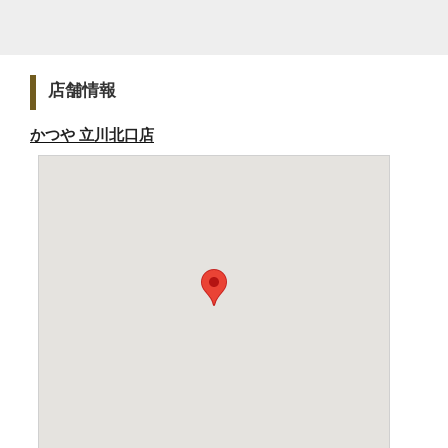
店舗情報
かつや 立川北口店