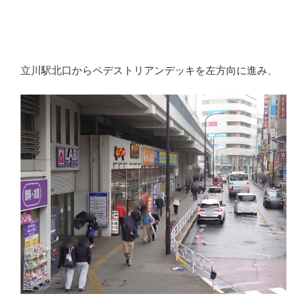
立川駅北口からペデストリアンデッキを左方向に進み、