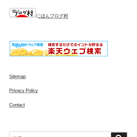
にほんブログ村
Sitemap
Privacy Policy
Contact
検
検