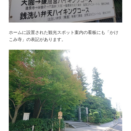
ホームに設置された観光スポット案内の看板にも「かけ
こみ寺」の表記があります。