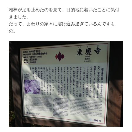
相棒が足を止めたのを見て、目的地に着いたことに気付
きました。
だって、まわりの家々に溶け込み過ぎているんですも
の。