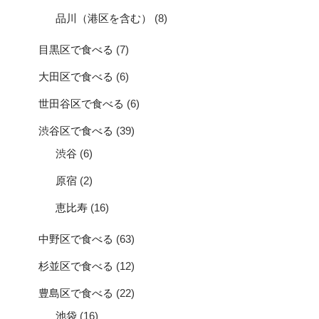
品川（港区を含む）
(8)
目黒区で食べる
(7)
大田区で食べる
(6)
世田谷区で食べる
(6)
渋谷区で食べる
(39)
渋谷
(6)
原宿
(2)
恵比寿
(16)
中野区で食べる
(63)
杉並区で食べる
(12)
豊島区で食べる
(22)
池袋
(16)