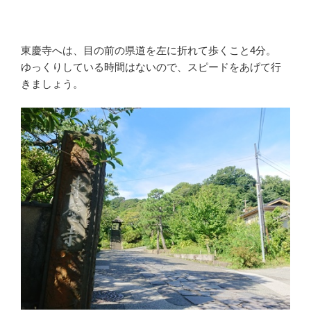
東慶寺へは、目の前の県道を左に折れて歩くこと4分。
ゆっくりしている時間はないので、スピードをあげて行
きましょう。