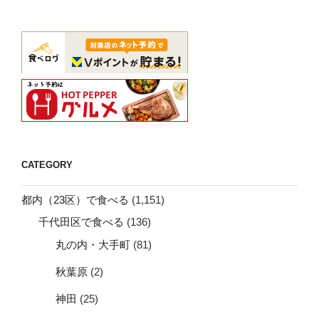
CATEGORY
都内（23区）で食べる
(1,151)
千代田区で食べる
(136)
丸の内・大手町
(81)
秋葉原
(2)
神田
(25)