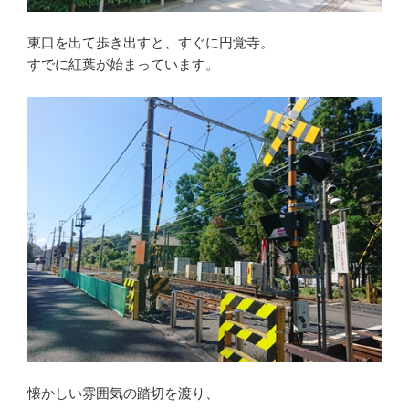
東口を出て歩き出すと、すぐに円覚寺。
すでに紅葉が始まっています。
懐かしい雰囲気の踏切を渡り、