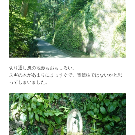
切り通し風の地形もおもしろい。
スギの木があまりにまっすぐで、電信柱ではないかと思
ってしまいました。