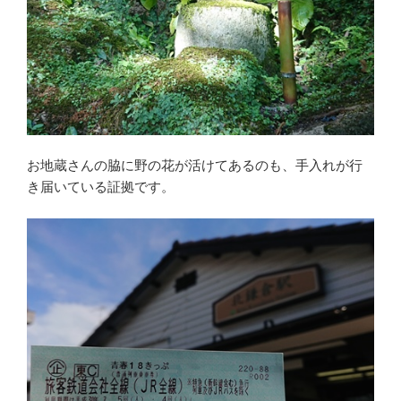
お地蔵さんの脇に野の花が活けてあるのも、手入れが行
き届いている証拠です。