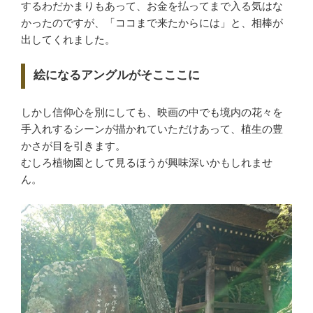
するわだかまりもあって、お金を払ってまで入る気はな
かったのですが、「ココまで来たからには」と、相棒が
出してくれました。
絵になるアングルがそこここに
しかし信仰心を別にしても、映画の中でも境内の花々を
手入れするシーンが描かれていただけあって、植生の豊
かさが目を引きます。
むしろ植物園として見るほうが興味深いかもしれませ
ん。