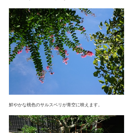
鮮やかな桃色のサルスベリが青空に映えます。