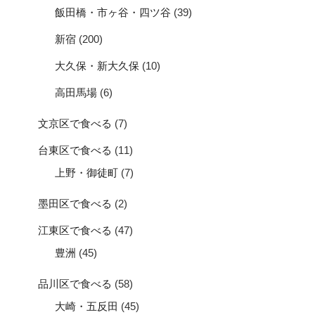
飯田橋・市ヶ谷・四ツ谷
(39)
新宿
(200)
大久保・新大久保
(10)
高田馬場
(6)
文京区で食べる
(7)
台東区で食べる
(11)
上野・御徒町
(7)
墨田区で食べる
(2)
江東区で食べる
(47)
豊洲
(45)
品川区で食べる
(58)
大崎・五反田
(45)