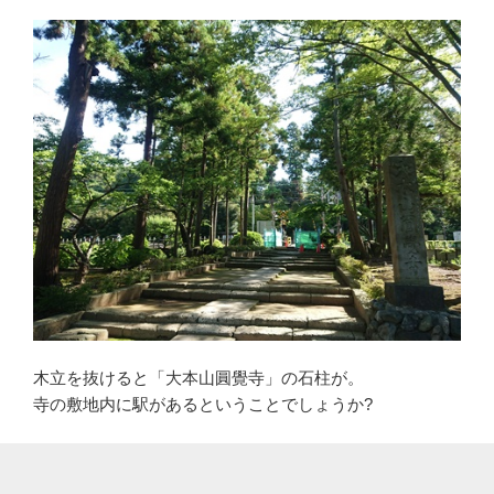
木立を抜けると「大本山圓覺寺」の石柱が。
寺の敷地内に駅があるということでしょうか?