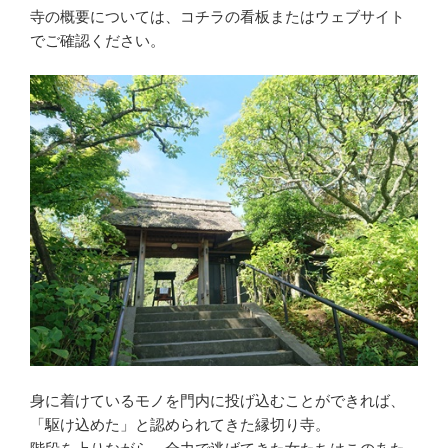
寺の概要については、コチラの看板またはウェブサイト
でご確認ください。
身に着けているモノを門内に投げ込むことができれば、
「駆け込めた」と認められてきた縁切り寺。