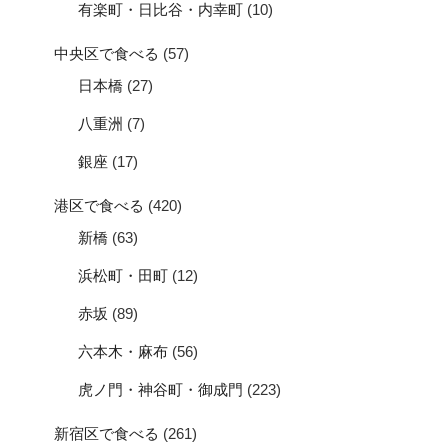
有楽町・日比谷・内幸町
(10)
中央区で食べる
(57)
日本橋
(27)
八重洲
(7)
銀座
(17)
港区で食べる
(420)
新橋
(63)
浜松町・田町
(12)
赤坂
(89)
六本木・麻布
(56)
虎ノ門・神谷町・御成門
(223)
新宿区で食べる
(261)