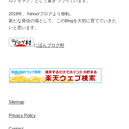
ロノキヲク」として書きつづっています。
2018年、Yahoo!ブログより移転。
新たな発信の場として、このBlogを大切に育てていきた
いと思います。
にほんブログ村
Sitemap
Privacy Policy
Contact