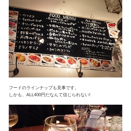
フードのラインナップも見事です。
しかも、ALL400円だなんて信じられない!