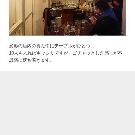
変形の店内の真ん中にテーブルがひとつ。
10人も入ればギッシリですが、ゴチャッとした感じが不
思議に落ち着きます。