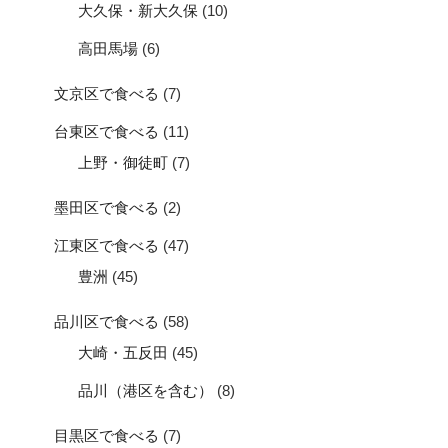
大久保・新大久保
(10)
高田馬場
(6)
文京区で食べる
(7)
台東区で食べる
(11)
上野・御徒町
(7)
墨田区で食べる
(2)
江東区で食べる
(47)
豊洲
(45)
品川区で食べる
(58)
大崎・五反田
(45)
品川（港区を含む）
(8)
目黒区で食べる
(7)