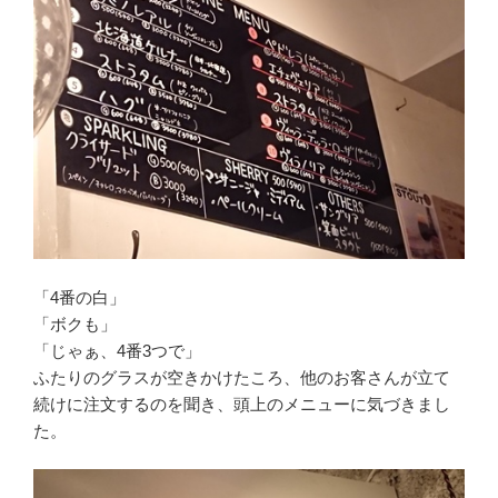
「4番の白」
「ボクも」
「じゃぁ、4番3つで」
ふたりのグラスが空きかけたころ、他のお客さんが立て
続けに注文するのを聞き、頭上のメニューに気づきまし
た。