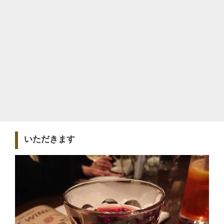
いただきます