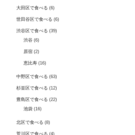
大田区で食べる
(6)
世田谷区で食べる
(6)
渋谷区で食べる
(39)
渋谷
(6)
原宿
(2)
恵比寿
(16)
中野区で食べる
(63)
杉並区で食べる
(12)
豊島区で食べる
(22)
池袋
(16)
北区で食べる
(8)
荒川区で食べる
(4)