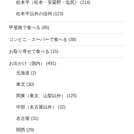
松本平（松本・安曇野・塩尻）
(214)
松本平以外の信州
(123)
甲斐路で食べる
(85)
コンビニ・スーパーで食べる
(38)
お取り寄せで食べる
(15)
お出かけ（国内）
(491)
北海道
(2)
東北
(30)
関東（東京、山梨以外）
(125)
中部（名古屋以外）
(32)
名古屋
(31)
関西
(29)