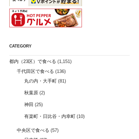
CATEGORY
都内（23区）で食べる
(1,151)
千代田区で食べる
(136)
丸の内・大手町
(81)
秋葉原
(2)
神田
(25)
有楽町・日比谷・内幸町
(10)
中央区で食べる
(57)