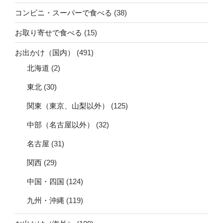
コンビニ・スーパーで食べる
(38)
お取り寄せで食べる
(15)
お出かけ（国内）
(491)
北海道
(2)
東北
(30)
関東（東京、山梨以外）
(125)
中部（名古屋以外）
(32)
名古屋
(31)
関西
(29)
中国・四国
(124)
九州・沖縄
(119)