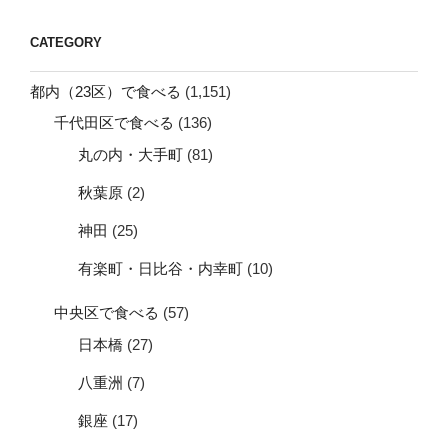
CATEGORY
都内（23区）で食べる
(1,151)
千代田区で食べる
(136)
丸の内・大手町
(81)
秋葉原
(2)
神田
(25)
有楽町・日比谷・内幸町
(10)
中央区で食べる
(57)
日本橋
(27)
八重洲
(7)
銀座
(17)