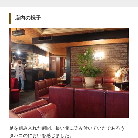
店内の様子
足を踏み入れた瞬間、長い間に染み付いていたであろう
タバコのにおいを感じました。