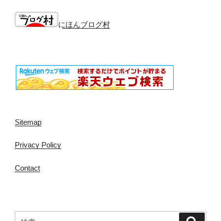
にほんブログ村
Sitemap
Privacy Policy
Contact
検
検