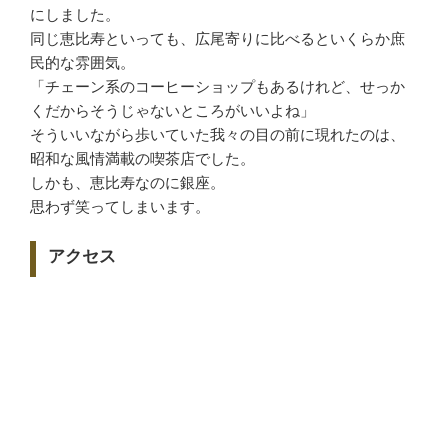
にしました。
同じ恵比寿といっても、広尾寄りに比べるといくらか庶
民的な雰囲気。
「チェーン系のコーヒーショップもあるけれど、せっか
くだからそうじゃないところがいいよね」
そういいながら歩いていた我々の目の前に現れたのは、
昭和な風情満載の喫茶店でした。
しかも、恵比寿なのに銀座。
思わず笑ってしまいます。
アクセス