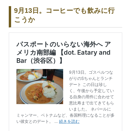
9月13日。コーヒーでも飲みに行
こうか