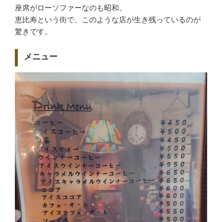
座席がローソファーなのも昭和。
恵比寿という街で、このような店が生き残っているのが
驚きです。
メニュー