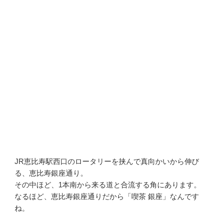
JR恵比寿駅西口のロータリーを挟んで真向かいから伸び
る、恵比寿銀座通り。
その中ほど、1本南から来る道と合流する角にあります。
なるほど、恵比寿銀座通りだから「喫茶 銀座」なんです
ね。