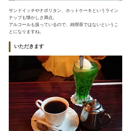
サンドイッチやナポリタン、ホットケーキというライン
ナップも懐かしさ満点。
アルコールも扱っているので、純喫茶ではないというこ
とになりますね。
いただきます