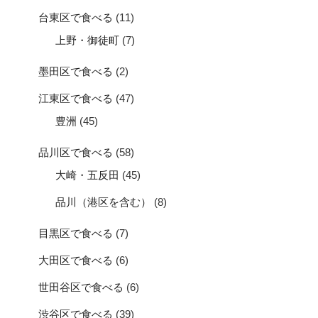
台東区で食べる
(11)
上野・御徒町
(7)
墨田区で食べる
(2)
江東区で食べる
(47)
豊洲
(45)
品川区で食べる
(58)
大崎・五反田
(45)
品川（港区を含む）
(8)
目黒区で食べる
(7)
大田区で食べる
(6)
世田谷区で食べる
(6)
渋谷区で食べる
(39)