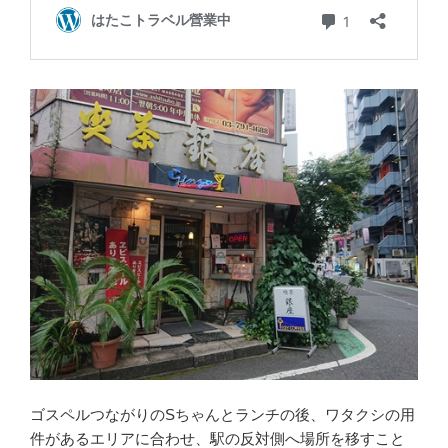
ゴスペルつながりのSちゃんとランチの後、ワタクシの用
件があるエリアに合わせ、駅の反対側へ場所を移すこと