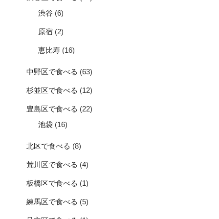
渋谷
(6)
原宿
(2)
恵比寿
(16)
中野区で食べる
(63)
杉並区で食べる
(12)
豊島区で食べる
(22)
池袋
(16)
北区で食べる
(8)
荒川区で食べる
(4)
板橋区で食べる
(1)
練馬区で食べる
(5)