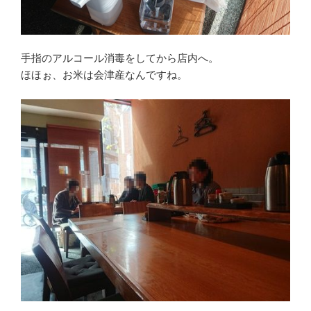
手指のアルコール消毒をしてから店内へ。
ほほぉ、お米は会津産なんですね。