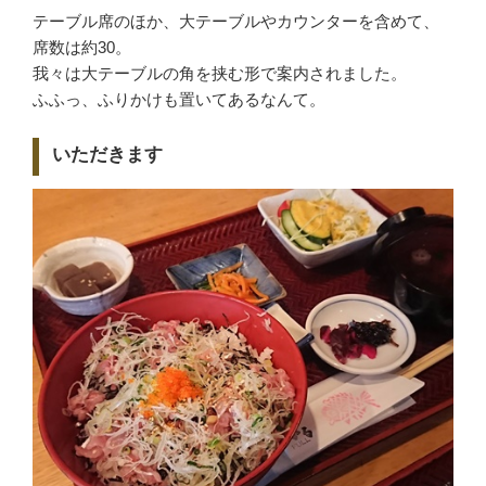
テーブル席のほか、大テーブルやカウンターを含めて、
席数は約30。
我々は大テーブルの角を挟む形で案内されました。
ふふっ、ふりかけも置いてあるなんて。
いただきます