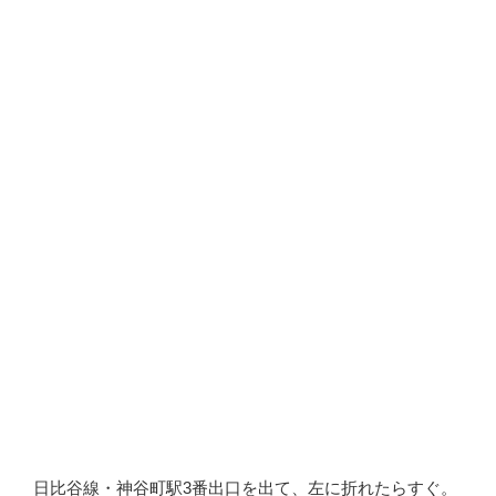
日比谷線・神谷町駅3番出口を出て、左に折れたらすぐ。