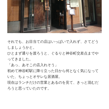
それでも、お目当ての店はいっぱいで入れず、さてどう
しましょうかと。
ひとまず通りを渡ろうと、ぐるりと神谷町交差点までや
ってきました。
「あっ、あそこの店入れそう」
初めて神谷町駅に降り立った日から何となく気になって
いた、ちょっとオサレな居酒屋。
現在はランチだけの営業とあるのを見て、きっと混むだ
ろうと思っていたのです。