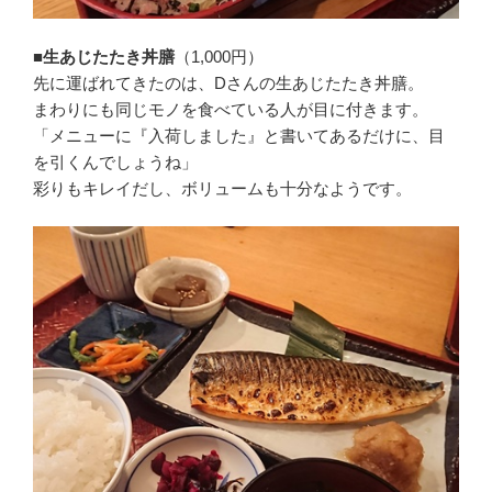
■生あじたたき丼膳
（1,000円）
先に運ばれてきたのは、Dさんの生あじたたき丼膳。
まわりにも同じモノを食べている人が目に付きます。
「メニューに『入荷しました』と書いてあるだけに、目
を引くんでしょうね」
彩りもキレイだし、ボリュームも十分なようです。