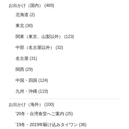
お出かけ（国内）
(489)
北海道
(2)
東北
(30)
関東（東京、山梨以外）
(123)
中部（名古屋以外）
(32)
名古屋
(31)
関西
(29)
中国・四国
(124)
九州・沖縄
(119)
お出かけ（海外）
(100)
'20冬・台湾食堂へご案内
(25)
'19冬・2019年駆け込みタイワン
(36)