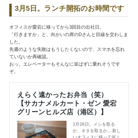
3月5日。ランチ開拓のお時間です
オフィスが愛宕に移ってから3回目の出社日。
「行きますか」と、向かいの席のDさんと目線を交わしま
した。
先週のような失敗はもうしたくないので、スマホを忘れ
ていないか再確認。
おっ、エレベーターもそんなに並ばずに乗れそうです
ぞ。