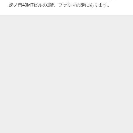
虎ノ門40MTビルの1階、ファミマの隣にあります。