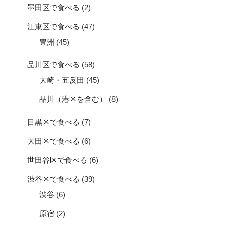
墨田区で食べる
(2)
江東区で食べる
(47)
豊洲
(45)
品川区で食べる
(58)
大崎・五反田
(45)
品川（港区を含む）
(8)
目黒区で食べる
(7)
大田区で食べる
(6)
世田谷区で食べる
(6)
渋谷区で食べる
(39)
渋谷
(6)
原宿
(2)