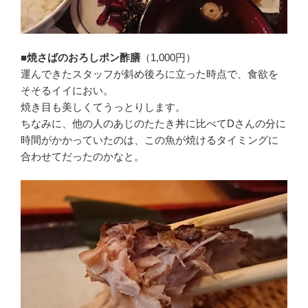
■焼さばのおろしポン酢膳
（1,000円）
運んできたスタッフが斜め後ろに立った時点で、食欲を
そそるイイにおい。
焼き目も美しくてうっとりします。
ちなみに、他の人のあじのたたき丼に比べてDさんの分に
時間がかかっていたのは、この魚が焼けるタイミングに
合わせてだったのかなと。