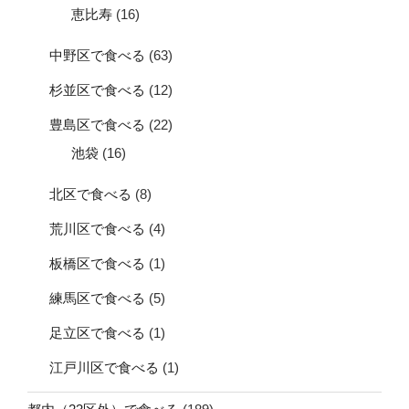
恵比寿
(16)
中野区で食べる
(63)
杉並区で食べる
(12)
豊島区で食べる
(22)
池袋
(16)
北区で食べる
(8)
荒川区で食べる
(4)
板橋区で食べる
(1)
練馬区で食べる
(5)
足立区で食べる
(1)
江戸川区で食べる
(1)