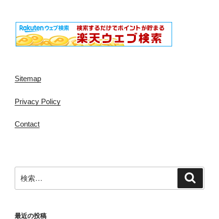
Sitemap
Privacy Policy
Contact
検
検
索
索:
最近の投稿