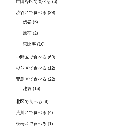
世田谷区で食べる
(6)
渋谷区で食べる
(39)
渋谷
(6)
原宿
(2)
恵比寿
(16)
中野区で食べる
(63)
杉並区で食べる
(12)
豊島区で食べる
(22)
池袋
(16)
北区で食べる
(8)
荒川区で食べる
(4)
板橋区で食べる
(1)