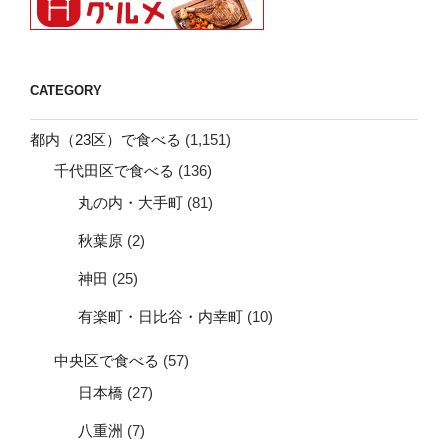
CATEGORY
都内（23区）で食べる
(1,151)
千代田区で食べる
(136)
丸の内・大手町
(81)
秋葉原
(2)
神田
(25)
有楽町・日比谷・内幸町
(10)
中央区で食べる
(57)
日本橋
(27)
八重洲
(7)