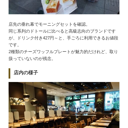
店先の垂れ幕でモーニングセットを確認。
同じ系列のドトールに比べると高級志向のブランドです
が、ドリンク付き427円～と、手ごろに利用できるお値段
です。
2種類のチーズワッフルプレートが魅力的だけれど、取り
扱っていないのが残念。
店内の様子