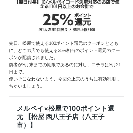
先日、松屋で使える100ポイント還元のクーポンととも
に、どこの店でも使える25%相当のポイント還元のクー
ポンが配信されました。
前者が9月末までの期限であるのに対し、コチラは9月21
日まで。
使いそこなわないよう、今回の上京のうちに有効利用し
ちゃいましょう。