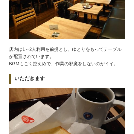
店内は1～2人利用を前提とし、ゆとりをもってテーブル
が配置されています。
BGMもごく控えめで、作業の邪魔をしないのがイイ。
いただきます