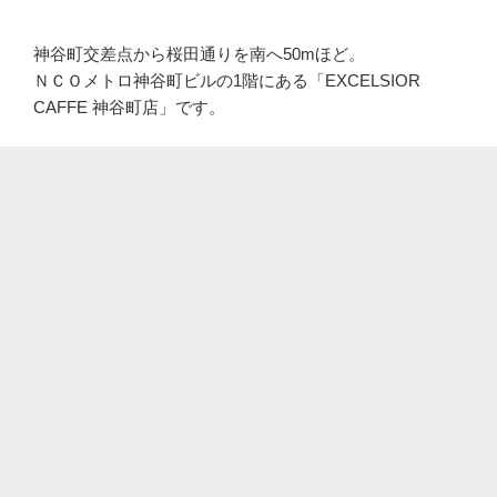
神谷町交差点から桜田通りを南へ50mほど。
ＮＣＯメトロ神谷町ビルの1階にある「EXCELSIOR
CAFFE 神谷町店」です。