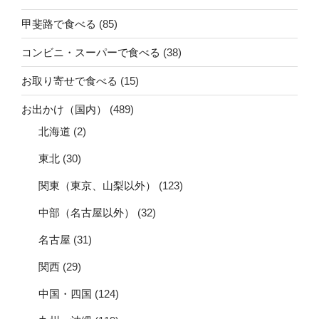
甲斐路で食べる
(85)
コンビニ・スーパーで食べる
(38)
お取り寄せで食べる
(15)
お出かけ（国内）
(489)
北海道
(2)
東北
(30)
関東（東京、山梨以外）
(123)
中部（名古屋以外）
(32)
名古屋
(31)
関西
(29)
中国・四国
(124)