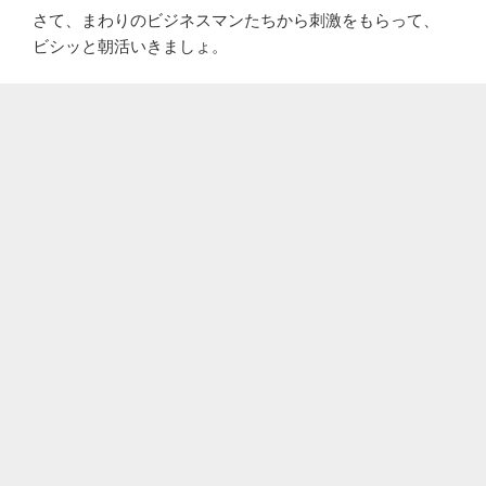
さて、まわりのビジネスマンたちから刺激をもらって、
ビシッと朝活いきましょ。