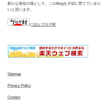
新たな発信の場として、このBlogを大切に育てていきた
いと思います。
にほんブログ村
Sitemap
Privacy Policy
Contact