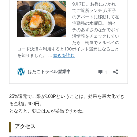
25%還元で上限が100Pということは、効果を最大化でき
る金額は400円。
となると、朝ごはんが妥当ですかね。
アクセス