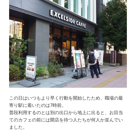
この日はいつもより早く行動を開始したため、職場の最
寄り駅に着いたのは7時前。
普段利用するのとは別の出口から地上に出ると、お目当
てのカフェの前には開店を待つ人たちが何人か並んでい
ました。