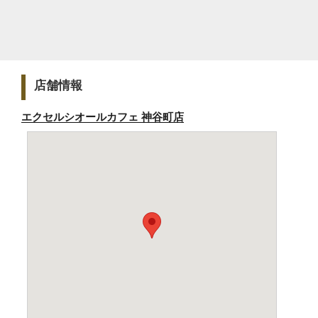
店舗情報
エクセルシオールカフェ 神谷町店