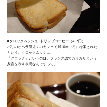
■クロックムッシュ+ドリップコーヒー
（427円）
パリのオペラ座近くのカフェで1910年ごろに考案された
という、クロックムッシュ。
「クロック」というのは、フランス語でカリカリという
擬音を表す表現なんですって。