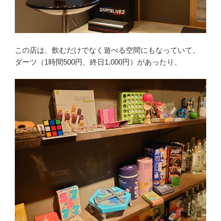
この店は、飲むだけでなく遊べる空間にもなっていて、
ダーツ（1時間500円、終日1,000円）があったり、