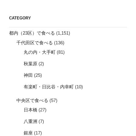
CATEGORY
都内（23区）で食べる
(1,151)
千代田区で食べる
(136)
丸の内・大手町
(81)
秋葉原
(2)
神田
(25)
有楽町・日比谷・内幸町
(10)
中央区で食べる
(57)
日本橋
(27)
八重洲
(7)
銀座
(17)