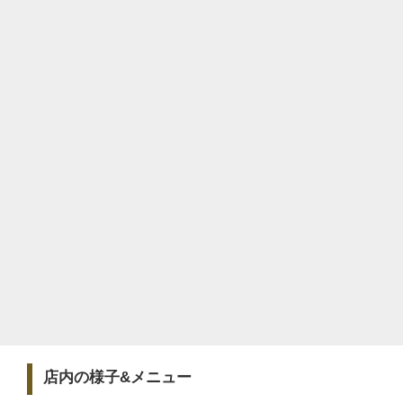
店内の様子&メニュー