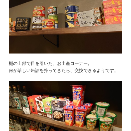
棚の上部で目を引いた、お土産コーナー。
何か珍しい缶詰を持ってきたら、交換できるようです。