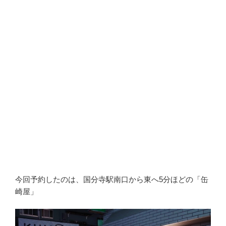
今回予約したのは、国分寺駅南口から東へ5分ほどの「缶
崎屋」