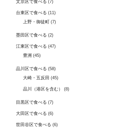
文京区で食べる
(7)
台東区で食べる
(11)
上野・御徒町
(7)
墨田区で食べる
(2)
江東区で食べる
(47)
豊洲
(45)
品川区で食べる
(58)
大崎・五反田
(45)
品川（港区を含む）
(8)
目黒区で食べる
(7)
大田区で食べる
(6)
世田谷区で食べる
(6)