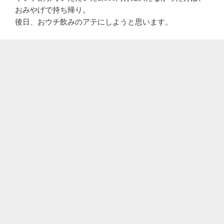
おみやげで持ち帰り。
後日、おウチ飲みのアテにしようと思います。