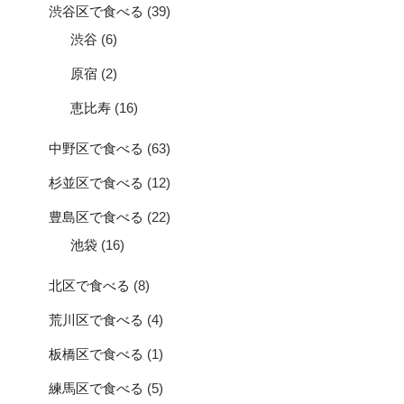
渋谷区で食べる
(39)
渋谷
(6)
原宿
(2)
恵比寿
(16)
中野区で食べる
(63)
杉並区で食べる
(12)
豊島区で食べる
(22)
池袋
(16)
北区で食べる
(8)
荒川区で食べる
(4)
板橋区で食べる
(1)
練馬区で食べる
(5)