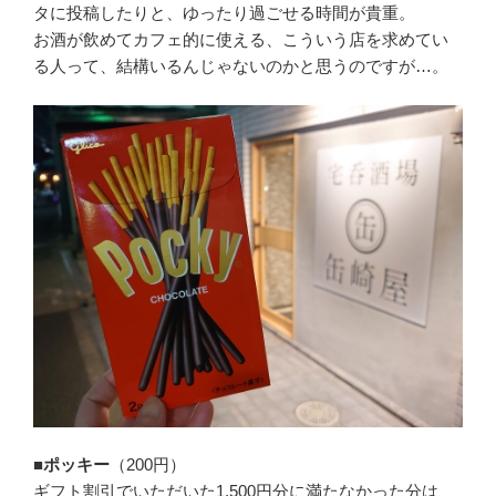
タに投稿したりと、ゆったり過ごせる時間が貴重。
お酒が飲めてカフェ的に使える、こういう店を求めてい
る人って、結構いるんじゃないのかと思うのですが…。
■ポッキー
（200円）
ギフト割引でいただいた1,500円分に満たなかった分は、