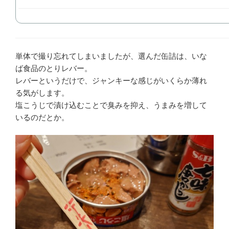
単体で撮り忘れてしまいましたが、選んだ缶詰は、いな
ば食品のとりレバー。
レバーというだけで、ジャンキーな感じがいくらか薄れ
る気がします。
塩こうじで漬け込むことで臭みを抑え、うまみを増して
いるのだとか。