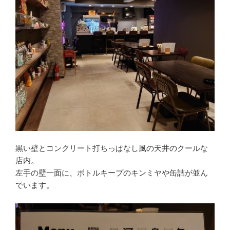
黒い壁とコンクリート打ちっぱなし風の天井のクールな
店内。
左手の壁一面に、ボトルキープのキンミヤや缶詰が並ん
でいます。