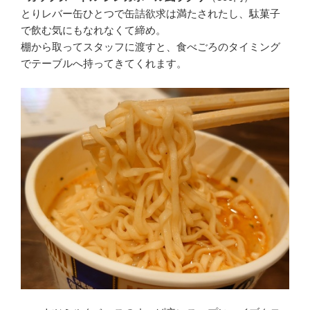
とりレバー缶ひとつで缶詰欲求は満たされたし、駄菓子
で飲む気にもなれなくて締め。
棚から取ってスタッフに渡すと、食べごろのタイミング
でテーブルへ持ってきてくれます。