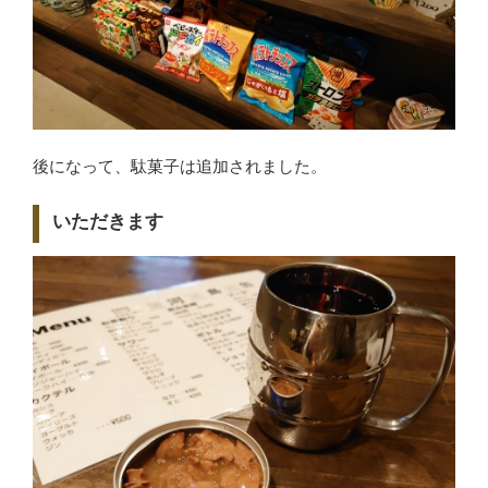
後になって、駄菓子は追加されました。
いただきます