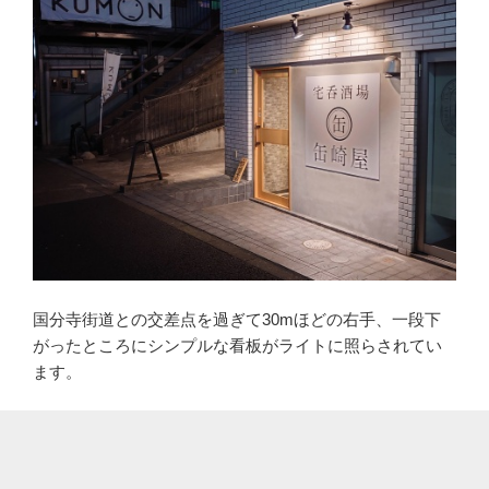
国分寺街道との交差点を過ぎて30mほどの右手、一段下
がったところにシンプルな看板がライトに照らされてい
ます。