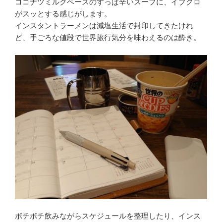
ココナツミルクベースのすっぱ辛いスープに、イブクロ
がスッとする感じがします。
インスタントラーメンは減塩生活で封印してきたけれ
ど、手ごろな値段で世界旅行気分を味わえるのは酔き。
ボチボチ飲みながらスケジュールを整理したり、インス