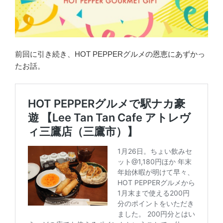
前回に引き続き、HOT PEPPERグルメの恩恵にあずかっ
たお話。