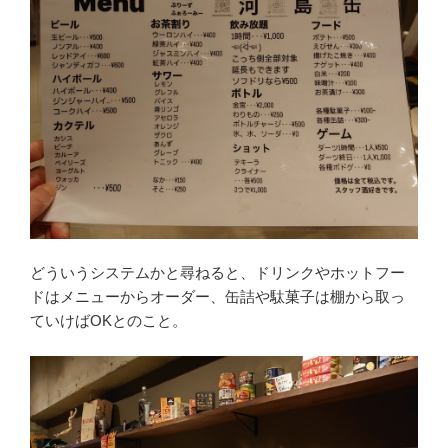
どういうシステムかと尋ねると、ドリンクやホットフー
ドはメニューからオーダー、缶詰や駄菓子は棚から取っ
ていけばOKとのこと。