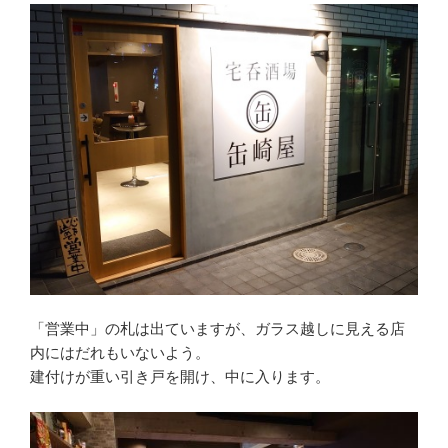
「営業中」の札は出ていますが、ガラス越しに見える店
内にはだれもいないよう。
建付けが重い引き戸を開け、中に入ります。