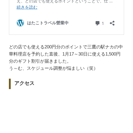
どの店でも使える200円分のポイントで三鷹の駅ナカの中
華料理店を予約した直後、1月17～30日に使える1,500円
分のギフト割引が届きました。
う～む、スケジュール調整が悩ましい（笑）
アクセス