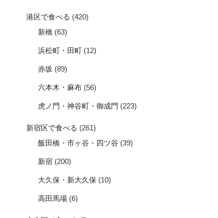
港区で食べる
(420)
新橋
(63)
浜松町・田町
(12)
赤坂
(89)
六本木・麻布
(56)
虎ノ門・神谷町・御成門
(223)
新宿区で食べる
(261)
飯田橋・市ヶ谷・四ツ谷
(39)
新宿
(200)
大久保・新大久保
(10)
高田馬場
(6)