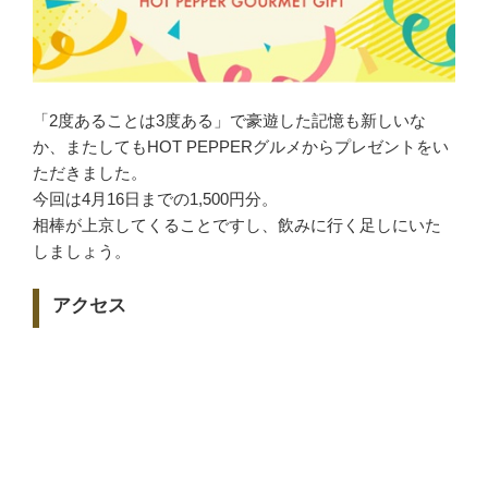
「2度あることは3度ある」で豪遊した記憶も新しいな
か、またしてもHOT PEPPERグルメからプレゼントをい
ただきました。
今回は4月16日までの1,500円分。
相棒が上京してくることですし、飲みに行く足しにいた
しましょう。
アクセス