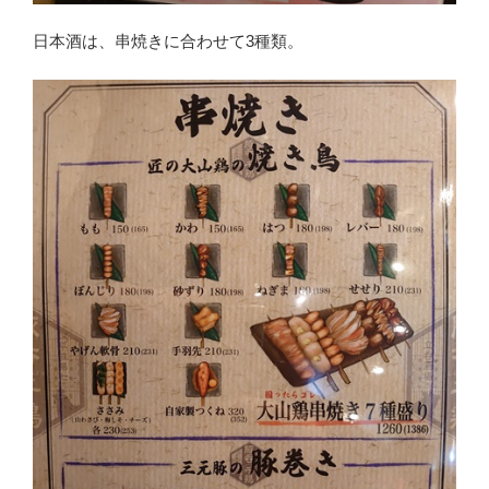
日本酒は、串焼きに合わせて3種類。