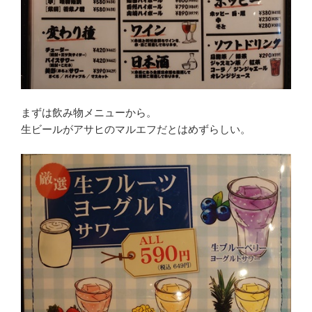
まずは飲み物メニューから。
生ビールがアサヒのマルエフだとはめずらしい。