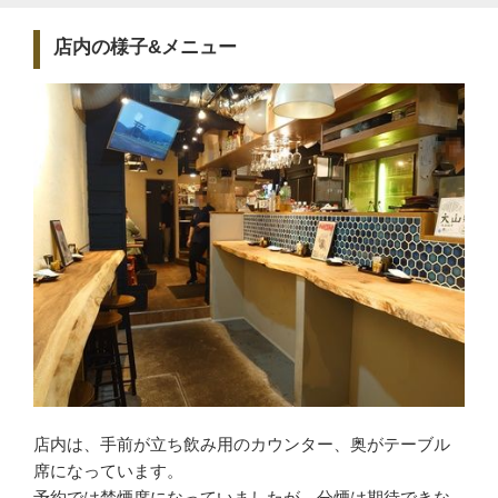
店内の様子&メニュー
店内は、手前が立ち飲み用のカウンター、奥がテーブル
席になっています。
予約では禁煙席になっていましたが、分煙は期待できな