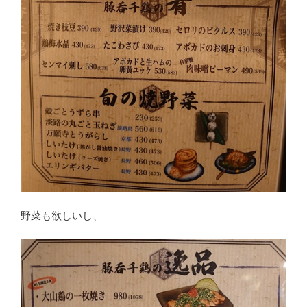
野菜も欲しいし、