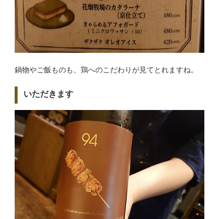
鍋物やご飯ものも、鶏へのこだわりが見てとれますね。
いただきます