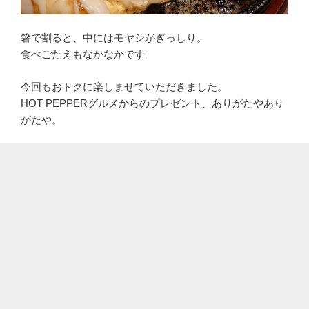
箸で割ると、中にはモヤシがぎっしり。
食べごたえもなかなかです。
今回もおトクに楽しませていただきました。
HOT PEPPERグルメからのプレゼント、ありがたやあり
がたや。