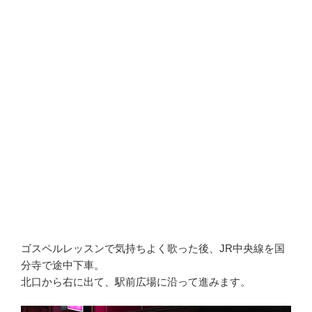
ゴスペルレッスンで気持ちよく歌った後、JR中央線を国
分寺で途中下車。
北口から右に出て、駅前広場に沿って進みます。