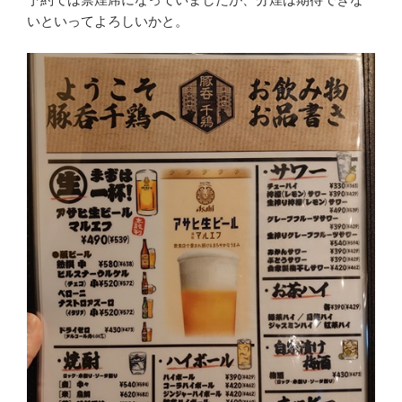
いといってよろしいかと。