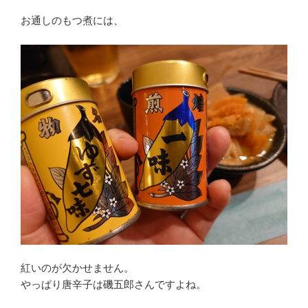
お通しのもつ煮には、
紅いのが欠かせません。
やっぱり唐辛子は磯五郎さんですよね。