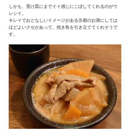
しかも、受け皿にまでイイ感じにこぼしてくれるのがウ
レシイ。
キレイでおとなしいイメージがある京都のお酒にしては
ほどよいクセがあって、焼き鳥を引き立ててくれそうで
す。