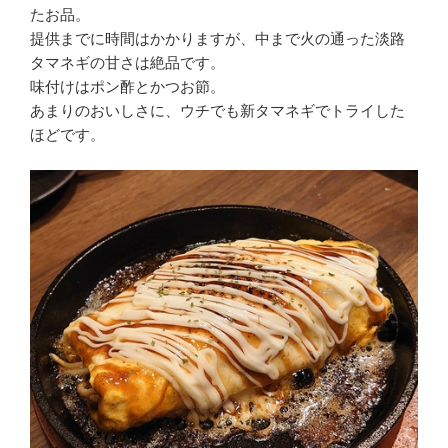
たお品。
提供までに時間はかかりますが、中まで火の通った淡路
タマネギの甘さは絶品です。
味付けはポン酢とかつお節。
あまりのおいしさに、ウチでも新タマネギでトライした
ほどです。