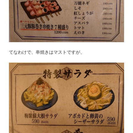
てなわけで、串焼きはマストですが、