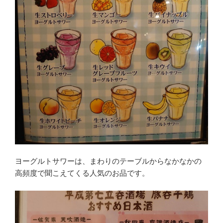
ヨーグルトサワーは、まわりのテーブルからなかなかの
高頻度で聞こえてくる人気のお品です。