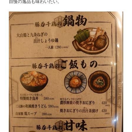
自慢の逸品も味わいたい。