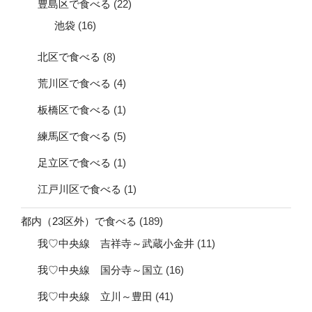
豊島区で食べる
(22)
池袋
(16)
北区で食べる
(8)
荒川区で食べる
(4)
板橋区で食べる
(1)
練馬区で食べる
(5)
足立区で食べる
(1)
江戸川区で食べる
(1)
都内（23区外）で食べる
(189)
我♡中央線 吉祥寺～武蔵小金井
(11)
我♡中央線 国分寺～国立
(16)
我♡中央線 立川～豊田
(41)