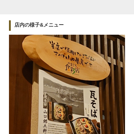
店内の様子&メニュー