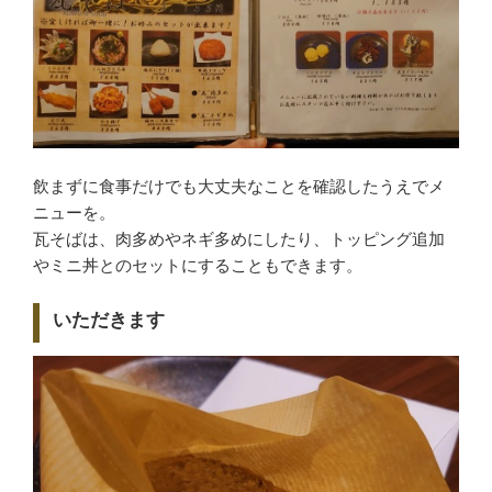
飲まずに食事だけでも大丈夫なことを確認したうえでメ
ニューを。
瓦そばは、肉多めやネギ多めにしたり、トッピング追加
やミニ丼とのセットにすることもできます。
いただきます