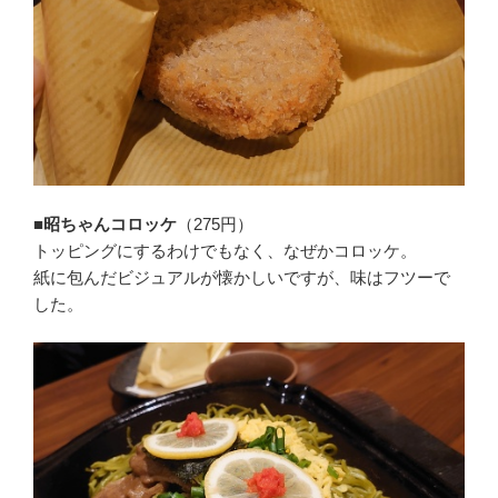
■昭ちゃんコロッケ
（275円）
トッピングにするわけでもなく、なぜかコロッケ。
紙に包んだビジュアルが懐かしいですが、味はフツーで
した。