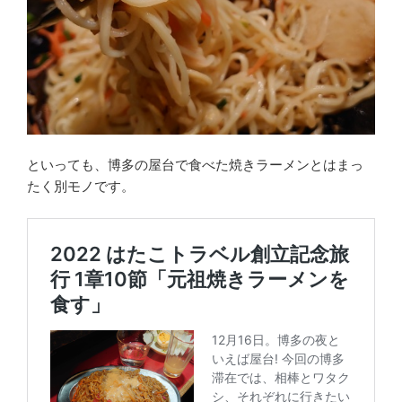
といっても、博多の屋台で食べた焼きラーメンとはまっ
たく別モノです。