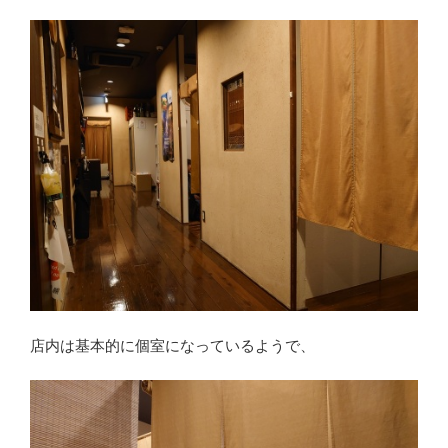
店内は基本的に個室になっているようで、