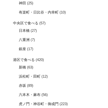
神田
(25)
有楽町・日比谷・内幸町
(10)
中央区で食べる
(57)
日本橋
(27)
八重洲
(7)
銀座
(17)
港区で食べる
(420)
新橋
(63)
浜松町・田町
(12)
赤坂
(89)
六本木・麻布
(56)
虎ノ門・神谷町・御成門
(223)