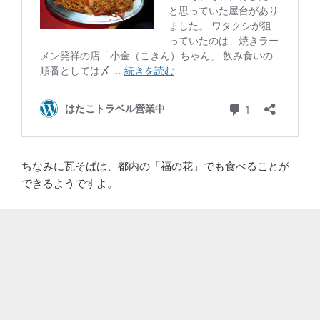
ちなみに瓦そばは、都内の「福の花」でも食べることが
できるようですよ。