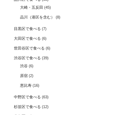
大崎・五反田
(45)
品川（港区を含む）
(8)
目黒区で食べる
(7)
大田区で食べる
(6)
世田谷区で食べる
(6)
渋谷区で食べる
(39)
渋谷
(6)
原宿
(2)
恵比寿
(16)
中野区で食べる
(63)
杉並区で食べる
(12)