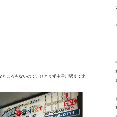
なところもないので、ひとまず中津川駅まで来