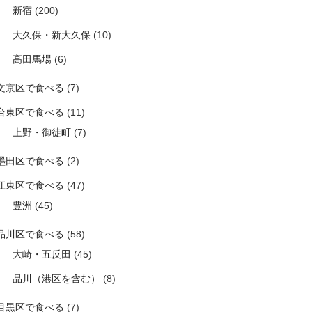
新宿
(200)
大久保・新大久保
(10)
高田馬場
(6)
文京区で食べる
(7)
台東区で食べる
(11)
上野・御徒町
(7)
墨田区で食べる
(2)
江東区で食べる
(47)
豊洲
(45)
品川区で食べる
(58)
大崎・五反田
(45)
品川（港区を含む）
(8)
目黒区で食べる
(7)