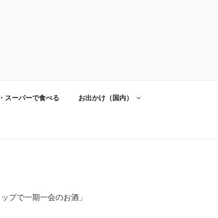
・スーパーで食べる
お出かけ（国内）
ショップで一期一会のお酒」