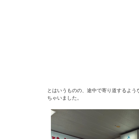
とはいうものの、途中で寄り道するよう
ちゃいました。