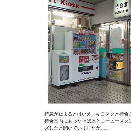
特急が止まるとはいえ、キヨスクと待合
待合室内にあったそば屋とコーヒースタ
ズしたと聞いていましたが…。