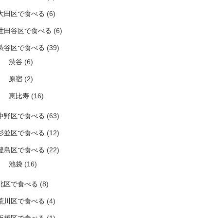
大田区で食べる
(6)
世田谷区で食べる
(6)
渋谷区で食べる
(39)
渋谷
(6)
原宿
(2)
恵比寿
(16)
中野区で食べる
(63)
杉並区で食べる
(12)
豊島区で食べる
(22)
池袋
(16)
北区で食べる
(8)
荒川区で食べる
(4)