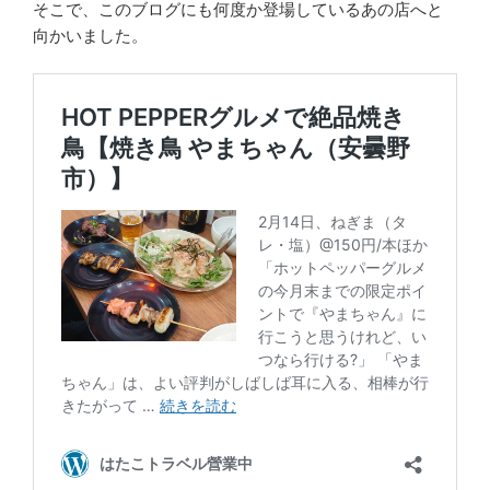
そこで、このブログにも何度か登場しているあの店へと
向かいました。