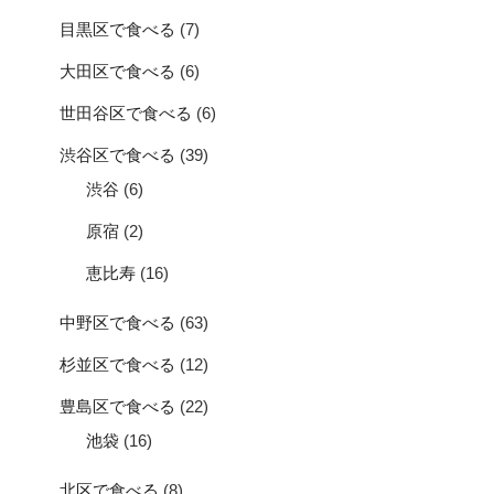
目黒区で食べる
(7)
大田区で食べる
(6)
世田谷区で食べる
(6)
渋谷区で食べる
(39)
渋谷
(6)
原宿
(2)
恵比寿
(16)
中野区で食べる
(63)
杉並区で食べる
(12)
豊島区で食べる
(22)
池袋
(16)
北区で食べる
(8)