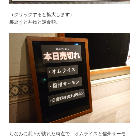
（クリックすると拡大します）
裏返すと丼物と定食類。
ちなみに我々が訪れた時点で、オムライスと信州サーモ