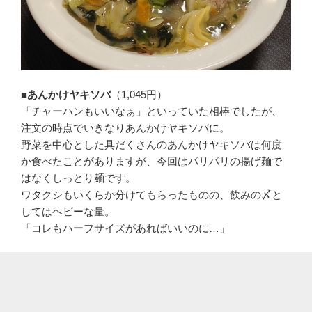
■あんかけヤキソバ
（1,045円）
「チャーハンもいいなぁ」といっていた相棒でしたが、
注文の時点でいきなりあんかけヤキソバに。
野菜を中心とした具だくさんのあんかけヤキソバは何度
か食べたことがありますが、今回はパリパリの揚げ麺で
はなくしっとり麺です。
ワタクシもいくらか分けてもらったものの、飲みの〆と
してはヘビーな量。
「コレもハーフサイズがあればいいのに…」