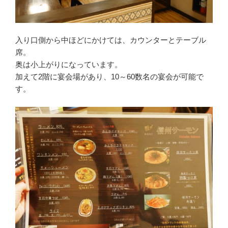
入り口側から中ほどにかけては、カウンターとテーブル
席。
奥は小上がりになっています。
加えて2階に宴会場があり、10～60数名の宴会が可能で
す。