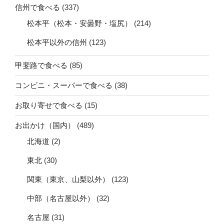
信州で食べる
(337)
松本平（松本・安曇野・塩尻）
(214)
松本平以外の信州
(123)
甲斐路で食べる
(85)
コンビニ・スーパーで食べる
(38)
お取り寄せで食べる
(15)
お出かけ（国内）
(489)
北海道
(2)
東北
(30)
関東（東京、山梨以外）
(123)
中部（名古屋以外）
(32)
名古屋
(31)