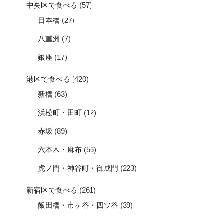
中央区で食べる
(57)
日本橋
(27)
八重洲
(7)
銀座
(17)
港区で食べる
(420)
新橋
(63)
浜松町・田町
(12)
赤坂
(89)
六本木・麻布
(56)
虎ノ門・神谷町・御成門
(223)
新宿区で食べる
(261)
飯田橋・市ヶ谷・四ツ谷
(39)