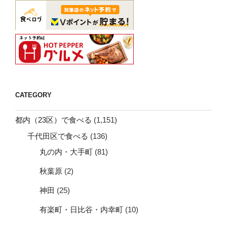
CATEGORY
都内（23区）で食べる
(1,151)
千代田区で食べる
(136)
丸の内・大手町
(81)
秋葉原
(2)
神田
(25)
有楽町・日比谷・内幸町
(10)