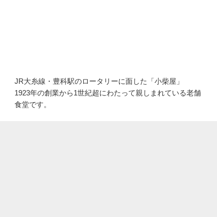
JR大糸線・豊科駅のロータリーに面した「小柴屋」
1923年の創業から1世紀超にわたって親しまれている老舗
食堂です。