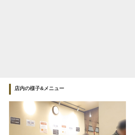
店内の様子&メニュー