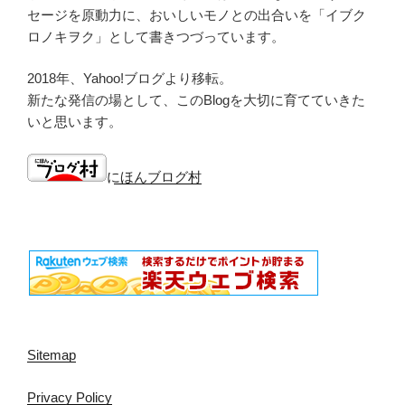
セージを原動力に、おいしいモノとの出合いを「イブク
ロノキヲク」として書きつづっています。
2018年、Yahoo!ブログより移転。
新たな発信の場として、このBlogを大切に育てていきた
いと思います。
にほんブログ村
Sitemap
Privacy Policy