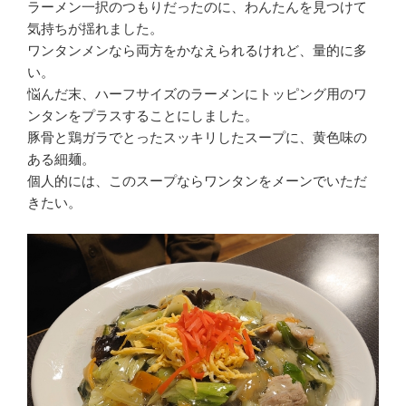
ラーメン一択のつもりだったのに、わんたんを見つけて
気持ちが揺れました。
ワンタンメンなら両方をかなえられるけれど、量的に多
い。
悩んだ末、ハーフサイズのラーメンにトッピング用のワ
ンタンをプラスすることにしました。
豚骨と鶏ガラでとったスッキリしたスープに、黄色味の
ある細麺。
個人的には、このスープならワンタンをメーンでいただ
きたい。