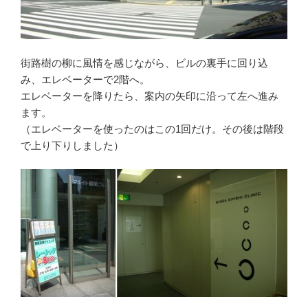
街路樹の柳に風情を感じながら、ビルの裏手に回り込
み、エレベーターで2階へ。
エレベーターを降りたら、案内の矢印に沿って左へ進み
ます。
（エレベーターを使ったのはこの1回だけ。その後は階段
で上り下りしました）