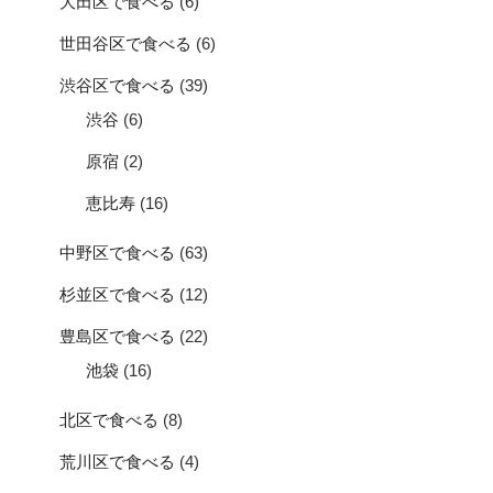
大田区で食べる
(6)
世田谷区で食べる
(6)
渋谷区で食べる
(39)
渋谷
(6)
原宿
(2)
恵比寿
(16)
中野区で食べる
(63)
杉並区で食べる
(12)
豊島区で食べる
(22)
池袋
(16)
北区で食べる
(8)
荒川区で食べる
(4)