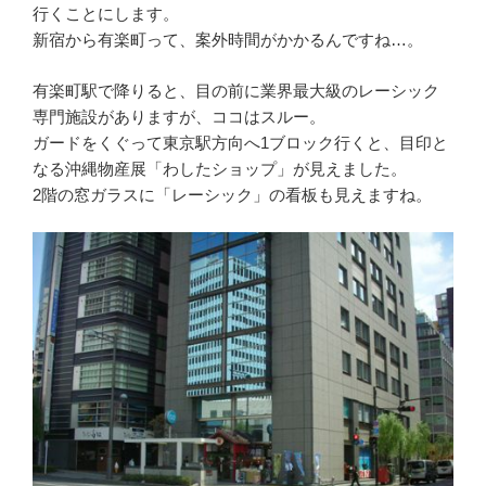
行くことにします。
新宿から有楽町って、案外時間がかかるんですね…。
有楽町駅で降りると、目の前に業界最大級のレーシック
専門施設がありますが、ココはスルー。
ガードをくぐって東京駅方向へ1ブロック行くと、目印と
なる沖縄物産展「わしたショップ」が見えました。
2階の窓ガラスに「レーシック」の看板も見えますね。