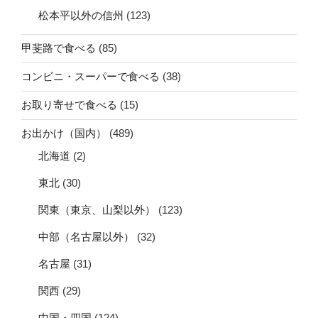
松本平以外の信州
(123)
甲斐路で食べる
(85)
コンビニ・スーパーで食べる
(38)
お取り寄せで食べる
(15)
お出かけ（国内）
(489)
北海道
(2)
東北
(30)
関東（東京、山梨以外）
(123)
中部（名古屋以外）
(32)
名古屋
(31)
関西
(29)
中国・四国
(124)