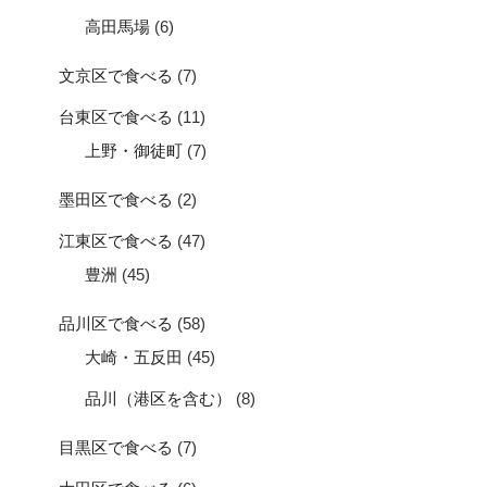
高田馬場
(6)
文京区で食べる
(7)
台東区で食べる
(11)
上野・御徒町
(7)
墨田区で食べる
(2)
江東区で食べる
(47)
豊洲
(45)
品川区で食べる
(58)
大崎・五反田
(45)
品川（港区を含む）
(8)
目黒区で食べる
(7)