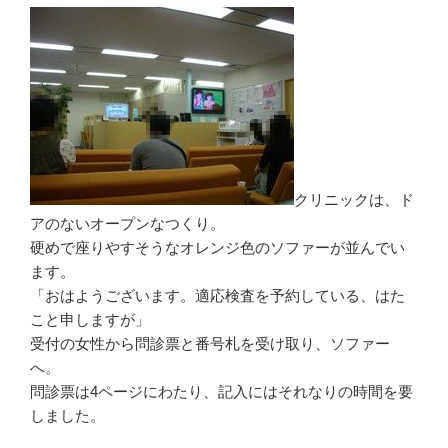
クリニックは、ド
アのないオープンなつくり。
硬めで座りやすそうなオレンジ色のソファーが並んでい
ます。
「おはようございます。適応検査を予約している、はた
こと申しますが」
受付の女性から問診票と番号札を受け取り、ソファー
へ。
問診票は4ページにわたり、記入にはそれなりの時間を要
しました。