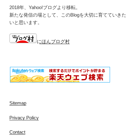
2018年、Yahoo!ブログより移転。
新たな発信の場として、このBlogを大切に育てていきた
いと思います。
にほんブログ村
Sitemap
Privacy Policy
Contact