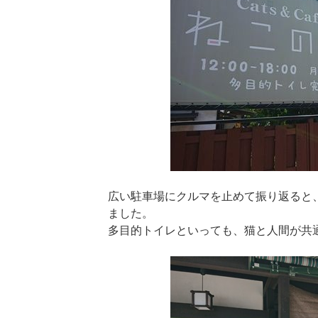
広い駐車場にクルマを止めて振り返ると
ました。
多目的トイレといっても、猫と人間が共