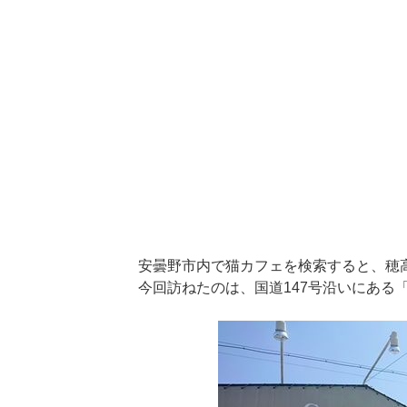
安曇野市内で猫カフェを検索すると、穂
今回訪ねたのは、国道147号沿いにある