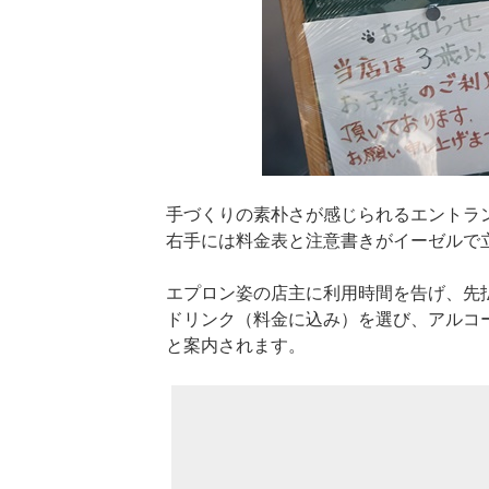
手づくりの素朴さが感じられるエントラ
右手には料金表と注意書きがイーゼルで
エプロン姿の店主に利用時間を告げ、先
ドリンク（料金に込み）を選び、アルコ
と案内されます。