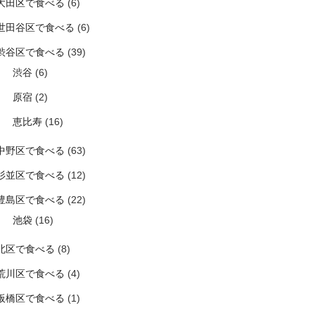
大田区で食べる
(6)
世田谷区で食べる
(6)
渋谷区で食べる
(39)
渋谷
(6)
原宿
(2)
恵比寿
(16)
中野区で食べる
(63)
杉並区で食べる
(12)
豊島区で食べる
(22)
池袋
(16)
北区で食べる
(8)
荒川区で食べる
(4)
板橋区で食べる
(1)