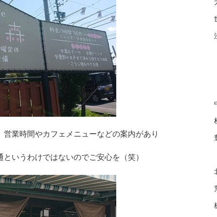
、営業時間やカフェメニューなどの案内があり
通というわけではないのでご安心を（笑）