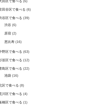
大田区で食べる
(6)
世田谷区で食べる
(6)
渋谷区で食べる
(39)
渋谷
(6)
原宿
(2)
恵比寿
(16)
中野区で食べる
(63)
杉並区で食べる
(12)
豊島区で食べる
(22)
池袋
(16)
北区で食べる
(8)
荒川区で食べる
(4)
板橋区で食べる
(1)