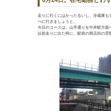
走りに行くにはかったるいし、冷蔵庫も
べに行きましょうと。
今日のコースは、山手通りを中井駅方面
以前走りに出た時に、駅前の商店街の雰