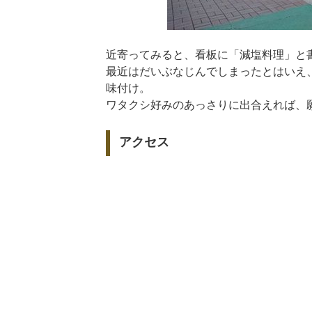
近寄ってみると、看板に「減塩料理」と
最近はだいぶなじんでしまったとはいえ
味付け。
ワタクシ好みのあっさりに出合えれば、
アクセス