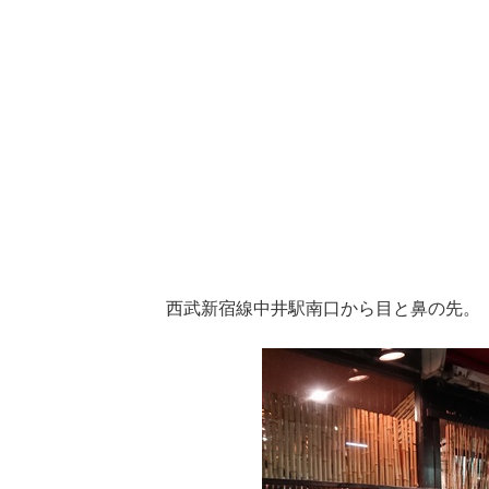
西武新宿線中井駅南口から目と鼻の先。