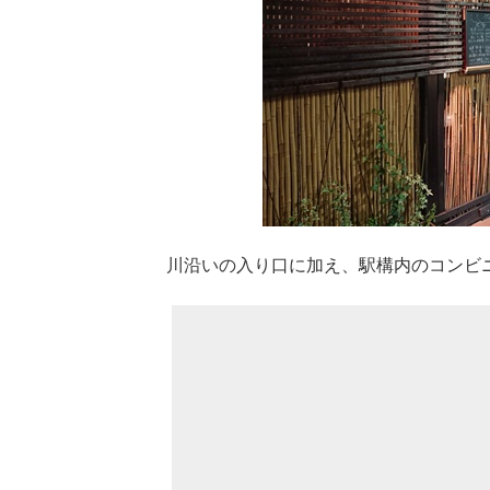
川沿いの入り口に加え、駅構内のコンビ