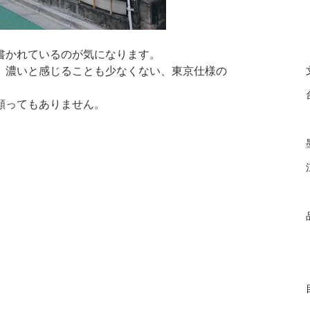
書かれているのが気になります。
、濃いと感じることも少なくない、東京仕様の
願ってもありません。