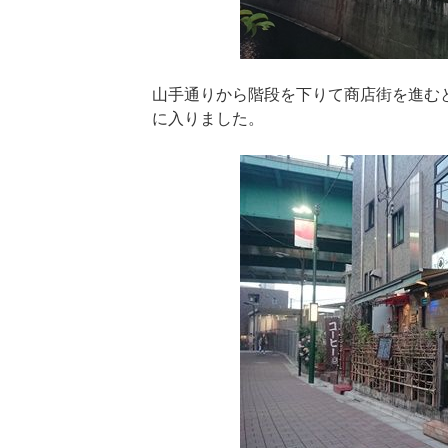
山手通りから階段を下りて商店街を進む
に入りました。