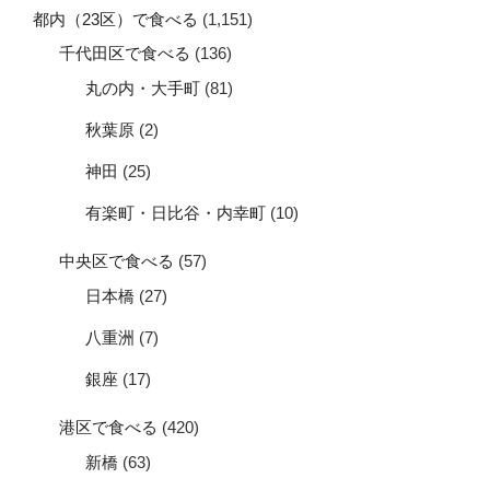
都内（23区）で食べる
(1,151)
千代田区で食べる
(136)
丸の内・大手町
(81)
秋葉原
(2)
神田
(25)
有楽町・日比谷・内幸町
(10)
中央区で食べる
(57)
日本橋
(27)
八重洲
(7)
銀座
(17)
港区で食べる
(420)
新橋
(63)