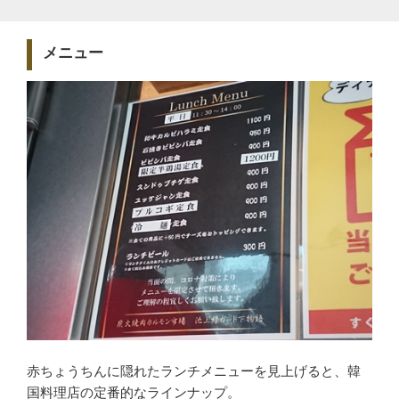
メニュー
赤ちょうちんに隠れたランチメニューを見上げると、韓
国料理店の定番的なラインナップ。