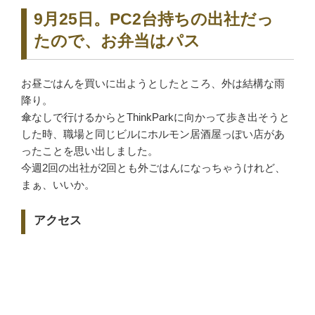
9月25日。PC2台持ちの出社だっ
たので、お弁当はパス
お昼ごはんを買いに出ようとしたところ、外は結構な雨
降り。
傘なしで行けるからとThinkParkに向かって歩き出そうと
した時、職場と同じビルにホルモン居酒屋っぽい店があ
ったことを思い出しました。
今週2回の出社が2回とも外ごはんになっちゃうけれど、
まぁ、いいか。
アクセス