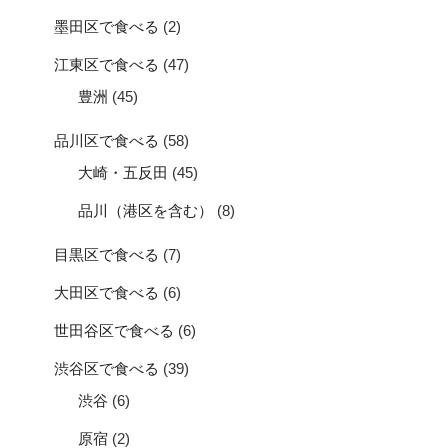
墨田区で食べる
(2)
江東区で食べる
(47)
豊洲
(45)
品川区で食べる
(58)
大崎・五反田
(45)
品川（港区を含む）
(8)
目黒区で食べる
(7)
大田区で食べる
(6)
世田谷区で食べる
(6)
渋谷区で食べる
(39)
渋谷
(6)
原宿
(2)