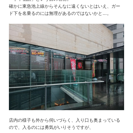
確かに東急池上線からそんなに遠くないとはいえ、ガー
ド下を名乗るのには無理があるのではないかと…。
店内の様子も外から伺いづらく、入り口も奥まっている
ので、入るのには勇気がいりそうですが、