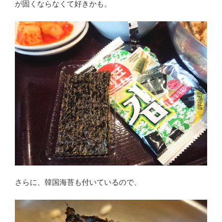
が固くならなくて好きかも。
さらに、韓国海苔も付いているので、