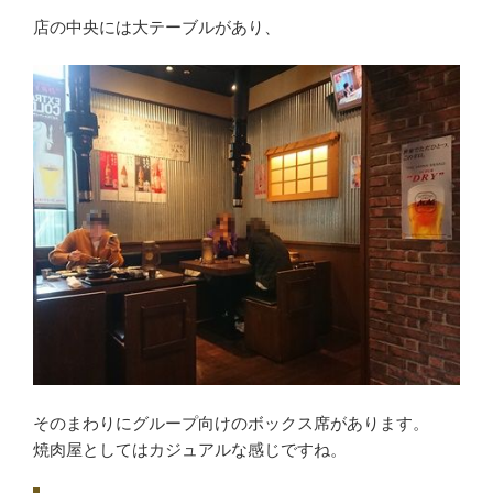
店の中央には大テーブルがあり、
そのまわりにグループ向けのボックス席があります。
焼肉屋としてはカジュアルな感じですね。