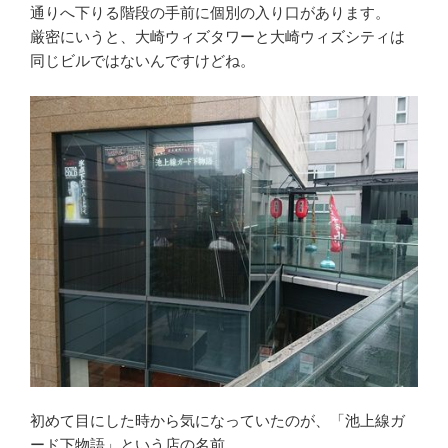
通りへ下りる階段の手前に個別の入り口があります。
厳密にいうと、大崎ウィズタワーと大崎ウィズシティは
同じビルではないんですけどね。
初めて目にした時から気になっていたのが、「池上線ガ
ード下物語」という店の名前。