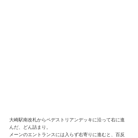
大崎駅南改札からペデストリアンデッキに沿って右に進
んだ、どん詰まり。
メーンのエントランスには入らず右寄りに進むと、百反