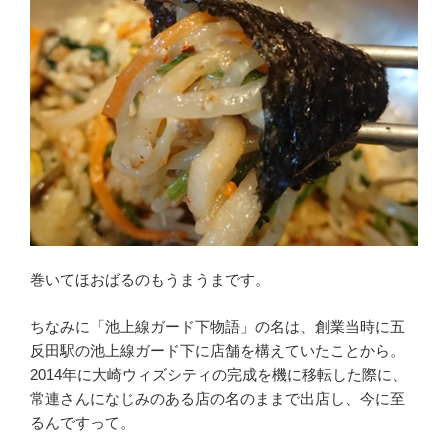
巻いてほおばるのもうまうまです。
ちなみに「池上線ガード下物語」の名は、創業当時に五
反田駅の池上線ガード下に店舗を構えていたことから。
2014年に大崎ウィズシティの完成を機に移転した際に、
常連さんになじみのある店の名のままで出店し、今に至
るんですって。