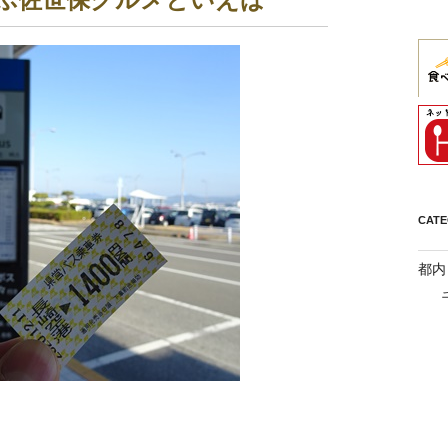
CAT
都内