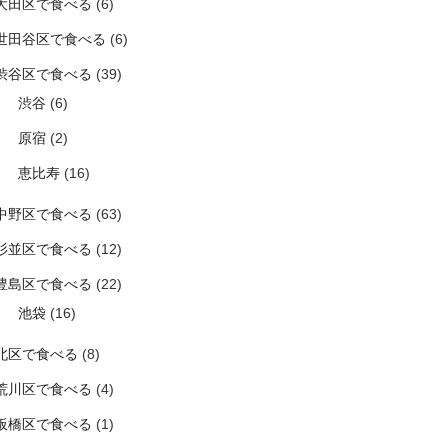
大田区で食べる
(6)
世田谷区で食べる
(6)
渋谷区で食べる
(39)
渋谷
(6)
原宿
(2)
恵比寿
(16)
中野区で食べる
(63)
杉並区で食べる
(12)
豊島区で食べる
(22)
池袋
(16)
北区で食べる
(8)
荒川区で食べる
(4)
板橋区で食べる
(1)