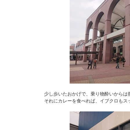
少し歩いたおかげで、乗り物酔いからは
それにカレーを食べれば、イブクロもス