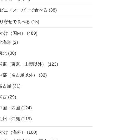
ビニ・スーパーで食べる
(38)
り寄せで食べる
(15)
かけ（国内）
(489)
北海道
(2)
東北
(30)
関東（東京、山梨以外）
(123)
中部（名古屋以外）
(32)
名古屋
(31)
関西
(29)
中国・四国
(124)
九州・沖縄
(119)
かけ（海外）
(100)