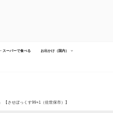
・スーパーで食べる
お出かけ（国内）
」 【させぼっくす99+1（佐世保市）】