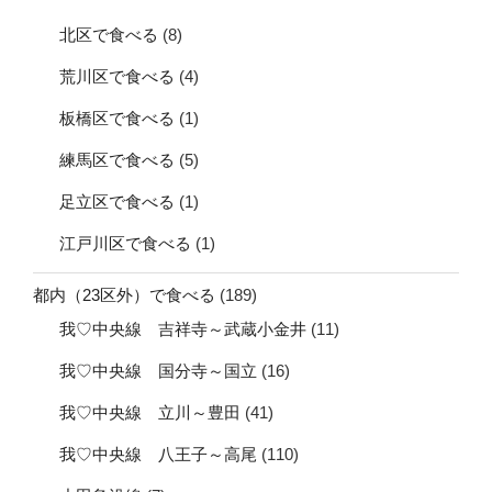
北区で食べる
(8)
荒川区で食べる
(4)
板橋区で食べる
(1)
練馬区で食べる
(5)
足立区で食べる
(1)
江戸川区で食べる
(1)
都内（23区外）で食べる
(189)
我♡中央線 吉祥寺～武蔵小金井
(11)
我♡中央線 国分寺～国立
(16)
我♡中央線 立川～豊田
(41)
我♡中央線 八王子～高尾
(110)