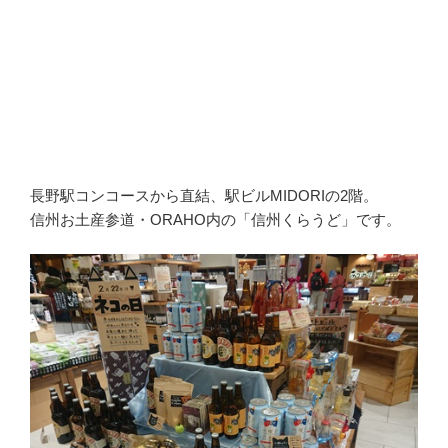
長野駅コンコースから直結、駅ビルMIDORIの2階。
信州お土産参道・ORAHO内の「信州くらうど」です。