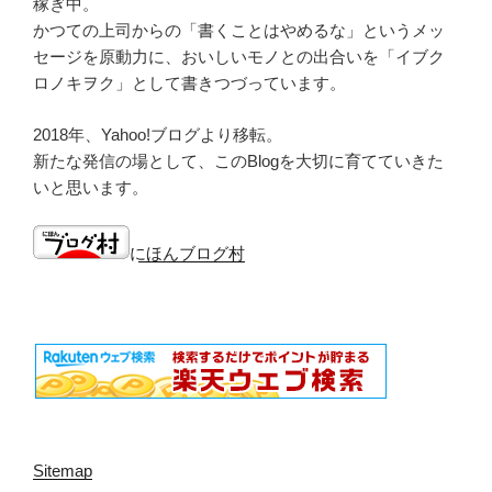
稼ぎ中。
かつての上司からの「書くことはやめるな」というメッ
セージを原動力に、おいしいモノとの出合いを「イブク
ロノキヲク」として書きつづっています。
2018年、Yahoo!ブログより移転。
新たな発信の場として、このBlogを大切に育てていきた
いと思います。
にほんブログ村
Sitemap