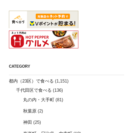
CATEGORY
都内（23区）で食べる
(1,151)
千代田区で食べる
(136)
丸の内・大手町
(81)
秋葉原
(2)
神田
(25)