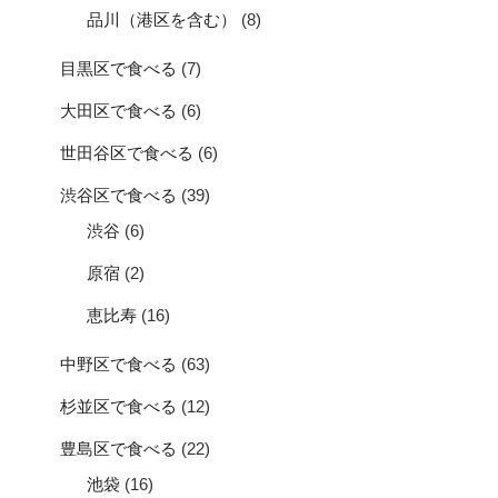
品川（港区を含む）
(8)
目黒区で食べる
(7)
大田区で食べる
(6)
世田谷区で食べる
(6)
渋谷区で食べる
(39)
渋谷
(6)
原宿
(2)
恵比寿
(16)
中野区で食べる
(63)
杉並区で食べる
(12)
豊島区で食べる
(22)
池袋
(16)