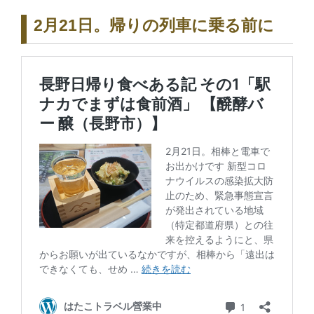
2月21日。帰りの列車に乗る前に