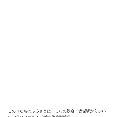
このコたちのふるさとは、しなの鉄道・坂城駅から歩い