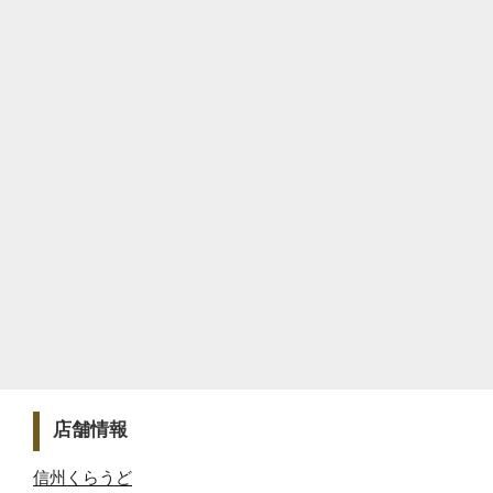
店舗情報
信州くらうど