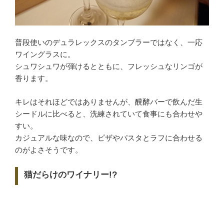
普段使いのデュラレックスのタンブラーではなく、一応
ワイングラスに。
シュワシュワが弾けるとともに、フレッシュなリンゴが
香ります。
キレはそれほどではありませんが、醗酵バーで飲んだ生
シードルに比べると、洗練されていて食事にも合わせや
すい。
カジュアルな味なので、ピザやパスタとラフに合わせる
のがよさそうです。
猫だらけのワイナリー!?