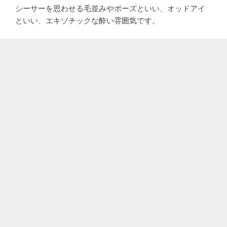
シーサーを思わせる毛並みやポーズといい、オッドアイ
といい、エキゾチックな酔い雰囲気です。