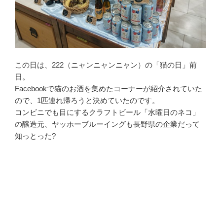
この日は、222（ニャンニャンニャン）の「猫の日」前
日。
Facebookで猫のお酒を集めたコーナーが紹介されていた
ので、1匹連れ帰ろうと決めていたのです。
コンビニでも目にするクラフトビール「水曜日のネコ」
の醸造元、ヤッホーブルーイングも長野県の企業だって
知っとった?