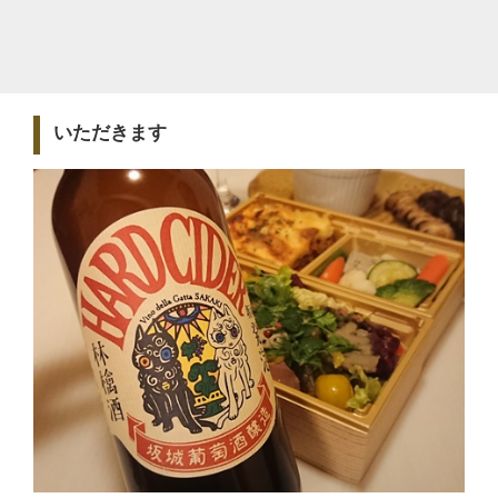
いただきます