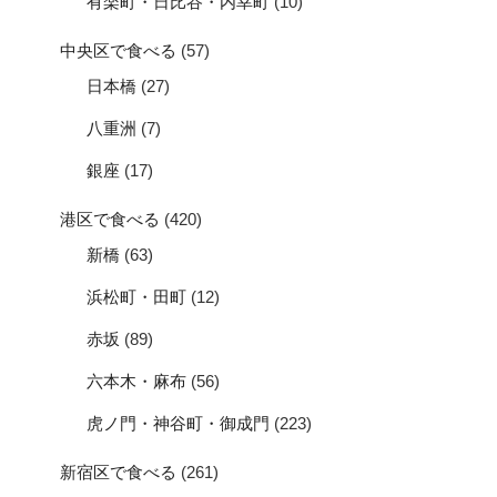
有楽町・日比谷・内幸町
(10)
中央区で食べる
(57)
日本橋
(27)
八重洲
(7)
銀座
(17)
港区で食べる
(420)
新橋
(63)
浜松町・田町
(12)
赤坂
(89)
六本木・麻布
(56)
虎ノ門・神谷町・御成門
(223)
新宿区で食べる
(261)