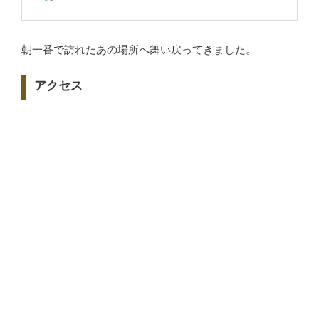
朝一番で訪れたあの場所へ舞い戻ってきました。
アクセス