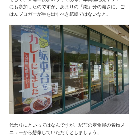
にも参加したのですが、あまりの「鐵」分の濃さに、ご
はんブロガーが手を出すべき範疇ではないなと。
代わりにといってはなんですが、駅前の定食屋の名物メ
ニューから想像していただくとしましょう。