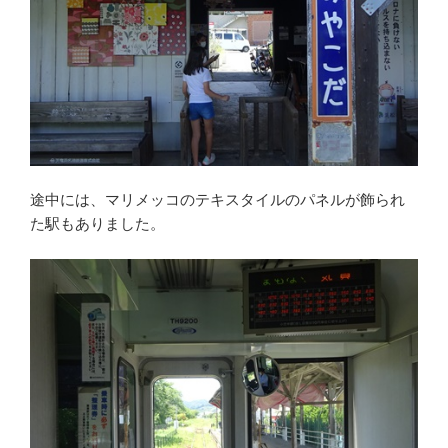
途中には、マリメッコのテキスタイルのパネルが飾られ
た駅もありました。