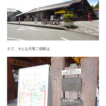
さて、そんな天竜二俣駅は、