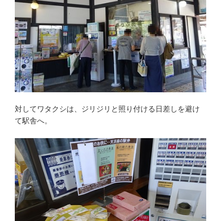
対してワタクシは、ジリジリと照り付ける日差しを避け
て駅舎へ。