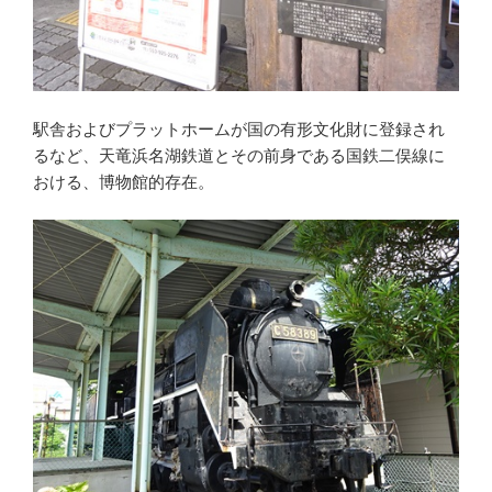
駅舎およびプラットホームが国の有形文化財に登録され
るなど、天竜浜名湖鉄道とその前身である国鉄二俣線に
おける、博物館的存在。