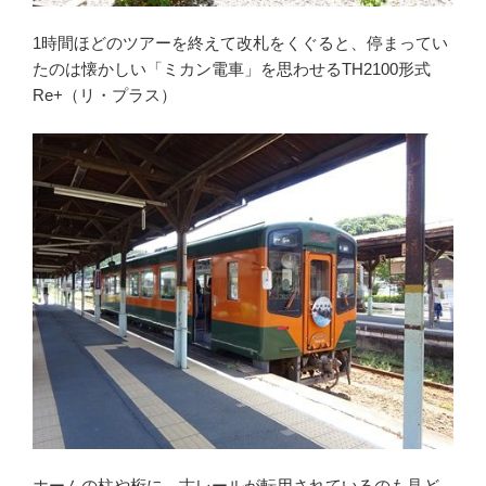
1時間ほどのツアーを終えて改札をくぐると、停まってい
たのは懐かしい「ミカン電車」を思わせるTH2100形式
Re+（リ・プラス）
ホームの柱や桁に、古レールが転用されているのも見ど