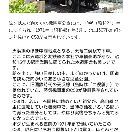
道を挟んだ向かいの機関車公園には、1946（昭和21）年
につくられ、1971年（昭和46）年3月までに150万km超を
走り抜けたC58が展示されています。