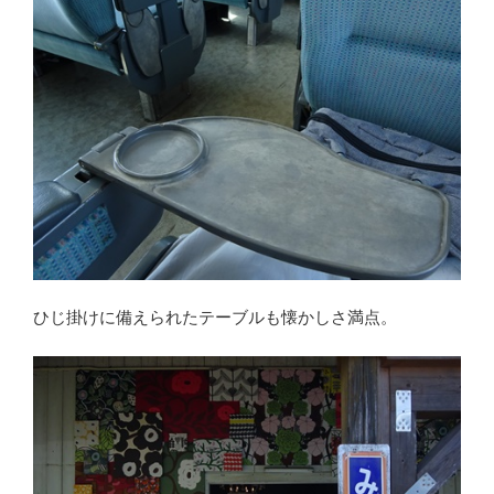
ひじ掛けに備えられたテーブルも懐かしさ満点。