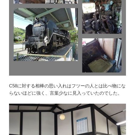
C58に対する相棒の思い入れはフツーの人とは比べ物にな
らないほどに強く、言葉少なに見入っていたのでした。