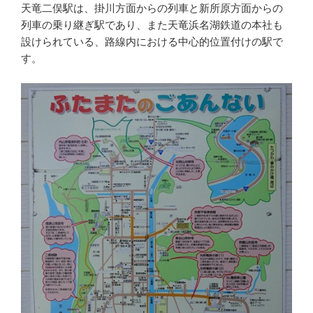
天竜二俣駅は、掛川方面からの列車と新所原方面からの
列車の乗り継ぎ駅であり、また天竜浜名湖鉄道の本社も
設けられている、路線内における中心的位置付けの駅で
す。