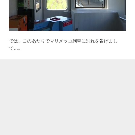
では、このあたりでマリメッコ列車に別れを告げまし
て…。