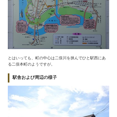
とはいっても、町の中心は二俣川を挟んでひと駅西にあ
る二俣本町のようですが。
駅舎および周辺の様子