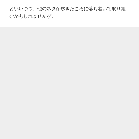
といいつつ、他のネタが尽きたころに落ち着いて取り組
むかもしれませんが。