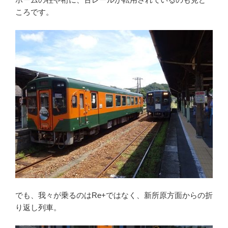
ころです。
でも、我々が乗るのはRe+ではなく、新所原方面からの折
り返し列車。