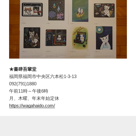
★書肆吾輩堂
福岡県福岡市中央区六本松1-3-13
092(791)1880
午前11時～午後6時
月、木曜、年末年始定休
https://wagahaido.com/