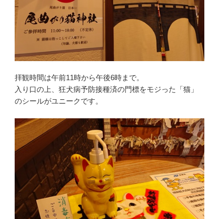
拝観時間は午前11時から午後6時まで。
入り口の上、狂犬病予防接種済の門標をモジった「猫」
のシールがユニークです。