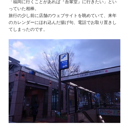
「福岡に行くことがあれば『吾輩堂』に行きたい」とい
っていた相棒。
旅行の少し前に店舗のウェブサイトを眺めていて、来年
のカレンダーにほれ込んだ揚げ句、電話でお取り置きし
てしまったのです。