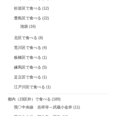
杉並区で食べる
(12)
豊島区で食べる
(22)
池袋
(16)
北区で食べる
(8)
荒川区で食べる
(4)
板橋区で食べる
(1)
練馬区で食べる
(5)
足立区で食べる
(1)
江戸川区で食べる
(1)
都内（23区外）で食べる
(189)
我♡中央線 吉祥寺～武蔵小金井
(11)