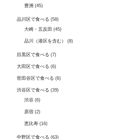
豊洲
(45)
品川区で食べる
(58)
大崎・五反田
(45)
品川（港区を含む）
(8)
目黒区で食べる
(7)
大田区で食べる
(6)
世田谷区で食べる
(6)
渋谷区で食べる
(39)
渋谷
(6)
原宿
(2)
恵比寿
(16)
中野区で食べる
(63)