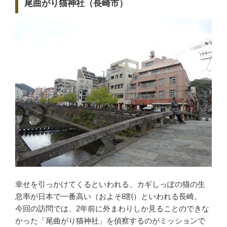
尾曲がり猫神社（長崎市）
幸せを引っかけてくるといわれる、カギしっぽの猫の生
息率が日本で一番高い（およそ8割）といわれる長崎。
今回の訪問では、2年前に外まわりしか見ることのできな
かった「尾曲がり猫神社」を偵察するのがミッションで