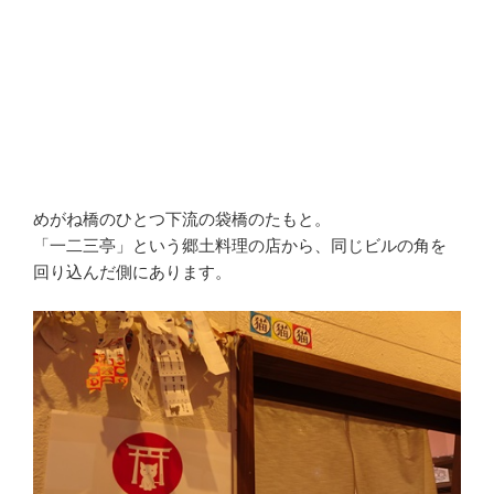
めがね橋のひとつ下流の袋橋のたもと。
「一二三亭」という郷土料理の店から、同じビルの角を
回り込んだ側にあります。