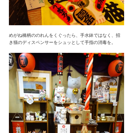
めがね橋柄ののれんをくぐったら、手水鉢ではなく、招
き猫のディスペンサーをシュッとして手指の消毒を。