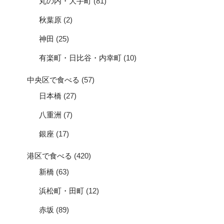
丸の内・大手町
(81)
秋葉原
(2)
神田
(25)
有楽町・日比谷・内幸町
(10)
中央区で食べる
(57)
日本橋
(27)
八重洲
(7)
銀座
(17)
港区で食べる
(420)
新橋
(63)
浜松町・田町
(12)
赤坂
(89)