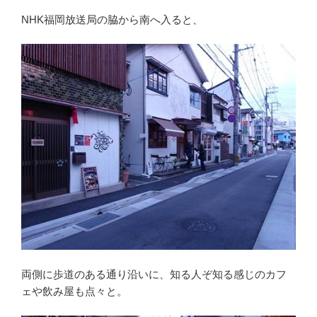
NHK福岡放送局の脇から南へ入ると、
両側に歩道のある通り沿いに、知る人ぞ知る感じのカフ
ェや飲み屋も点々と。