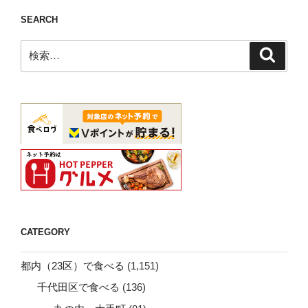
SEARCH
検
検
索
索:
CATEGORY
都内（23区）で食べる
(1,151)
千代田区で食べる
(136)