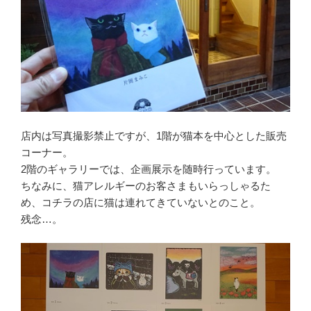
店内は写真撮影禁止ですが、1階が猫本を中心とした販売
コーナー。
2階のギャラリーでは、企画展示を随時行っています。
ちなみに、猫アレルギーのお客さまもいらっしゃるた
め、コチラの店に猫は連れてきていないとのこと。
残念…。