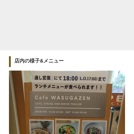
店内の様子&メニュー