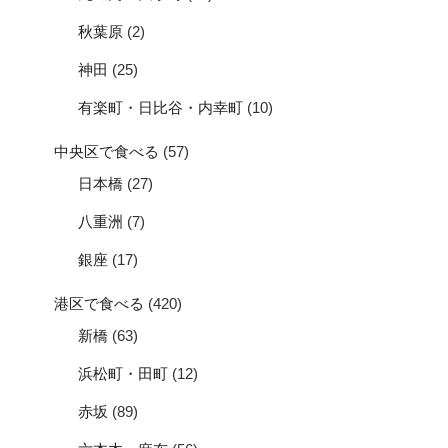
秋葉原
(2)
神田
(25)
有楽町・日比谷・内幸町
(10)
中央区で食べる
(57)
日本橋
(27)
八重洲
(7)
銀座
(17)
港区で食べる
(420)
新橋
(63)
浜松町・田町
(12)
赤坂
(89)