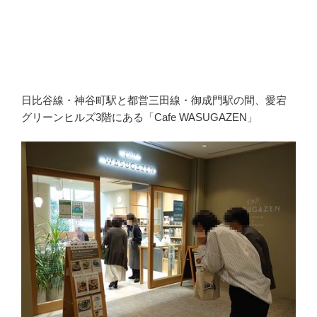
日比谷線・神谷町駅と都営三田線・御成門駅の間、愛宕
グリーンヒルズ3階にある「Cafe WASUGAZEN」