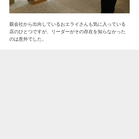
親会社から出向しているおエライさんも気に入っている
店のひとつですが、リーダーがその存在を知らなかった
のは意外でした。