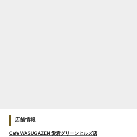
店舗情報
Cafe WASUGAZEN 愛宕グリーンヒルズ店