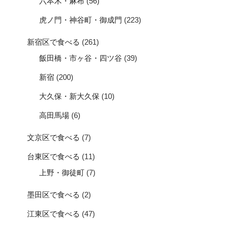
六本木・麻布
(56)
虎ノ門・神谷町・御成門
(223)
新宿区で食べる
(261)
飯田橋・市ヶ谷・四ツ谷
(39)
新宿
(200)
大久保・新大久保
(10)
高田馬場
(6)
文京区で食べる
(7)
台東区で食べる
(11)
上野・御徒町
(7)
墨田区で食べる
(2)
江東区で食べる
(47)