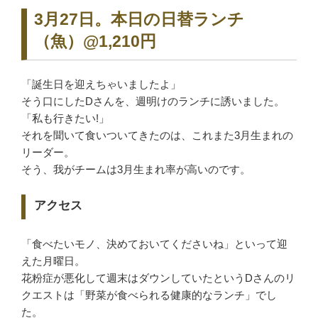
3月27日。本日の日替ランチ
（魚）@1,210円
「誕生日を迎えちゃいましたよ」
そう口にしたDさんを、週明けのランチに誘いました。
「私も行きたい!」
それを聞いて食いついてきたのは、これまた3月生まれの
リーダー。
そう、我がチームは3月生まれ率が高いのです。
アクセス
「食べたいモノ、決めておいてくださいね」といって迎
えた月曜日。
花粉症が悪化して週末はダウンしていたというDさんのリ
クエストは「野菜が食べられる健康的なランチ」でし
た。