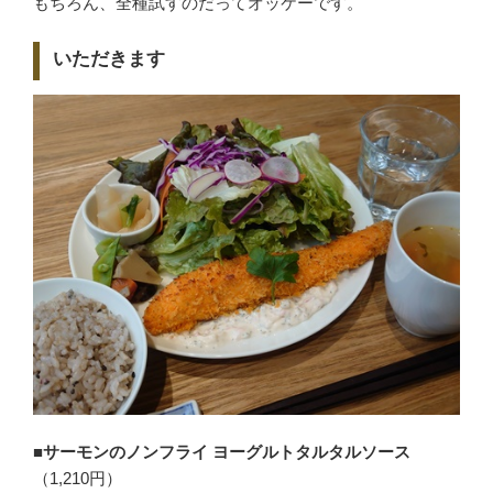
もちろん、全種試すのだってオッケーです。
いただきます
■サーモンのノンフライ ヨーグルトタルタルソース
（1,210円）