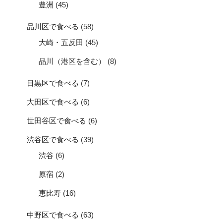
豊洲
(45)
品川区で食べる
(58)
大崎・五反田
(45)
品川（港区を含む）
(8)
目黒区で食べる
(7)
大田区で食べる
(6)
世田谷区で食べる
(6)
渋谷区で食べる
(39)
渋谷
(6)
原宿
(2)
恵比寿
(16)
中野区で食べる
(63)