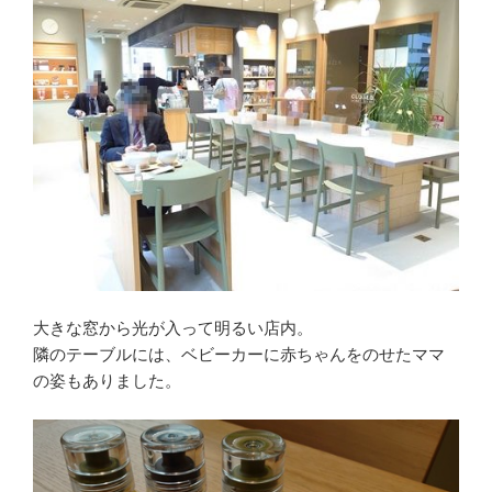
大きな窓から光が入って明るい店内。
隣のテーブルには、ベビーカーに赤ちゃんをのせたママ
の姿もありました。