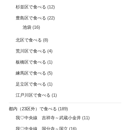
杉並区で食べる
(12)
豊島区で食べる
(22)
池袋
(16)
北区で食べる
(8)
荒川区で食べる
(4)
板橋区で食べる
(1)
練馬区で食べる
(5)
足立区で食べる
(1)
江戸川区で食べる
(1)
都内（23区外）で食べる
(189)
我♡中央線 吉祥寺～武蔵小金井
(11)
我♡中央線 国分寺～国立
(16)