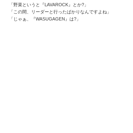
「野菜というと『LAVAROCK』とか?」
「この間、リーダーと行ったばかりなんですよね」
「じゃぁ、『WASUGAGEN』は?」