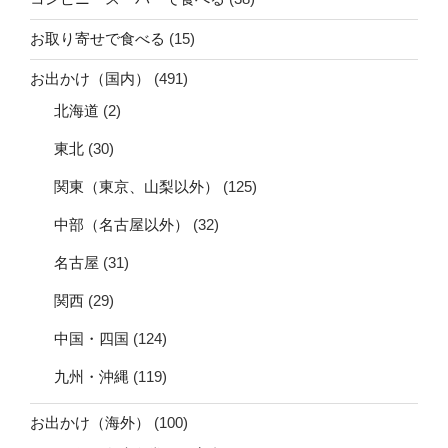
お取り寄せで食べる
(15)
お出かけ（国内）
(491)
北海道
(2)
東北
(30)
関東（東京、山梨以外）
(125)
中部（名古屋以外）
(32)
名古屋
(31)
関西
(29)
中国・四国
(124)
九州・沖縄
(119)
お出かけ（海外）
(100)