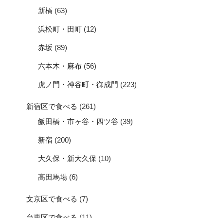
新橋
(63)
浜松町・田町
(12)
赤坂
(89)
六本木・麻布
(56)
虎ノ門・神谷町・御成門
(223)
新宿区で食べる
(261)
飯田橋・市ヶ谷・四ツ谷
(39)
新宿
(200)
大久保・新大久保
(10)
高田馬場
(6)
文京区で食べる
(7)
台東区で食べる
(11)