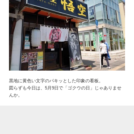
黒地に黄色い文字のパキッとした印象の看板。
図らずも今日は、5月9日で「ゴクウの日」じゃありませ
んか。