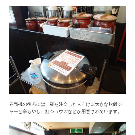
券売機の後ろには、麺を注文した人向けに大きな炊飯ジ
ャーと辛もやし、紅ショウガなどが用意されています。