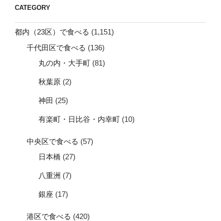
CATEGORY
都内（23区）で食べる
(1,151)
千代田区で食べる
(136)
丸の内・大手町
(81)
秋葉原
(2)
神田
(25)
有楽町・日比谷・内幸町
(10)
中央区で食べる
(57)
日本橋
(27)
八重洲
(7)
銀座
(17)
港区で食べる
(420)