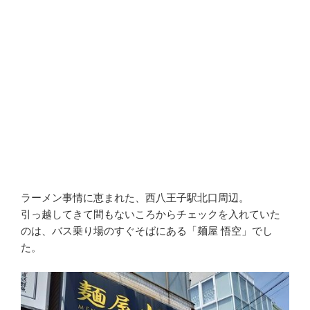
ラーメン事情に恵まれた、西八王子駅北口周辺。
引っ越してきて間もないころからチェックを入れていた
のは、バス乗り場のすぐそばにある「麺屋 悟空」でし
た。