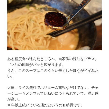
ある程度食べ進んだところへ、自家製の辣油をプラス。
ゴマ油の風味がパッと広がります。
うん、このスープはこのくらい辛くしたほうがイイみた
い。
大盛、ライス無料でボリューム重視なだけでなく、チャ
ーシューもメンマもていねいにつくられていて、満足感
が高い。
10年以上続いている店だというのも納得です。