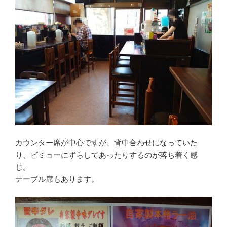
カウンター席が中心ですが、背中合わせになっていた
り、ビミョーにずらしてあったりするのが落ち着く感
じ。
テーブル席もあります。