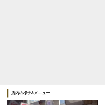
店内の様子&メニュー