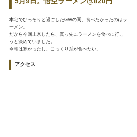
5月9日。悟空ラーメン@820円
本宅でひっそりと過ごしたGWの間、食べたかったのはラ
ーメン。
だから今回上京したら、真っ先にラーメンを食べに行こ
うと決めていました。
今朝は寒かったし、こっくり系が食べたい。
アクセス