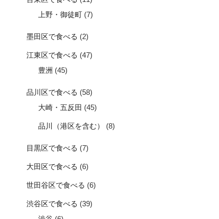
上野・御徒町
(7)
墨田区で食べる
(2)
江東区で食べる
(47)
豊洲
(45)
品川区で食べる
(58)
大崎・五反田
(45)
品川（港区を含む）
(8)
目黒区で食べる
(7)
大田区で食べる
(6)
世田谷区で食べる
(6)
渋谷区で食べる
(39)
渋谷
(6)