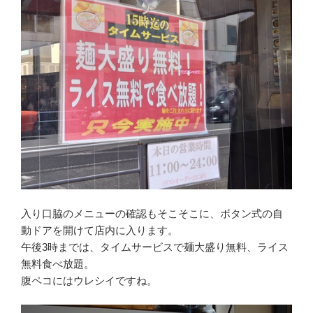
入り口脇のメニューの確認もそこそこに、ボタン式の自
動ドアを開けて店内に入ります。
午後3時までは、タイムサービスで麺大盛り無料、ライス
無料食べ放題。
腹ペコにはウレシイですね。