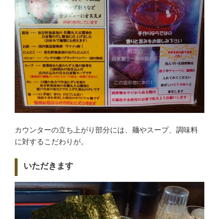
カウンターの立ち上がり部分には、麺やスープ、調味料
に対するこだわりが。
いただきます