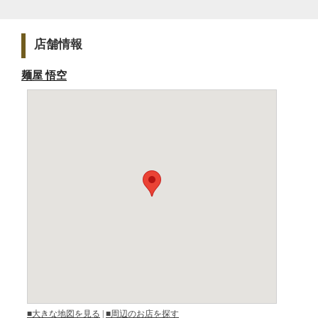
店舗情報
麺屋 悟空