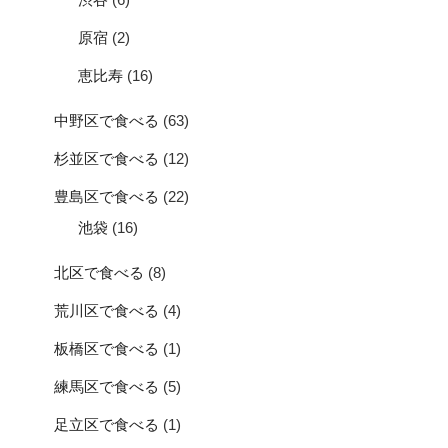
原宿
(2)
恵比寿
(16)
中野区で食べる
(63)
杉並区で食べる
(12)
豊島区で食べる
(22)
池袋
(16)
北区で食べる
(8)
荒川区で食べる
(4)
板橋区で食べる
(1)
練馬区で食べる
(5)
足立区で食べる
(1)