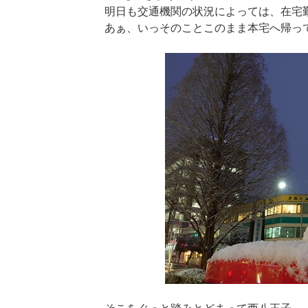
明日も交通機関の状況によっては、在宅
あぁ、いっそのことこのまま本宅へ帰っ