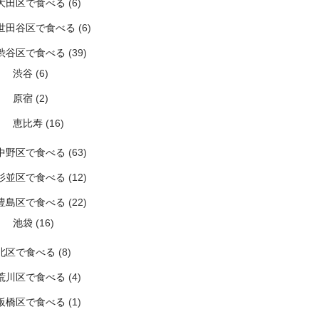
大田区で食べる
(6)
世田谷区で食べる
(6)
渋谷区で食べる
(39)
渋谷
(6)
原宿
(2)
恵比寿
(16)
中野区で食べる
(63)
杉並区で食べる
(12)
豊島区で食べる
(22)
池袋
(16)
北区で食べる
(8)
荒川区で食べる
(4)
板橋区で食べる
(1)