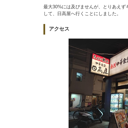
最大30%には及びませんが、とりあえ
して、日高屋へ行くことにしました。
アクセス