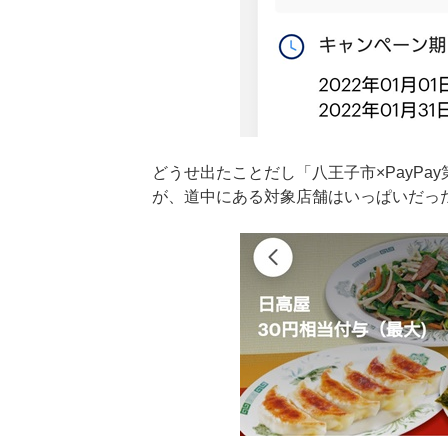
どうせ出たことだし「八王子市×PayPa
が、道中にある対象店舗はいっぱいだっ