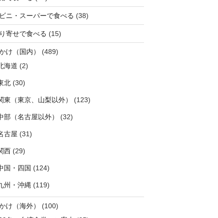
ビニ・スーパーで食べる
(38)
り寄せで食べる
(15)
かけ（国内）
(489)
北海道
(2)
東北
(30)
関東（東京、山梨以外）
(123)
中部（名古屋以外）
(32)
名古屋
(31)
関西
(29)
中国・四国
(124)
九州・沖縄
(119)
かけ（海外）
(100)