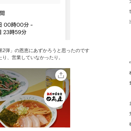
y第2弾」の恩恵にあずかろうと思ったのです
たり、営業していなかったり。