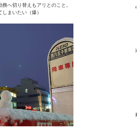
勤務へ切り替えもアリとのこと。
てしまいたい（爆）