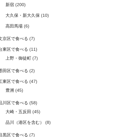
新宿
(200)
大久保・新大久保
(10)
高田馬場
(6)
文京区で食べる
(7)
台東区で食べる
(11)
上野・御徒町
(7)
墨田区で食べる
(2)
江東区で食べる
(47)
豊洲
(45)
品川区で食べる
(58)
大崎・五反田
(45)
品川（港区を含む）
(8)
目黒区で食べる
(7)