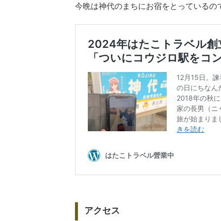
今晩は神代のまちにお宿をとっているの
アクセス