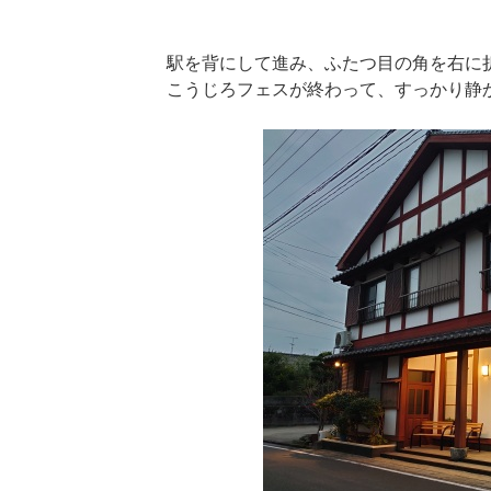
駅を背にして進み、ふたつ目の角を右に
こうじろフェスが終わって、すっかり静