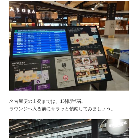
名古屋便の出発までは、1時間半弱。
ラウンジへ入る前にサラッと偵察してみましょう。