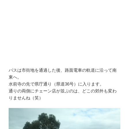
バスは市街地を通過した後、路面電車の軌道に沿って南
東へ。
水前寺の先で県庁通り（県道36号）に入ります。
通りの両側にチェーン店が並ぶのは、どこの郊外も変わ
りませんね（笑）