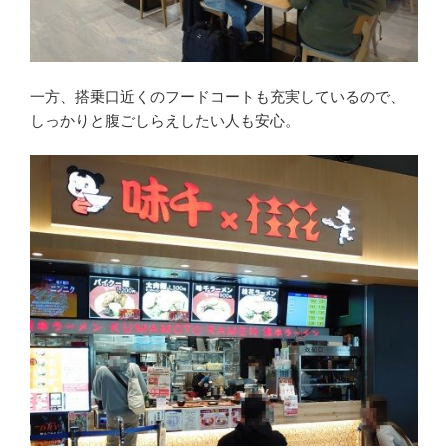
一方、搭乗口近くのフードコートも充実しているので、
しっかりと腹ごしらえしたい人も安心。