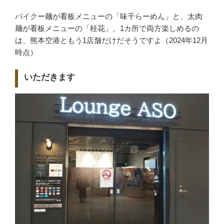
パイクー麺が看板メニューの「味千らーめん」と、太肉
麺が看板メニューの「桂花」、1カ所で両方楽しめるの
は、熊本空港ともう1店舗だけだそうですよ（2024年12月
時点）
いただきます