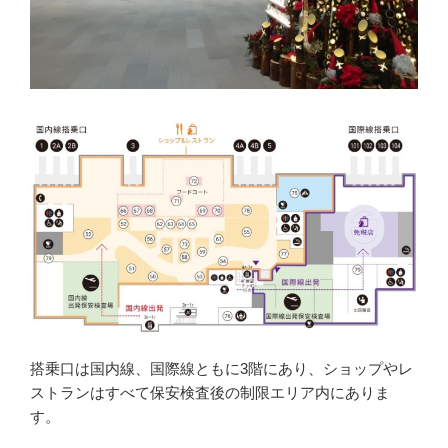
搭乗口は国内線、国際線ともに3階にあり、ショップやレ
ストランはすべて保安検査後の制限エリア内にありま
す。