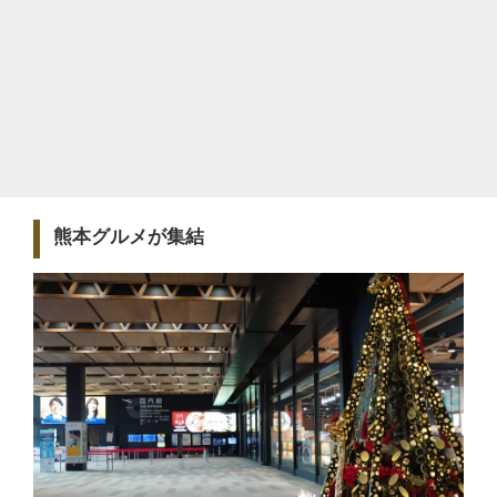
熊本グルメが集結