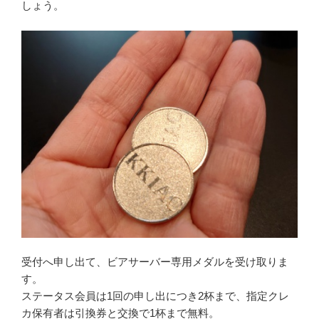
しょう。
受付へ申し出て、ビアサーバー専用メダルを受け取りま
す。
ステータス会員は1回の申し出につき2杯まで、指定クレ
カ保有者は引換券と交換で1杯まで無料。