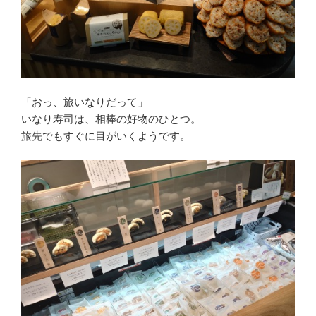
「おっ、旅いなりだって」
いなり寿司は、相棒の好物のひとつ。
旅先でもすぐに目がいくようです。