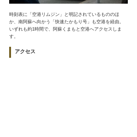
時刻表に「空港リムジン」と明記されているもののほ
か、南阿蘇へ向かう「快速たかもり号」も空港を経由。
いずれも約1時間で、阿蘇くまもと空港へアクセスしま
す。
アクセス