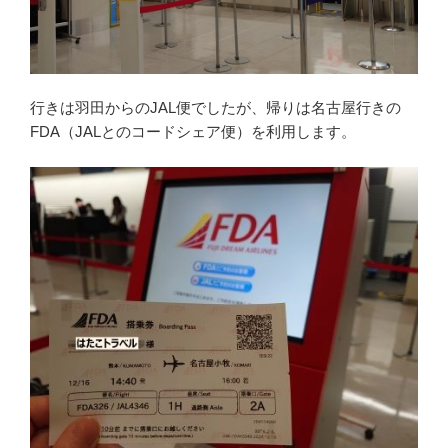
行きは羽田からのJAL便でしたが、帰りは名古屋行きの
FDA（JALとのコードシェア便）を利用します。