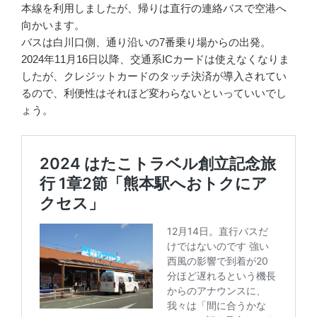
本線を利用しましたが、帰りは直行の連絡バスで空港へ
向かいます。
バスは白川口側、通り沿いの7番乗り場からの出発。
2024年11月16日以降、交通系ICカードは使えなくなりま
したが、クレジットカードのタッチ決済が導入されてい
るので、利便性はそれほど変わらないといっていいでし
ょう。