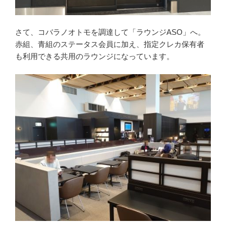
さて、コバラノオトモを調達して「ラウンジASO」へ。
赤組、青組のステータス会員に加え、指定クレカ保有者
も利用できる共用のラウンジになっています。