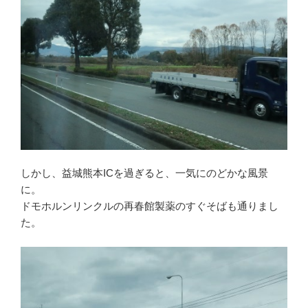
しかし、益城熊本ICを過ぎると、一気にのどかな風景
に。
ドモホルンリンクルの再春館製薬のすぐそばも通りまし
た。