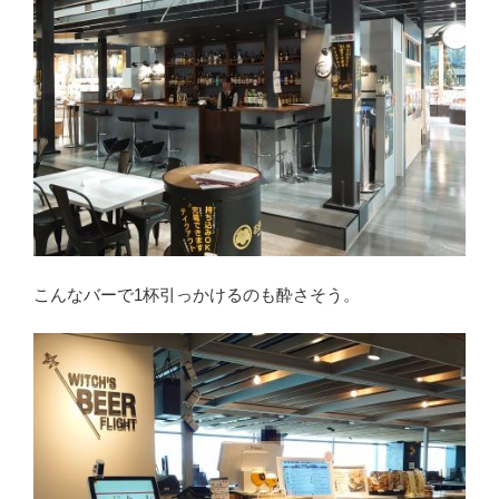
こんなバーで1杯引っかけるのも酔さそう。