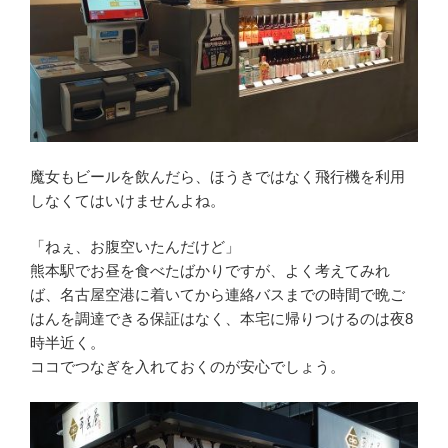
魔女もビールを飲んだら、ほうきではなく飛行機を利用
しなくてはいけませんよね。
「ねぇ、お腹空いたんだけど」
熊本駅でお昼を食べたばかりですが、よく考えてみれ
ば、名古屋空港に着いてから連絡バスまでの時間で晩ご
はんを調達できる保証はなく、本宅に帰りつけるのは夜8
時半近く。
ココでつなぎを入れておくのが安心でしょう。