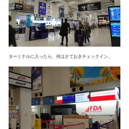
ターミナルに入ったら、何はさておきチェックイン。