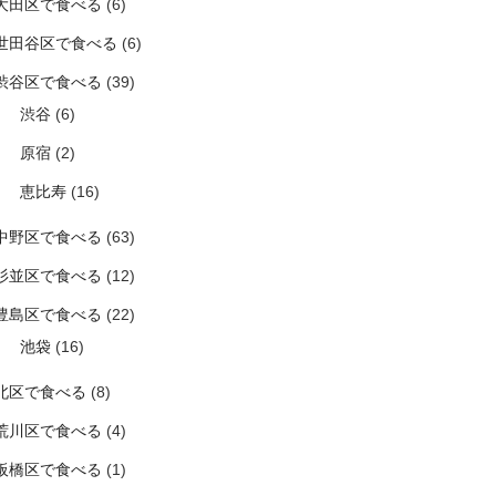
大田区で食べる
(6)
世田谷区で食べる
(6)
渋谷区で食べる
(39)
渋谷
(6)
原宿
(2)
恵比寿
(16)
中野区で食べる
(63)
杉並区で食べる
(12)
豊島区で食べる
(22)
池袋
(16)
北区で食べる
(8)
荒川区で食べる
(4)
板橋区で食べる
(1)