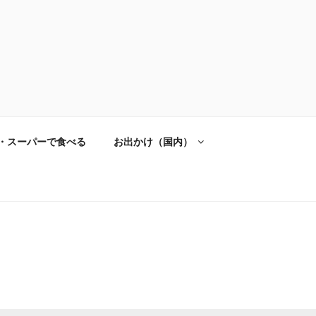
・スーパーで食べる
お出かけ（国内）