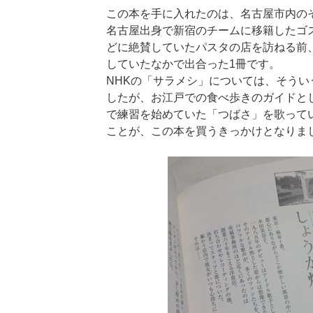
この本を手に入れたのは、名古屋市内の
名古屋出身で新宿のチームに移籍したゴ
どに絶賛していたパスタの店を訪ねる前
していたなかで出合った1冊です。
NHKの「サラメシ」については、そう
したが、お江戸での食べ歩きのガイドと
で練習を始めていた「つばさ」を歌って
ことが、この本を買うきっかけとなりま