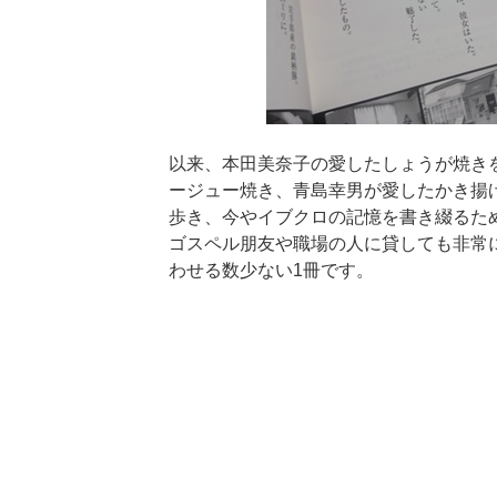
以来、本田美奈子の愛したしょうが焼き
ージュー焼き、青島幸男が愛したかき揚
歩き、今やイブクロの記憶を書き綴るた
ゴスペル朋友や職場の人に貸しても非常
わせる数少ない1冊です。