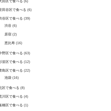
大田区で食べる
(6)
世田谷区で食べる
(6)
渋谷区で食べる
(39)
渋谷
(6)
原宿
(2)
恵比寿
(16)
中野区で食べる
(63)
杉並区で食べる
(12)
豊島区で食べる
(22)
池袋
(16)
北区で食べる
(8)
荒川区で食べる
(4)
板橋区で食べる
(1)