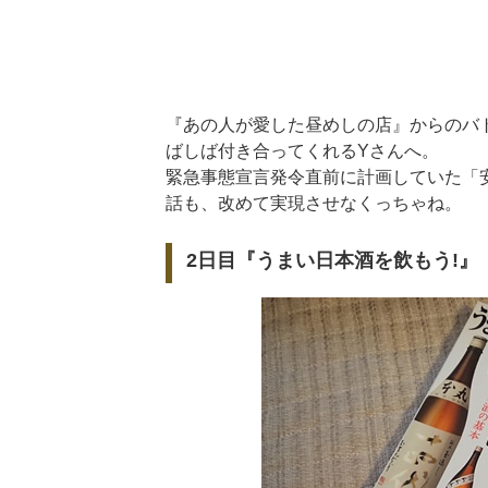
『あの人が愛した昼めしの店』からのバ
ばしば付き合ってくれるYさんへ。
緊急事態宣言発令直前に計画していた「
話も、改めて実現させなくっちゃね。
2日目『うまい日本酒を飲もう!』