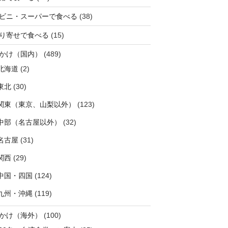
ビニ・スーパーで食べる
(38)
り寄せで食べる
(15)
かけ（国内）
(489)
北海道
(2)
東北
(30)
関東（東京、山梨以外）
(123)
中部（名古屋以外）
(32)
名古屋
(31)
関西
(29)
中国・四国
(124)
九州・沖縄
(119)
かけ（海外）
(100)