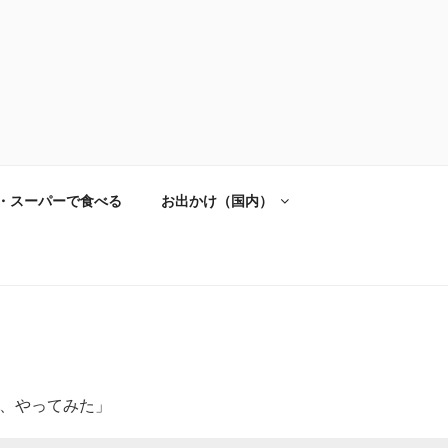
・スーパーで食べる
お出かけ（国内）
ジ、やってみた」