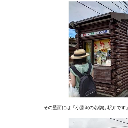
その壁面には「小淵沢の名物は駅弁です