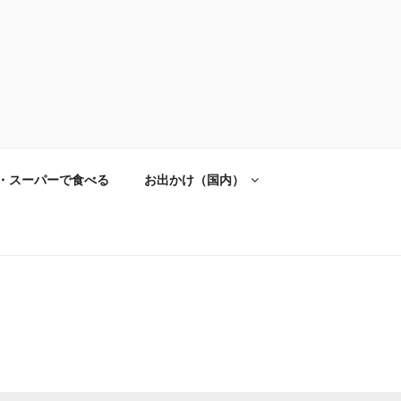
・スーパーで食べる
お出かけ（国内）