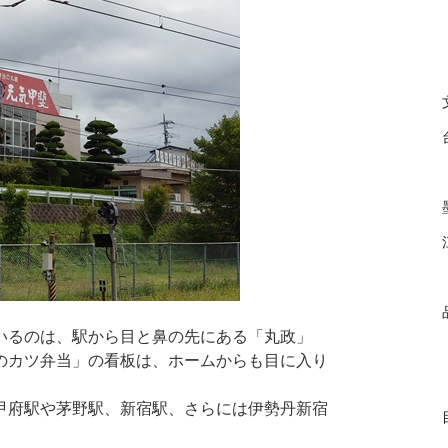
いるのは、駅から目と鼻の先にある「丸政」
のカツ弁当」の看板は、ホームからも目に入り
甲府駅や茅野駅、新宿駅、さらには伊勢丹新宿