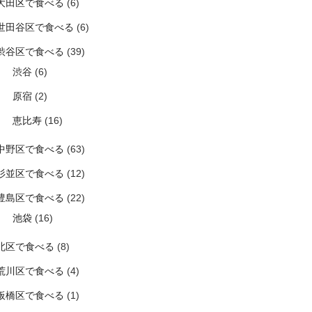
大田区で食べる
(6)
世田谷区で食べる
(6)
渋谷区で食べる
(39)
渋谷
(6)
原宿
(2)
恵比寿
(16)
中野区で食べる
(63)
杉並区で食べる
(12)
豊島区で食べる
(22)
池袋
(16)
北区で食べる
(8)
荒川区で食べる
(4)
板橋区で食べる
(1)