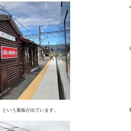
」という看板が出ています。