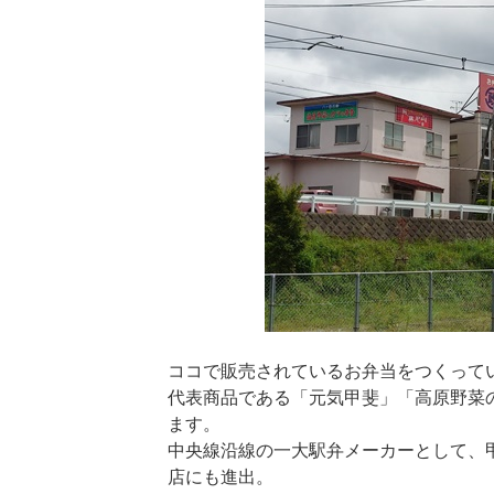
ココで販売されているお弁当をつくって
代表商品である「元気甲斐」「高原野菜
ます。
中央線沿線の一大駅弁メーカーとして、
店にも進出。