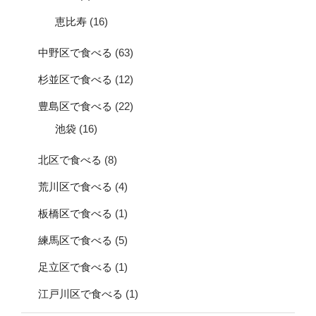
恵比寿
(16)
中野区で食べる
(63)
杉並区で食べる
(12)
豊島区で食べる
(22)
池袋
(16)
北区で食べる
(8)
荒川区で食べる
(4)
板橋区で食べる
(1)
練馬区で食べる
(5)
足立区で食べる
(1)
江戸川区で食べる
(1)