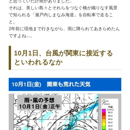
と思っていた計画がありました。
それは、美しい島々とそれらをつなぐ橋が織りなす風景
で知られる「瀬戸内しまなみ海道」を自転車で走るこ
と。
2年前に現地まで行きながら、雨に降られてあきらめたん
ですよね…。
10月1日、台風が関東に接近する
といわれるなか