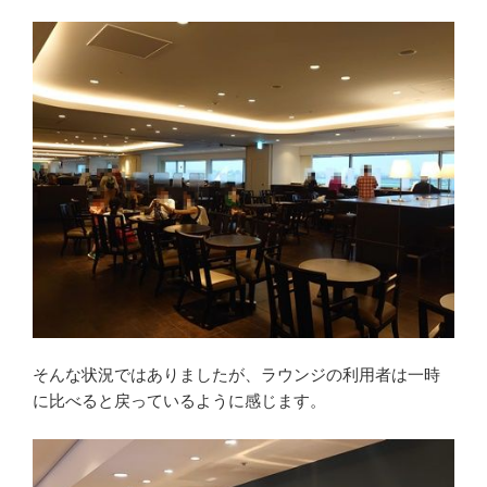
そんな状況ではありましたが、ラウンジの利用者は一時
に比べると戻っているように感じます。