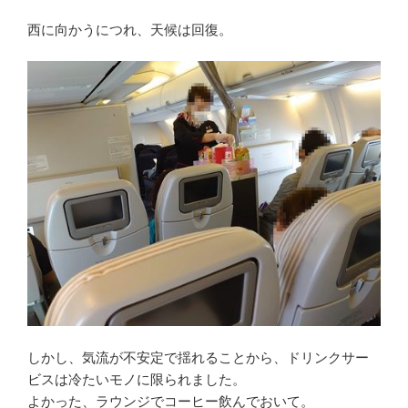
西に向かうにつれ、天候は回復。
しかし、気流が不安定で揺れることから、ドリンクサー
ビスは冷たいモノに限られました。
よかった、ラウンジでコーヒー飲んでおいて。