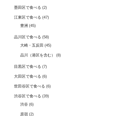
墨田区で食べる
(2)
江東区で食べる
(47)
豊洲
(45)
品川区で食べる
(58)
大崎・五反田
(45)
品川（港区を含む）
(8)
目黒区で食べる
(7)
大田区で食べる
(6)
世田谷区で食べる
(6)
渋谷区で食べる
(39)
渋谷
(6)
原宿
(2)