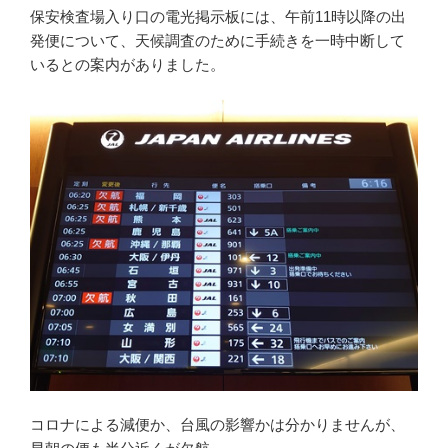
保安検査場入り口の電光掲示板には、午前11時以降の出
発便について、天候調査のために手続きを一時中断して
いるとの案内がありました。
コロナによる減便か、台風の影響かは分かりませんが、