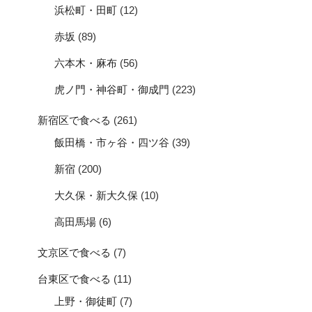
浜松町・田町
(12)
赤坂
(89)
六本木・麻布
(56)
虎ノ門・神谷町・御成門
(223)
新宿区で食べる
(261)
飯田橋・市ヶ谷・四ツ谷
(39)
新宿
(200)
大久保・新大久保
(10)
高田馬場
(6)
文京区で食べる
(7)
台東区で食べる
(11)
上野・御徒町
(7)