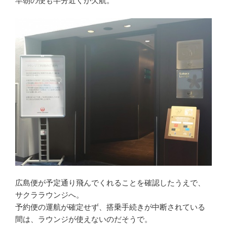
早朝の便も半分近くが欠航。
広島便が予定通り飛んでくれることを確認したうえで、
サクララウンジへ。
予約便の運航が確定せず、搭乗手続きが中断されている
間は、ラウンジが使えないのだそうで。