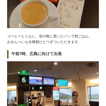
コーヒーとともに、前の晩に買ったパンで朝ごはん。
おせんべいも全種類ひとつずついただきます。
午前7時、広島に向けて出発