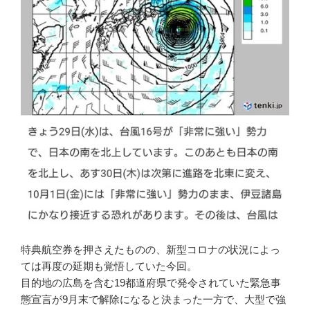
特典航空券を押さえたものの、新型コロナの状況によっ
ては再度の延期も覚悟していた今回。
目的地の広島を含む19都道府県で発令されていた緊急事
態宣言が9月末で解除になると決まった一方で、大型で強