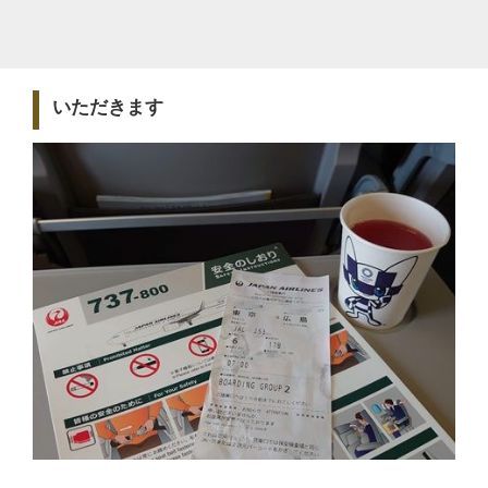
いただきます