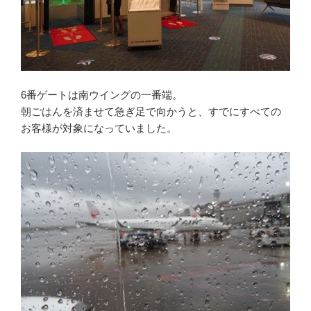
6番ゲートは南ウイングの一番端。
朝ごはんを済ませて急ぎ足で向かうと、すでにすべての
お客様が対象になっていました。