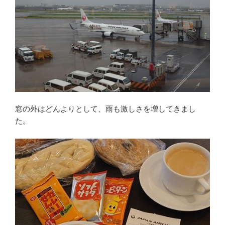
窓の外はどんよりとして、雨も激しさを増してきまし
た。