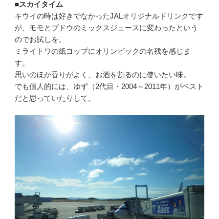
■スカイタイム
キウイの時は好きでなかったJALオリジナルドリンクです
が、モモとブドウのミックスジュースに変わったという
のでお試しを。
ミライトワの紙コップにオリンピックの名残を感じま
す。
思いのほか香りがよく、お酒を割るのに使いたい味。
でも個人的には、ゆず（2代目・2004～2011年）がベスト
だと思っていたりして。