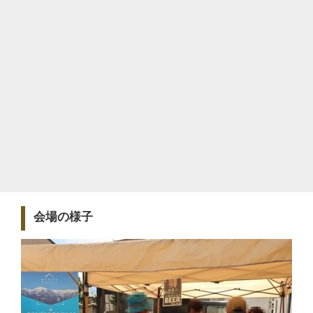
会場の様子