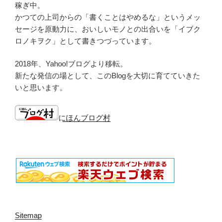
稼ぎ中。
かつての上司からの「書くことはやめるな」というメッ
セージを原動力に、おいしいモノとの出合いを「イブク
ロノキヲク」として書きつづっています。
2018年、Yahoo!ブログより移転。
新たな発信の場として、このBlogを大切に育てていきた
いと思います。
にほんブログ村
Sitemap