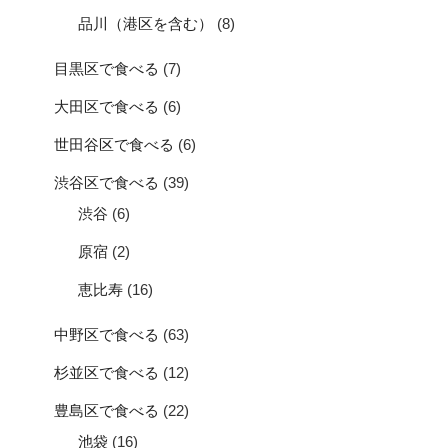
品川（港区を含む）
(8)
目黒区で食べる
(7)
大田区で食べる
(6)
世田谷区で食べる
(6)
渋谷区で食べる
(39)
渋谷
(6)
原宿
(2)
恵比寿
(16)
中野区で食べる
(63)
杉並区で食べる
(12)
豊島区で食べる
(22)
池袋
(16)