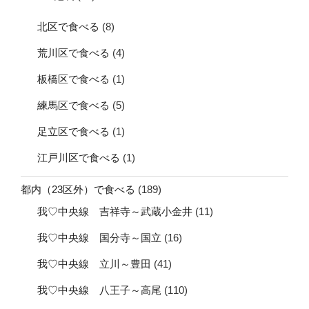
北区で食べる
(8)
荒川区で食べる
(4)
板橋区で食べる
(1)
練馬区で食べる
(5)
足立区で食べる
(1)
江戸川区で食べる
(1)
都内（23区外）で食べる
(189)
我♡中央線 吉祥寺～武蔵小金井
(11)
我♡中央線 国分寺～国立
(16)
我♡中央線 立川～豊田
(41)
我♡中央線 八王子～高尾
(110)