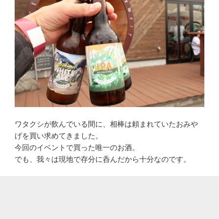
ワタクシが飲んでいる間に、相棒は頼まれていたおみや
げを買い求めてきました。
今回のイベントで買った唯一のお酒。
でも、我々は現地で存分に呑んだから十分なのです。