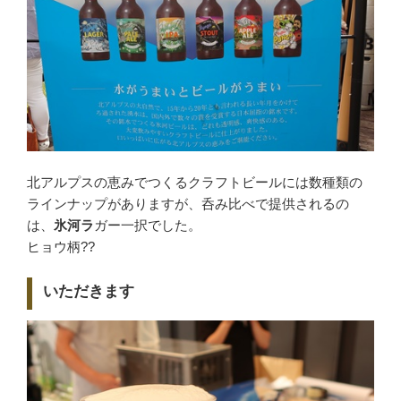
北アルプスの恵みでつくるクラフトビールには数種類の
ラインナップがありますが、呑み比べで提供されるの
は、
氷河ラ
ガー一択でした。
ヒョウ柄??
いただきます