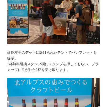
建物左手のデッキに設けられたテントでパンフレットを
提示。
1杯無料引換スタンプ欄にスタンプを押してもらい、プラ
カップに注がれた1杯を受け取ります。