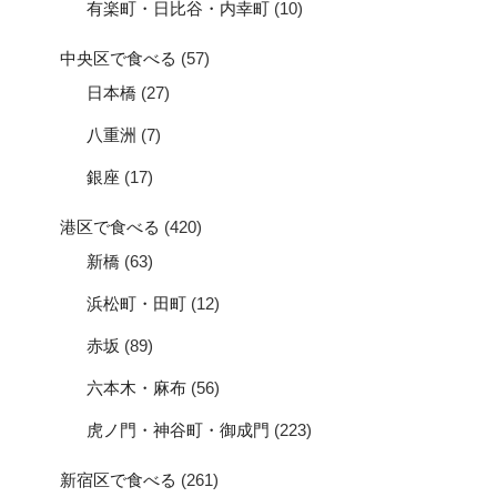
有楽町・日比谷・内幸町
(10)
中央区で食べる
(57)
日本橋
(27)
八重洲
(7)
銀座
(17)
港区で食べる
(420)
新橋
(63)
浜松町・田町
(12)
赤坂
(89)
六本木・麻布
(56)
虎ノ門・神谷町・御成門
(223)
新宿区で食べる
(261)