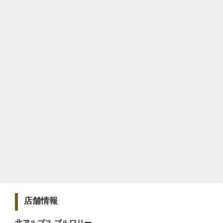
店舗情報
北アルプス ブルワリー