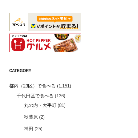
CATEGORY
都内（23区）で食べる
(1,151)
千代田区で食べる
(136)
丸の内・大手町
(81)
秋葉原
(2)
神田
(25)