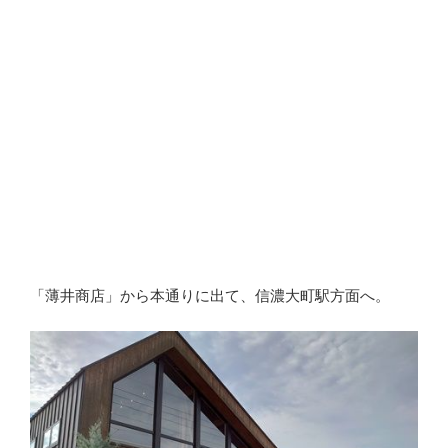
「薄井商店」から本通りに出て、信濃大町駅方面へ。